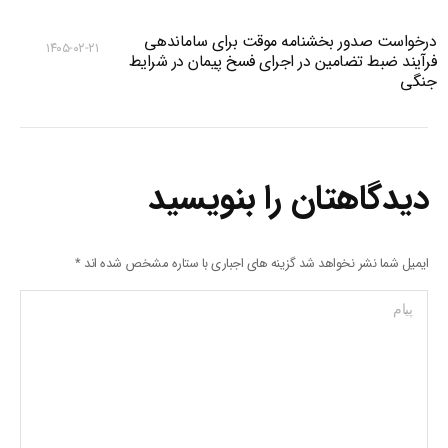
درخواست صدور بخشنامه موقت برای ساماندهی
۱۴۰۵-۰۲-۲۱
فرآیند ضبط تضامین در اجرای فسخ پیمان در شرایط
جنگی
دیدگاهتان را بنویسید
ایمیل شما نشر نخواهد شد گزینه های اجباری با ستاره مشخص شده اند
*
پیام