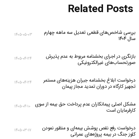
Related Posts
بررسی شاخص‌های قطعی تعدیل سه ماهه چهارم
۱۴۰۵-۰۵-۰۳
سال ۱۴۰۴
بازنگری در اجرای بخشنامه مربوط به عدم پذیرش
۱۴۰۵-۰۴-۲۴
صورتحساب‌های غیرالکترونیکی
درخواست ابلاغ بخشنامه جبران هزینه‌های مستمر
۱۴۰۵-۰۴-۲۴
تجهیز کارگاه در دوران تمدید مجاز پیمان
مشکل اصلی پیمانکاران عدم پرداخت حق بیمه از سوی
۱۴۰۵-۰۴-۱۰
کارفرمایان است
درخواست رفع نقص پوشش بیمه‌ای و منظور نمودن
۱۴۰۵-۰۳-۱۷
کلوز جنگ در بیمه پروژه‌های عمرانی