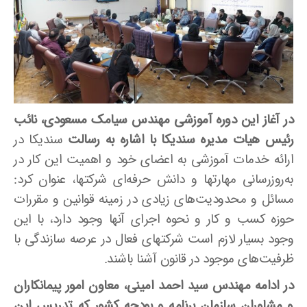
در آغاز این دوره آموزشی مهندس سیامک مسعودی، نائب
رئیس هیات مدیره سندیکا با اشاره به رسالت
سندیکا در
ارائه خدمات آموزشی به اعضای خود و اهمیت این کار در
به‌روزرسانی مهارتها و دانش حرفه‌ای شرکتها، عنوان کرد:
مسائل و محدودیت‌های زیادی در زمینه قوانین و مقررات
حوزه کسب و کار و نحوه اجرای آنها وجود دارد، با این
وجود بسیار لازم است شرکتهای فعال در عرصه سازندگی با
ظرفیت‌های موجود در قانون آشنا باشند.
در ادامه
مهندس سید احمد امینی، معاون امور پیمانکاران
و مشاوران سازمان برنامه و بودجه کشور که تدریس این