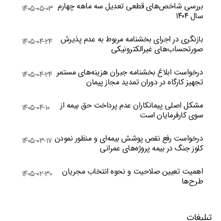
بررسی شاخص‌های قطعی تعدیل سه ماهه چهارم
۱۴۰۵-۰۵-۰۳
سال ۱۴۰۴
بازنگری در اجرای بخشنامه مربوط به عدم پذیرش
۱۴۰۵-۰۴-۲۴
صورتحساب‌های غیرالکترونیکی
درخواست ابلاغ بخشنامه جبران هزینه‌های مستمر
۱۴۰۵-۰۴-۲۴
تجهیز کارگاه در دوران تمدید مجاز پیمان
مشکل اصلی پیمانکاران عدم پرداخت حق بیمه از
۱۴۰۵-۰۴-۱۰
سوی کارفرمایان است
درخواست رفع نقص پوشش بیمه‌ای و منظور نمودن
۱۴۰۵-۰۳-۱۷
کلوز جنگ در بیمه پروژه‌های عمرانی
اهمیت تعیین صلاحیت و نحوه انتخاب مجریان
۱۴۰۵-۰۲-۳۰
طرح‌ها
تبلیغات