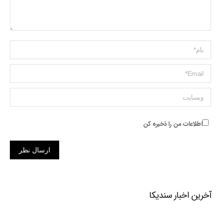
Name *
ایمیل *
وبسایت
اطلاعات من را ذخیره کن
ارسال نظر
آخرین اخبار سندیکا