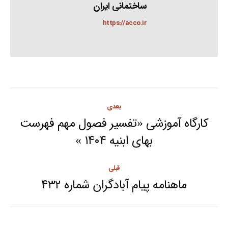
ساختمانی ایران
https://acco.ir
Post
بعدی
navigation
کارگاه آموزشی «تفسیر فصول مهم فهرست
Next
بهای ابنیه ۱۴۰۴ »
post:
قبلی
ماهنامه پیام آبادگران شماره ۴۳۲
Previous
post: