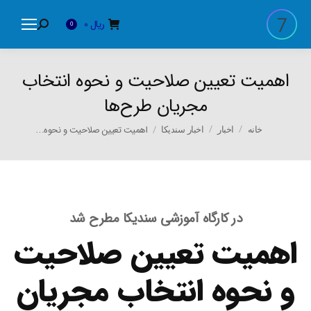
ریال
0
Search:
0
اهمیت تعیین صلاحیت و نحوه انتخاب
مجریان طرح‌ها
You are here:
اهمیت تعیین صلاحیت و نحوه…
خانه
اخبار
اخبار سندیکا
در کارگاه آموزشی سندیکا مطرح شد
اهمیت تعیین صلاحیت
و نحوه انتخاب مجریان