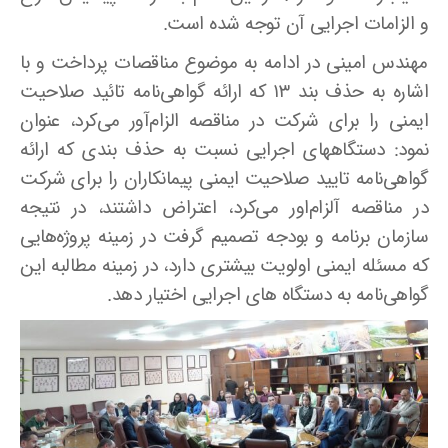
و الزامات اجرایی آن توجه شده است.
مهندس امینی در ادامه به موضوع مناقصات پرداخت و با
اشاره به حذف بند ۱۳ که ارائه گواهی‌نامه تائید صلاحیت
ایمنی را برای شرکت در مناقصه الزام‌آور می‌کرد، عنوان
نمود: دستگاههای اجرایی نسبت به حذف بندی که ارائه
گواهی‌نامه تایید صلاحیت ایمنی پیمانکاران را برای شرکت
در مناقصه آلزام‌اور می‌کرد، اعتراض داشتند، در نتیجه
سازمان برنامه و بودجه تصمیم گرفت در زمینه پروژه‌هایی
که مسئله ایمنی اولویت بیشتری دارد، در زمینه مطالبه این
گواهی‌نامه به دستگاه های اجرایی اختیار دهد.