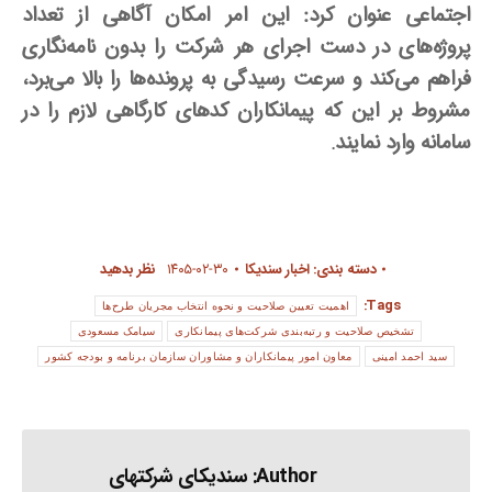
اجتماعی عنوان کرد: این امر امکان آگاهی از تعداد
پروژه‌های در دست اجرای هر شرکت را بدون نامه‌نگاری
فراهم می‌کند و سرعت رسیدگی به پرونده‌ها را بالا می‌برد،
مشروط بر این که پیمانکاران کدهای کارگاهی لازم را در
سامانه وارد نمایند
.
دسته بندی:
اخبار سندیکا
۱۴۰۵-۰۲-۳۰
نظر بدهید
Tags:
اهمیت تعیین صلاحیت و نحوه انتخاب مجریان طرح‌ها
تشخیص صلاحیت و رتبه‌بندی شرکت‌های پیمانکاری
سیامک مسعودی
سید احمد امینی
معاون امور پیمانکاران و مشاوران سازمان برنامه و بودجه کشور
Author:
سندیکای شرکتهای