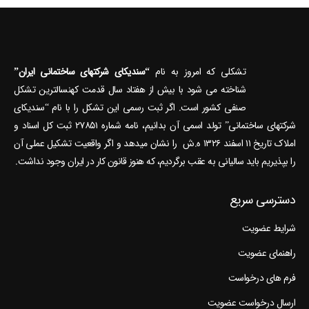
تشکلی که امروز به نام
“سندیکای شرکتهای ساختمانی ایران”
شناخته می‎ شود با بیش از هفتاد سال قدمت کهنسال‎ترین تشکل
صنفی کشور است. اگر ثبت رسمی این تشکل را با نام “سندیکای
شرکتهای ساختمانی” تولد اسمی آن بدانیم، نامه شماره ۲۷۸۵۱ ثبت کل اسناد و
املاک تاریخ ۱۱ اسفند ۱۳۲۶ ه.ش را نشان می‎دهد و اگر واقعیت تشکیل عملی آن
را بپذیریم باید سالیانی به عقب برگردیم، که هنوز قانون کار در ایران وجود نداشت.
دسترسی سریع
شرایط عضویت
راهنمای عضویت
فرم های درخواست
ارسال درخواست عضویت