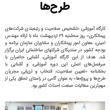
طرح‌ها
کارگاه آموزشی «تشخیص صلاحیت و رتبه‌بندی شرکت‌های
پیمانکاری» روز سه‌شنبه ۲۹ اردیبهشت ماه با ارائه مهندس
امینی، معاون امور پیمانکاران و مشاوران سازمان برنامه و
بودجه کشور، در سندیکای شرکتهای ساختمانی ایران برگزار
شد. هدف از این کارگاه آموزشی، آشنایی حاضران با
سرفصل‌های اصلی این دوره آموزشی،
و
آشنایی با
بخشنامه «تعیین صلاحیت، انتخاب و ارزیابی مجریان
طرح‌ها و پروژه‌ها» به عنوان گامی در راستای تحقق یکی از
مهم‌ترین مطالبات صنعت احداث کشور بود.