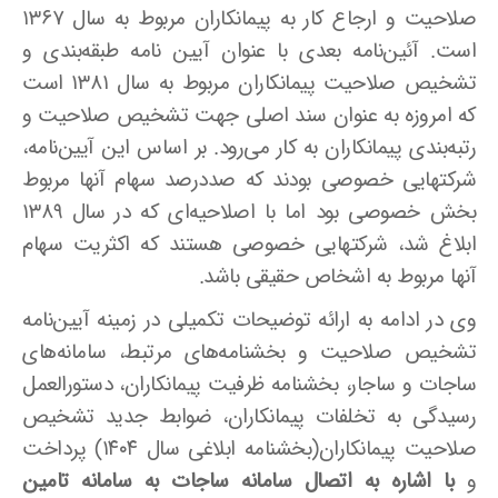
صلاحیت و ارجاع کار به پیمانکاران مربوط به سال ۱۳۶۷
است. آئین‌نامه بعدی با عنوان آیین نامه طبقه‌بندی و
تشخیص صلاحیت پیمانکاران مربوط به سال ۱۳۸۱ است
که امروزه به عنوان سند اصلی جهت تشخیص صلاحیت و
رتبه‌بندی پیمانکاران به کار می‌رود. بر اساس این آیین‌نامه،
شرکتهایی خصوصی بودند که صددرصد سهام آنها مربوط
بخش خصوصی بود اما با اصلاحیه‌ای که در سال ۱۳۸۹
ابلاغ شد، شرکتهایی خصوصی هستند که اکثریت سهام
آنها مربوط به اشخاص حقیقی باشد.
وی در ادامه به ارائه توضیحات تکمیلی در زمینه آیین‌نامه
تشخیص صلاحیت و بخشنامه‌های مرتبط، سامانه‌های
ساجات و ساجار، بخشنامه ظرفیت پیمانکاران، دستورالعمل
رسیدگی به تخلفات پیمانکاران، ضوابط جدید تشخیص
صلاحیت پیمانکاران(بخشنامه ابلاغی سال ۱۴۰۴) پرداخت
و
با اشاره به اتصال سامانه ساجات به سامانه تامین