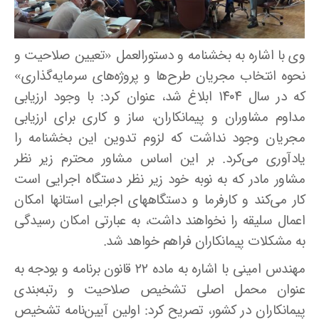
وی با اشاره به بخشنامه و دستورالعمل «تعیین صلاحیت و
نحوه انتخاب مجریان طرح‌ها و پروژه‌های سرمایه‌گذاری»
که در سال ۱۴۰۴ ابلاغ شد، عنوان کرد: با وجود ارزیابی
مداوم مشاوران و پیمانکاران، ساز و کاری برای ارزیابی
مجریان وجود نداشت که لزوم تدوین این بخشنامه را
یادآوری می‌کرد. بر این اساس مشاور محترم زیر نظر
مشاور مادر که به نوبه خود زیر نظر دستگاه اجرایی است
کار می‌کند و کارفرما و دستگاههای اجرایی استانها امکان
اعمال سلیقه را نخواهند داشت، به عبارتی امکان رسیدگی
به مشکلات پیمانکاران فراهم خواهد شد.
مهندس امینی با اشاره به ماده ۲۲ قانون برنامه و بودجه به
عنوان محمل اصلی تشخیص صلاحیت و رتبه‌بندی
پیمانکاران در کشور، تصریح کرد: اولین آیین‌نامه تشخیص