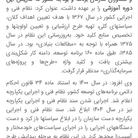
دوره آموزشی
را بر عهده داشت، عنوان کرد: نظام فنی و
اجرایی کشور در سال ۱۳۶۷ با هدف تعیین اهداف کلان،
سیاستهای کلی، تهیه طرح ارزشیابی و تعیین اولویتها و
تخصیص منابع کلید خود. به‌روزرسانی این نظام در سال
۱۳۷۵ همراه با توجه به «مطالعات بنیادی» بود. در سال
۱۳۸۵، طبق ماده ۱۶۰ برنامه توسعه، دامنه کار شکل‌بندی
بیشتری یافت و کلید واژه «طرح‌ها و پروژه‌های
سرمایه‌گذاری» مدنظر قرار گرفت.
وی افزود: در سال ۱۴۰۰ به استناد ماده ۳۴ قانون احکام
دائمی برنامه‌های توسعه کشور، نظام فنی و اجرایی یکپارچه
اعلام شد. اجرایی شدن سند نظام فنی و اجرایی یکپارچه
نیز در سال ۱۴۰۴ ابلاغ شد. سند نظام فنی و اجرایی
یکپارچه دست سازمان را در ابلاغ سیاستها باز کرد و دست
دستگاههای اجرایی را در اجرای سیاست‌های خودمختار و
آسیب‌زا محدود کرد. در این نظام به مرحله پیدایش طرح