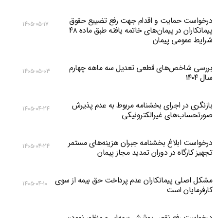
درخواست حمایت و اقدام جهت رفع تضییع حقوق
۱۴۰۵-۰۵-۱۷
پیمانکاران در پیمان‌های خاتمه یافته طبق ماده ۴۸
شرایط عمومی پیمان
بررسی شاخص‌های قطعی تعدیل سه ماهه چهارم
۱۴۰۵-۰۵-۰۳
سال ۱۴۰۴
بازنگری در اجرای بخشنامه مربوط به عدم پذیرش
۱۴۰۵-۰۴-۲۴
صورتحساب‌های غیرالکترونیکی
درخواست ابلاغ بخشنامه جبران هزینه‌های مستمر
۱۴۰۵-۰۴-۲۴
تجهیز کارگاه در دوران تمدید مجاز پیمان
مشکل اصلی پیمانکاران عدم پرداخت حق بیمه از سوی
۱۴۰۵-۰۴-۱۰
کارفرمایان است
درخواست رفع نقص پوشش بیمه‌ای و منظور نمودن