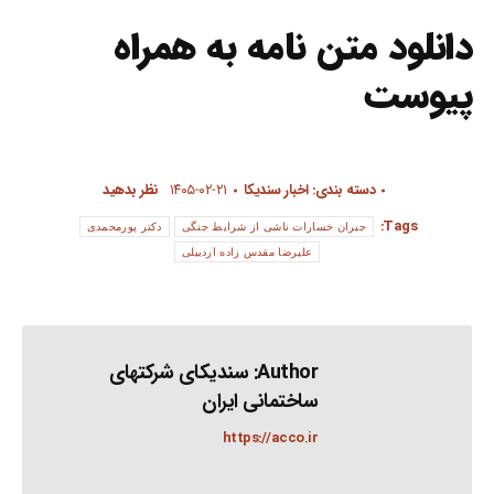
دانلود متن نامه به همراه
پیوست
دسته بندی:
اخبار سندیکا
۱۴۰۵-۰۲-۲۱
نظر بدهید
Tags:
جبران خسارات ناشی از شرایط جنگی
دکتر پورمحمدی
علیرضا مقدس زاده اردبیلی
Author:
سندیکای شرکتهای
ساختمانی ایران
https://acco.ir