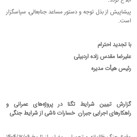
ابلاغ گردد.
پیشاپیش از بذل توجه و دستور مساعد جنابعالی، سپاسگزار
است.
با تجدید احترام
علیرضا مقدس زاده اردبیلی
رئیس هیأت مدیره
گزارش تبیین شرایط تگنا در پروژه‌های عمرانی و
راهکارهای اجرایی جبران خسارات ناشی از شرایط جنگی