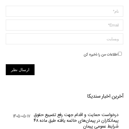
Name *
ایمیل *
وبسایت
اطلاعات من را ذخیره کن
ارسال نظر
آخرین اخبار سندیکا
درخواست حمایت و اقدام جهت رفع تضییع حقوق
۱۴۰۵-۰۵-۱۷
پیمانکاران در پیمان‌های خاتمه یافته طبق ماده ۴۸
شرایط عمومی پیمان