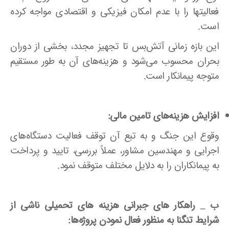
فعالیتها را با عدم امکان فیزیکی و اقتصادی مواجه کرده
است.
این بازه زمانی آتش‌بس تا تجهیز مجدد، بخشی از دوران
بحران محسوب می‌شود و هزینه‌های آن به طور مستقیم
متوجه پیمانکار است.
افزایش هزینه‌های تامین مالی:
وقوع این جنگ و به تبع آن توقف فعالیت دستگاه‌های
اجرایی و مهندسین مشاور، عملاً بررسی، تایید و پرداخت
به پیمانکاران را به دلایل مختلف متوقف نمود.
ب _ راهکار های جبرانی هزینه های تحمیلی ناشی از
شرایط تنگنا به منظور فعال نمودن پروژه‌ها: