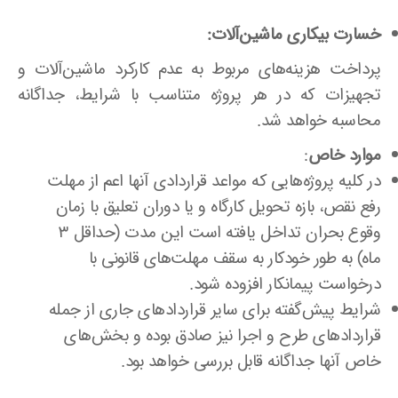
خسارت بیکاری ماشین‌آلات:
پرداخت هزینه‌های مربوط به عدم کارکرد ماشین‌آلات و
تجهیزات که در هر پروژه متناسب با شرایط، جداگانه
محاسبه خواهد شد.
موارد خاص
:
در کلیه پروژه‌هایی که مواعد قراردادی آنها اعم از مهلت
رفع نقص، بازه تحویل کارگاه و یا دوران تعلیق با زمان
وقوع بحران تداخل یافته است این مدت (حداقل ۳
ماه) به طور خودکار به سقف مهلت‌های قانونی با
درخواست پیمانکار افزوده شود.
شرایط پیش‌گفته برای سایر قراردادهای جاری از جمله
قراردادهای طرح و اجرا نیز صادق بوده و بخش‌های
خاص آنها جداگانه قابل بررسی خواهد بود.