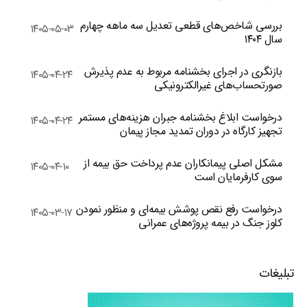
بررسی شاخص‌های قطعی تعدیل سه ماهه چهارم
۱۴۰۵-۰۵-۰۳
سال ۱۴۰۴
بازنگری در اجرای بخشنامه مربوط به عدم پذیرش
۱۴۰۵-۰۴-۲۴
صورتحساب‌های غیرالکترونیکی
درخواست ابلاغ بخشنامه جبران هزینه‌های مستمر
۱۴۰۵-۰۴-۲۴
تجهیز کارگاه در دوران تمدید مجاز پیمان
مشکل اصلی پیمانکاران عدم پرداخت حق بیمه از
۱۴۰۵-۰۴-۱۰
سوی کارفرمایان است
درخواست رفع نقص پوشش بیمه‌ای و منظور نمودن
۱۴۰۵-۰۳-۱۷
کلوز جنگ در بیمه پروژه‌های عمرانی
تبلیغات