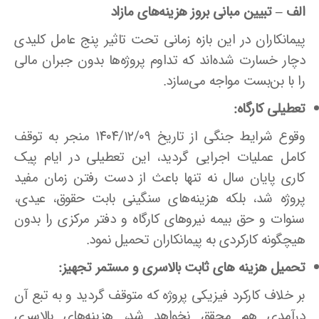
الف – تبیین مبانی بروز هزینه‌های مازاد
پیمانکاران در این بازه زمانی تحت تاثیر پنج عامل کلیدی
دچار خسارت شده‌اند که تداوم پروژه‌ها بدون جبران مالی
را با بن‌بست مواجه می‌سازد.
تعطیلی کارگاه:
وقوع شرایط جنگی از تاریخ ۱۴۰۴/۱۲/۰۹ منجر به توقف
کامل عملیات اجرایی گردید، این تعطیلی در ایام پیک
کاری پایان سال نه تنها باعث از دست رفتن زمان مفید
پروژه شد، بلکه هزینه‌های سنگینی بابت حقوق، عیدی،
سنوات و حق بیمه نیروهای کارگاه و دفتر مرکزی را بدون
هیچگونه کارکردی به پیمانکاران تحمیل نمود.
تحمیل هزینه های ثابت بالاسری و مستمر تجهیز:
بر خلاف کارکرد فیزیکی پروژه که متوقف گردید و به تبع آن
درآمدی هم محقق نخواهد شد، هزینه‌های بالاسری