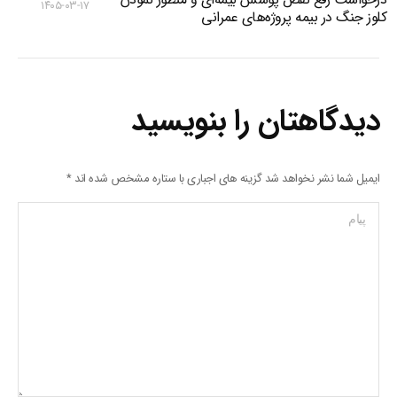
۱۴۰۵-۰۳-۱۷
کلوز جنگ در بیمه پروژه‌های عمرانی
دیدگاهتان را بنویسید
ایمیل شما نشر نخواهد شد گزینه های اجباری با ستاره مشخص شده اند
*
پیام