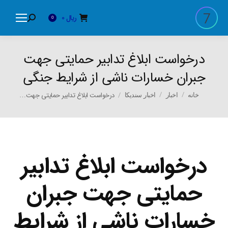
ریال
0
Search:
0
درخواست ابلاغ تدابیر حمایتی جهت
جبران خسارات ناشی از شرایط جنگی
You are here:
درخواست ابلاغ تدابیر حمایتی جهت…
خانه
اخبار
اخبار سندیکا
درخواست ابلاغ تدابیر
حمایتی جهت جبران
خسارات ناشی از شرایط