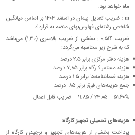
ماه خواهد بود.
m : ضریب تعدیل پیمان در اسفند ۱۴۰۴ بر اساس میانگین
شاخص رشته‌ای فهارس‌بهای منضم به قرارداد
ضریب ۰.۵۱۴ : بخشی از ضریب بالاسری (۱.۳۰) می‌باشد
که به شرح زیر محاسبه می‌گردد:
هزینه دفتر مرکزی برابر ۲.۵ درصد
هزینه مستمر کارگاه برابر ۷.۸۵ درصد
هزینه ضمانتنامه‌ها برابر ۱.۵ درصد
جمع هزینه‌های فوق برابر ۸۵ درصد
۵۱.۴۰% = ۲۳.۰۵ / ۱۱.۸۵ = ضریب قابل اعمال
هزینه‌های تحمیلی تجهیز کارگاه:
پرداخت بخشی از هزینه‌های تجهیز و برچیدن کارگاه از