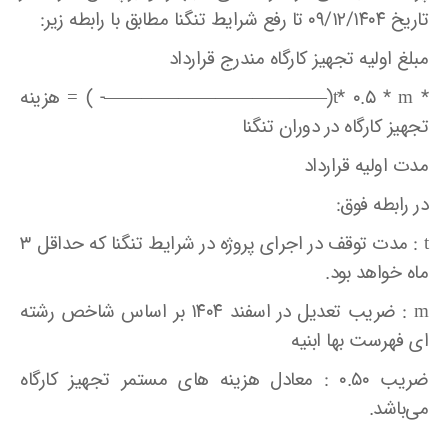
تاریخ ۰۹/۱۲/۱۴۰۴ تا رفع شرایط تنگنا مطابق با رابطه زیر:
مبلغ اولیه تجهیز کارگاه مندرج قرارداد
* t* ۰.۵ * m(————————————- ) = هزینه
تجهیز کارگاه در دوران تنگنا
مدت اولیه قرارداد
در رابطه فوق:
t : مدت توقف در اجرای پروژه در شرایط تنگنا که حداقل ۳
ماه خواهد بود.
m : ضریب تعدیل در اسفند ۱۴۰۴ بر اساس شاخص رشته
ای فهرست بها ابنیه
ضریب ۰.۵۰ : معادل هزینه های مستمر تجهیز کارگاه
می‌باشد.