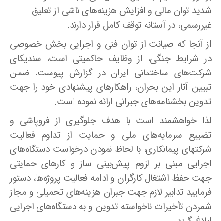
شدید توان مالی و افزایش هزینه‌های ناشی از تعلیق
غیررسمی، در آستانه توقف کامل قرار دارند.
از آنجا که صیانت از توان فنی و اجرایی بخش خصوصی
در شرایط جنگی، از وظایف حاکمیتی است، سندیکای
شرکت‌های ساختمانی ایران در گزارش پیوست، ضمن
تبیین آثار این بحران، راهکارهای پیشنهادی خود را جهت
تدوین بخشنامه‌های جبرانی ارائه نموده است.
لذا خواهشمند است با هدف جلوگیری از فروپاشی و
تضییع سرمایه‌های ملی و حمایت از تداوم فعالیت
شرکتهای پیمانکاری، با لحاظ نمودن درخواست دستگاه‌های
اجرایی مبنی بر لزوم پیش‌بینی ساز و کارهای حمایتی
جهت حفظ اشتغال کارگران و ادامه فعالیت پروژه‌ها، دستور
فرمایید تدابیر لازم جهت جبران هزینه‌های تحمیلی و مجاز
شمردن تأخیرات ناخواسته تدوین و به دستگاه‌های اجرایی