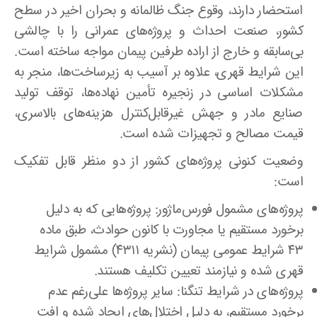
استحضار دارند، وقوع جنگ ظالمانه و بحران اخیر در سطح
کشور، صنعت احداث و پروژه‌های عمرانی را با چالشی
بی‌سابقه و خارج از اراده طرفین پیمان مواجه ساخته است.
این شرایط قهری، علاوه بر آسیب به زیرساخت‌ها، منجر به
مشکلات اساسی در زنجیره تأمین نهاده‌ها، توقف تولید
صنایع مادر و جهش غیرقابل‌کنترل هزینه‌های بالاسری،
قیمت مصالح و تجهیزات شده است.
وضعیت کنونی پروژه‌های کشور از دو منظر قابل تفکیک
است:
پروژه‌های مشمول فورس‌ماژور: پروژه‌هایی که به دلیل
برخورد مستقیم یا مجاورت با کانون حوادث، طبق ماده
۴۳ شرایط عمومی پیمان (نشریه ۴۳۱۱) مشمول شرایط
قهری شده و نیازمند تعیین تکلیف هستند.
پروژه‌های در شرایط تنگنا: سایر پروژه‌ها علی‌رغم عدم
برخورد مستقیم، به دلیل اختلال‌های ایجاد شده و افت