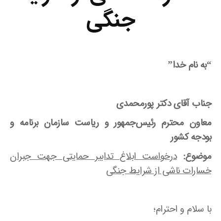
جنگی
“به نام خدا”
جناب آقای دکتر پورمحمدی
معاون محترم رئیس‌جمهور و ریاست سازمان برنامه و
بودجه کشور
موضوع:
درخواست ابلاغ تدابیر حمایتی جهت جبران
خسارات ناشی از شرایط جنگی
با سلام و احترام؛