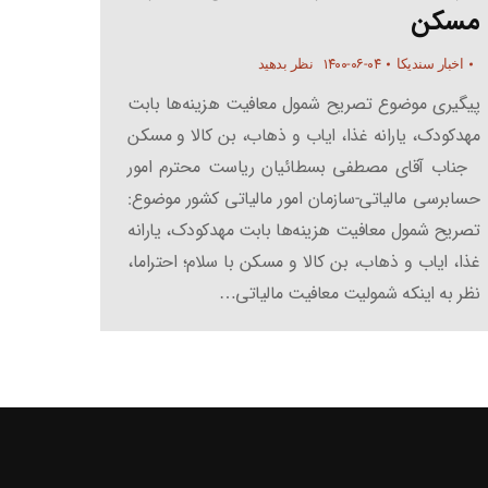
مسکن
۱۴۰۰-۰۶-۰۴
اخبار سندیکا
نظر بدهید
پیگیری موضوع تصریح شمول معافیت هزینه‌ها بابت
مهدکودک، یارانه غذا، ایاب و ذهاب، بن کالا و مسکن
جناب آقای مصطفی بسطائیان ریاست محترم امور
حسابرسی مالیاتی-سازمان امور مالیاتی کشور موضوع:
تصریح شمول معافیت هزینه‌ها بابت مهدکودک، یارانه
غذا، ایاب و ذهاب، بن کالا و مسکن با سلام؛ احتراما،
نظر به اینکه شمولیت معافیت مالیاتی…