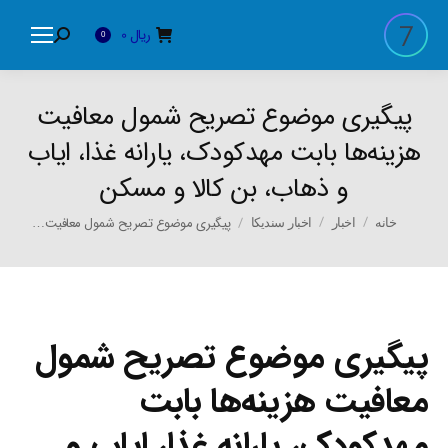
ریال
0
Search:
0
پیگیری موضوع تصریح شمول معافیت
هزینه‌ها بابت مهدکودک، یارانه غذا، ایاب
و ذهاب، بن کالا و مسکن
You are here:
پیگیری موضوع تصریح شمول معافیت…
خانه
اخبار
اخبار سندیکا
پیگیری موضوع تصریح شمول
معافیت هزینه‌ها بابت
مهدکودک، یارانه غذا، ایاب و