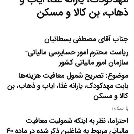
ذهاب، بن کالا و مسکن
جناب آقای مصطفی بسطائیان
ریاست محترم امور حسابرسی مالیاتی-
سازمان امور مالیاتی کشور
موضوع: تصریح شمول معافیت هزینه‌ها
بابت مهدکودک، یارانه غذا، ایاب و ذهاب، بن
کالا و مسکن
با سلام؛
احتراما، نظر به اینکه شمولیت معافیت
مالیاتی مربوط به شاغلین ذکر شده در ماده ۴۰