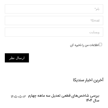
Name *
ایمیل *
وبسایت
اطلاعات من را ذخیره کن
ارسال نظر
آخرین اخبار سندیکا
بررسی شاخص‌های قطعی تعدیل سه ماهه چهارم
۱۴۰۵-۰۵-۰۳
سال ۱۴۰۴