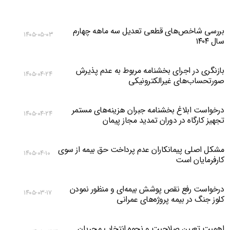
بررسی شاخص‌های قطعی تعدیل سه ماهه چهارم
۱۴۰۵-۰۵-۰۳
سال ۱۴۰۴
بازنگری در اجرای بخشنامه مربوط به عدم پذیرش
۱۴۰۵-۰۴-۲۴
صورتحساب‌های غیرالکترونیکی
درخواست ابلاغ بخشنامه جبران هزینه‌های مستمر
۱۴۰۵-۰۴-۲۴
تجهیز کارگاه در دوران تمدید مجاز پیمان
مشکل اصلی پیمانکاران عدم پرداخت حق بیمه از سوی
۱۴۰۵-۰۴-۱۰
کارفرمایان است
درخواست رفع نقص پوشش بیمه‌ای و منظور نمودن
۱۴۰۵-۰۳-۱۷
کلوز جنگ در بیمه پروژه‌های عمرانی
اهمیت تعیین صلاحیت و نحوه انتخاب مجریان