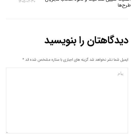
۱۴۰۵-۰۲-۳۰
طرح‌ها
دیدگاهتان را بنویسید
ایمیل شما نشر نخواهد شد گزینه های اجباری با ستاره مشخص شده اند
*
پیام