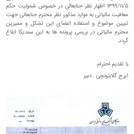
۱۳۹۹/۱۱/۵ اظهار نظر جنابعالی در خصوص شمولیت حکم
معافیت مالیاتی به موارد مذکور، نظر محترم جنابعالی جهت
تبیین موضوع و استفاده اعضای این تشکل و ممیزین
محترم مالیاتی در بررسی پرونده ها به این سندیکا ابلاغ
گردد.
با تقدیم احترام
ایرج گلابتونچی . دبیر