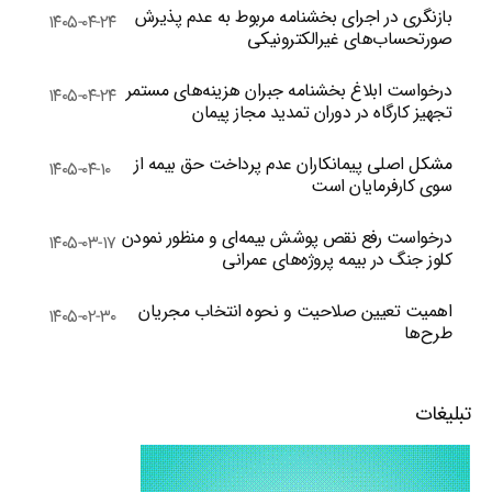
بازنگری در اجرای بخشنامه مربوط به عدم پذیرش
۱۴۰۵-۰۴-۲۴
صورتحساب‌های غیرالکترونیکی
درخواست ابلاغ بخشنامه جبران هزینه‌های مستمر
۱۴۰۵-۰۴-۲۴
تجهیز کارگاه در دوران تمدید مجاز پیمان
مشکل اصلی پیمانکاران عدم پرداخت حق بیمه از
۱۴۰۵-۰۴-۱۰
سوی کارفرمایان است
درخواست رفع نقص پوشش بیمه‌ای و منظور نمودن
۱۴۰۵-۰۳-۱۷
کلوز جنگ در بیمه پروژه‌های عمرانی
اهمیت تعیین صلاحیت و نحوه انتخاب مجریان
۱۴۰۵-۰۲-۳۰
طرح‌ها
تبلیغات