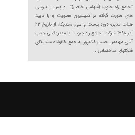
“جامع راه جنوب (سهامی خاص)” و پس از بررسی
های صورت گرفته در کمیسیون عضویت و با تایید
هیات مدیره دوره بیست و سوم سندیکا، از تاریخ ۲۳
آذر ۱۳۹۸ شرکت “جامع راه جنوب” با مدیرعاملی جناب
آقای مهندس حسن غلامپور به جمع خانواده سندیکای
شرکتهای ساختمانی…