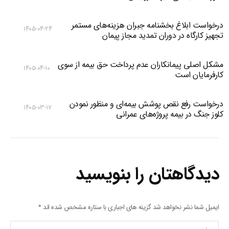
درخواست ابلاغ بخشنامه جبران هزینه‌های مستمر
۱۴۰۵-۰۴-۲۴
تجهیز کارگاه در دوران تمدید مجاز پیمان
مشکل اصلی پیمانکاران عدم پرداخت حق بیمه از سوی
۱۴۰۵-۰۴-۱۰
کارفرمایان است
درخواست رفع نقص پوشش بیمه‌ای و منظور نمودن
۱۴۰۵-۰۳-۱۷
کلوز جنگ در بیمه پروژه‌های عمرانی
دیدگاهتان را بنویسید
ایمیل شما نشر نخواهد شد گزینه های اجباری با ستاره مشخص شده اند
*
پیام