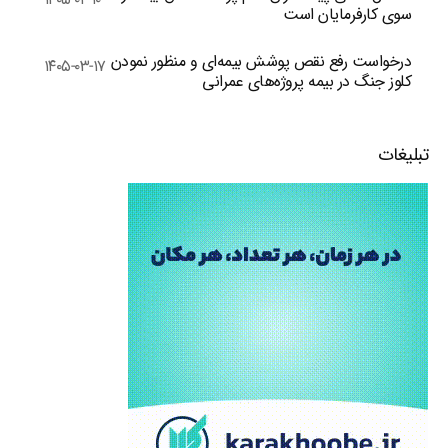
سوی کارفرمایان است
درخواست رفع نقص پوشش بیمه‌ای و منظور نمودن
۱۴۰۵-۰۳-۱۷
کلوز جنگ در بیمه پروژه‌های عمرانی
تبلیغات