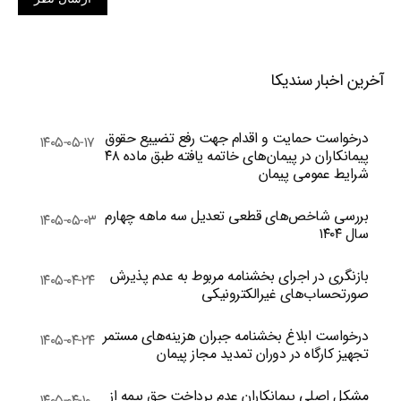
آخرین اخبار سندیکا
درخواست حمایت و اقدام جهت رفع تضییع حقوق
۱۴۰۵-۰۵-۱۷
پیمانکاران در پیمان‌های خاتمه یافته طبق ماده ۴۸
شرایط عمومی پیمان
بررسی شاخص‌های قطعی تعدیل سه ماهه چهارم
۱۴۰۵-۰۵-۰۳
سال ۱۴۰۴
بازنگری در اجرای بخشنامه مربوط به عدم پذیرش
۱۴۰۵-۰۴-۲۴
صورتحساب‌های غیرالکترونیکی
درخواست ابلاغ بخشنامه جبران هزینه‌های مستمر
۱۴۰۵-۰۴-۲۴
تجهیز کارگاه در دوران تمدید مجاز پیمان
مشکل اصلی پیمانکاران عدم پرداخت حق بیمه از
۱۴۰۵-۰۴-۱۰