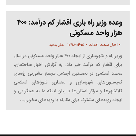
وعده وزیر راه باری اقشار کم درآمد: ۴۰۰
هزار واحد مسکونی
۱۳۹۸-۰۴-۱۵
اخبار صنعت احداث
نظر بدهید
وزیر راه و شهرسازی از ایجاد ۴۰۰ هزار واحد مسکونی در سال
برای اقشار کم درآمد خبر داد. به گزارش اخبار ساختمان،
محمد اسلامی در نخستین اجلاس مجمع مشورتی رؤسای
کمیسیون‌های شهرسازی و معماری شوراهای اسلامی
کلانشهرها و مراکز استان‌ها با بیان اینکه ما به همگرایی و
ایجاد رویه‌های مشترک برای مقابله با رویه‌های مخربی…