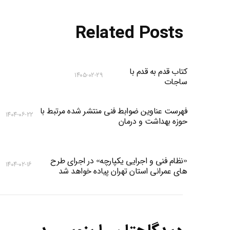
Related Posts
کتاب قدم به قدم با
۱۴۰۵-۰۲-۲۹
ساجات
فهرست عناوین ضوابط فنی منتشر شده مرتبط با
۱۴۰۴-۰۶-۲۲
حوزه بهداشت و درمان
«نظام فنی و اجرایی یکپارچه» در اجرای طرح
۱۴۰۴-۰۲-۱۶
های عمرانی استان تهران پیاده خواهد شد