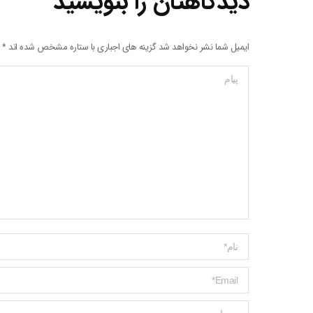
دیدگاهتان را بنویسید
ایمیل شما نشر نخواهد شد گزینه های اجباری با ستاره مشخص شده اند
*
پیام
Name *
ایمیل *
وبسایت