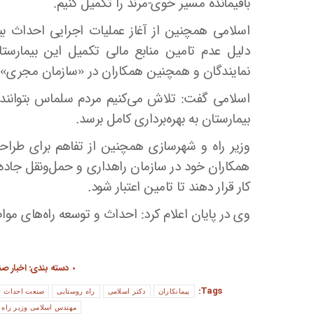
باقیمانده مسیر خوی-مرند را تکمیل کنیم.
دلیل عدم تامین منابع مالی تکمیل این بیمارست
نمایندگان و همچنین همکاران در «سازمان مجری» 
اسلامی گفت: تلاش می‌کنیم مردم سلماس بتوانند ا
بیمارستان به بهره‌برداری کامل برسد.
وزیر راه و شهرسازی همچنین از تفاهم برای طراحی
کار قرار دهند تا تامین اعتبار شود.
وی در پایان اعلام کرد: احداث و توسعه راه‌های مواصلاتی استان در سال ۹
دسته بندی:
اخبار ص
Tags:
پیمانکاران
دکتر اسلامی
راه روستایی
صنعت احداث
مهندس اسلامی وزیر راه