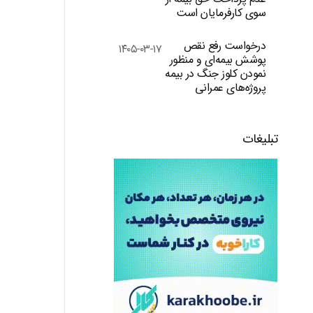
سوی کارفرمایان است
درخواست رفع نقص
۱۴۰۵-۰۳-۱۷
پوشش بیمه‌ای و منظور
نمودن کلوز جنگ در بیمه
پروژه‌های عمرانی
تبلیغات