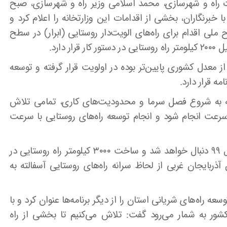
رت راه و شهرسازی، محمد اسلامی وزیر راه و شهرسازی، صبح
ا خبرنگاران، بخشی از اقدامات این وزارتخانه را اعلام کرد و
لی اقدام برای راه‌های الویت‌دار روستایی (ابرار) در سطح
دارد.
 از معدل کشوری پایین‌تر بوده در اولویت قرار گرفته و توسعه
جه به شروع فصل سرما و محدودیت‌های کاری، تمامی تلاش
ر سرعت انجام شود و انجام توسعه راه‌های روستایی با سرعت
اسلامی با بیان اینکهدر گام بعدی، این طرح در سال ۹۹ دنبال خواهد شد و ساخت ۳۰۰۰ کیلومتر راه روستایی در
 آذربایجان غربی از لحاظ سرانه راه‌های روستایی آسفالته به
راه‌های شریانی استان را از دیگر برنامه‌ها عنوان کرد و با
 کشور به شمار می‌رود گفت: تلاش می‌کنیم تا بخشی از راه