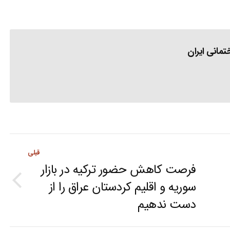
مانی ایران
قبلی
فرصت کاهش حضور ترکیه در بازار
سوریه و اقلیم کردستان عراق را از
Previous
دست ندهیم
post: