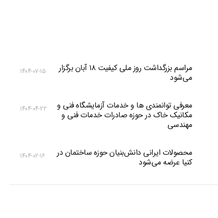
مراسم بزرگداشت روز ملی کیفیت ۱۸ آبان برگزار
۱۴۰۴-۰۷-۱۵
می‌شود
معرفی توانمندی ها و خدمات آزمایشگاه فنی و
۱۴۰۴-۰۴-۲۲
مکانیک خاک در حوزه صادرات خدمات فنی و
مهندسی
محصولات ایرانی دانش‌بنیان‌ حوزه ساختمان در
۱۴۰۴-۰۲-۱۶
کنیا عرضه می‌شود