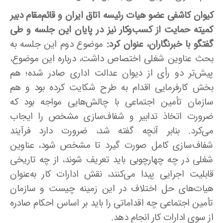
کیوان کاشفی عضو هیات رئیسه اتاق ایران و قائم‌مقام دبیر
کمیته حمایت از کسب‌وکار نیز در پایان این جلسه و طی
گفتگو با خبرنگاران، عنوان کرد:
موضوع دوم این جلسه به
بحث عناوین شغلی اختصاص داشت، درباره این موضوع،
پیش‌تر دو رأی از دیوان عدالت اداری صادر شده؛ هم
بخش کارفرمایی اقدام به طرح شکایت کرده بود و هم
سازمان تأمین اجتماعی با چالش‌هایی مواجه بود که
ضرورت اتخاذ تدابیر و شفاف‌سازی مشخص را ایجاب
می‌کرد. بنابر آنچه گفته شد، ضرورت دارد فرآیند
شفاف‌سازی کامل صورت گیرد تا مشخص شود، عناوین
شغلی در چه چهارچوبی باید تعریف شوند، از چه تاریخی
قابلیت اجرایی پیدا می‌کنند، نقش ادارات کار به‌عنوان
هیات‌های حل اختلاف در این زمینه چیست و سازمان
تأمین اجتماعی چه اقداماتی را باید بر اساس احکام صادره
از سوی ادارات کار انجام دهد.