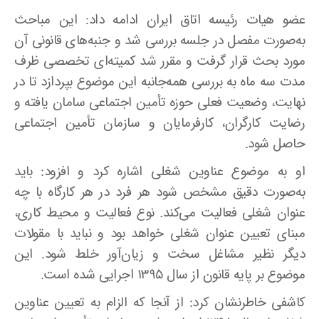
عضو هیات رئیسه اتاق ایران ادامه داد: این مباحث
به‌صورت مفصل در جلسه بررسی شد و جنبه‌های قانونی آن
مورد بحث قرار گرفت و مقرر شد کمیته‌ای تخصصی ظرف
مدت سه ماه به بررسی همه‌جانبه این موضوع بپردازد تا در
نهایت، وضعیت فعلی حوزه تأمین اجتماعی سامان یافته و
رضایت کارگران، کارفرمایان و سازمان تأمین اجتماعی
حاصل شود.
او به موضوع عناوین شغلی اشاره کرد و افزود: باید
به‌صورت دقیق مشخص شود هر فرد در هر کارگاه با چه
عنوان شغلی فعالیت می‌کند. نوع فعالیت و محیط کاری،
مبنای تعیین عنوان شغلی خواهد بود و نباید با مقولات
دیگر نظیر مشاغل سخت و زیان‌آور خلط شود. این
موضوع بر پایه قانون از سال ۱۳۹۵ اجرایی شده است.
کاشفی خاطرنشان کرد: از آنجا که الزام به تعیین عناوین