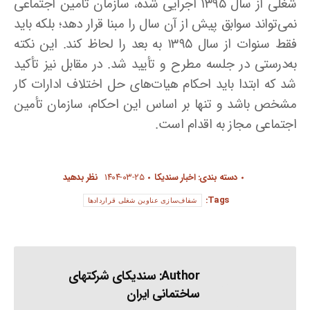
شغلی از سال ۱۳۹۵ اجرایی شده، سازمان تأمین اجتماعی
نمی‌تواند سوابق پیش از آن سال را مبنا قرار دهد؛ بلکه باید
فقط سنوات از سال ۱۳۹۵ به بعد را لحاظ کند. این نکته
به‌درستی در جلسه مطرح و تأیید شد. در مقابل نیز تأکید
شد که ابتدا باید احکام هیات‌های حل اختلاف ادارات کار
مشخص باشد و تنها بر اساس این احکام، سازمان تأمین
اجتماعی مجاز به اقدام است.
دسته بندی:
اخبار سندیکا
۱۴۰۴-۰۳-۲۵
نظر بدهید
Tags:
شفاف‌سازی عناوین شغلی قراردادها
Author:
سندیکای شرکتهای
ساختمانی ایران