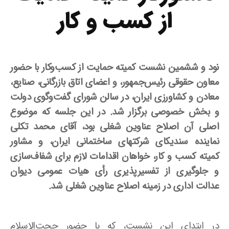
از کسب و کار
نود و ششمین نشست کمیته حمایت از کسب‌وکار با حضور
معاون حقوقی رئیس‌جمهور، و اعضای اتاق بازرگانی، صنایع،
معادن و کشاورزی ایران، در سالن شورای گفت‌وگوی دولت
و بخش خصوصی برگزار شد. در این جلسه که موضوع
اصلی آن
اصلاح عناوین شغلی بود، آقای محمد تکلی
نماینده سندیکای شرکتهای ساختمانی ایران، و مشاور
کمیته کسب و کار، خواهان اقدامات لازم برای شفاف‌سازی
و جلوگیری از تفسیرپذیری رأی هیات عمومی دیوان
عدالت اداری در زمینه اصلاح عناوین شغلی شد.
در ابتدای این نشست، که با حضور حجت‌الاسلام