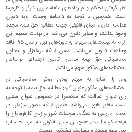
نظر گرفتن احکام و قراردادهای منعقده بین کارگر و کارفرما
است. همچنین با توجه به دادنامه وحدت رویه دیوان
عدالت اداری، مبنای قانونی جهت مطالبه حق بیمه مجدد
وجود نداشته و مغایر قانون می‌باشد. در نهایت تعمیم این
الزام به لیست‌های مربوط به دوره‌های قبل از سال ۹۵ فاقد
وجاهت قانونی می‌باشد. ضمن اینکه نرم‌افزار و جداول
محاسباتی حق بیمه سازمان تامین اجتماعی براساس
بخشنامه‌های مذکور مبهم می‌باشد.
وی با اشاره به مبهم بودن روش محاسباتی در
بخشنامه‌های مذکور عنوان کرد: مطالبه حق بیمه با توجه به
رای دیوان عدالت که منحصراً در خصوص عنوان شغلی
است مغایر قانون می‌باشد، ضمن اینکه قصور سازمان در
انجام بازرسی به هنگام، موجبات ضرر و زیان کارفرمایان را
فراهم کرده است. همچنین مبنای قانونی دستمزد احتساب
حق بیمه مجدد و مضاعف مشخص نیست