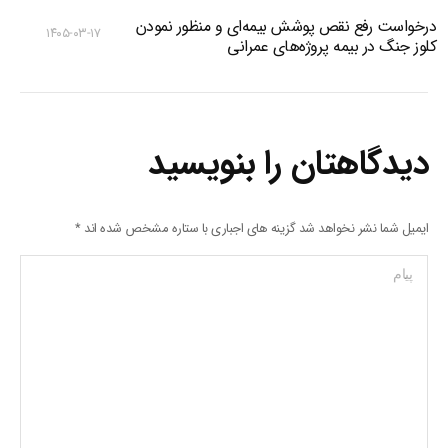
درخواست رفع نقص پوشش بیمه‌ای و منظور نمودن
۱۴۰۵-۰۳-۱۷
کلوز جنگ در بیمه پروژه‌های عمرانی
دیدگاهتان را بنویسید
ایمیل شما نشر نخواهد شد گزینه های اجباری با ستاره مشخص شده اند
*
پیام