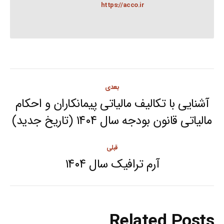
https://acco.ir
Post
بعدی
navigation
آشنایی با تکالیف مالیاتی پیمانکاران و احکام
Next
مالیاتی قانون بودجه سال ۱۴۰۴ (تاریخ جدید)
post:
قبلی
آرم ترافیک سال ۱۴۰۴
Previous
post:
Related Posts