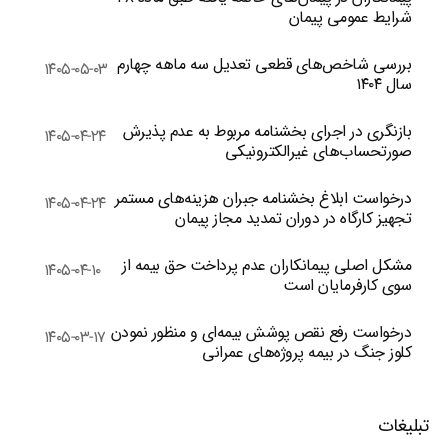
شرایط عمومی پیمان
بررسی شاخص‌های قطعی تعدیل سه ماهه چهارم
۱۴۰۵-۰۵-۰۳
سال ۱۴۰۴
بازنگری در اجرای بخشنامه مربوط به عدم پذیرش
۱۴۰۵-۰۴-۲۴
صورتحساب‌های غیرالکترونیکی
درخواست ابلاغ بخشنامه جبران هزینه‌های مستمر
۱۴۰۵-۰۴-۲۴
تجهیز کارگاه در دوران تمدید مجاز پیمان
مشکل اصلی پیمانکاران عدم پرداخت حق بیمه از
۱۴۰۵-۰۴-۱۰
سوی کارفرمایان است
درخواست رفع نقص پوشش بیمه‌ای و منظور نمودن
۱۴۰۵-۰۳-۱۷
کلوز جنگ در بیمه پروژه‌های عمرانی
تبلیغات