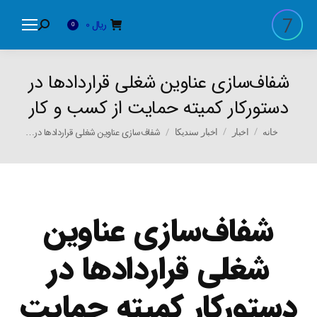
ریال
0
Search:
0
شفاف‌سازی عناوین شغلی قراردادها در
دستورکار کمیته حمایت از کسب و کار
You are here:
شفاف‌سازی عناوین شغلی قراردادها در…
خانه
اخبار
اخبار سندیکا
شفاف‌سازی عناوین
شغلی قراردادها در
دستورکار کمیته حمایت