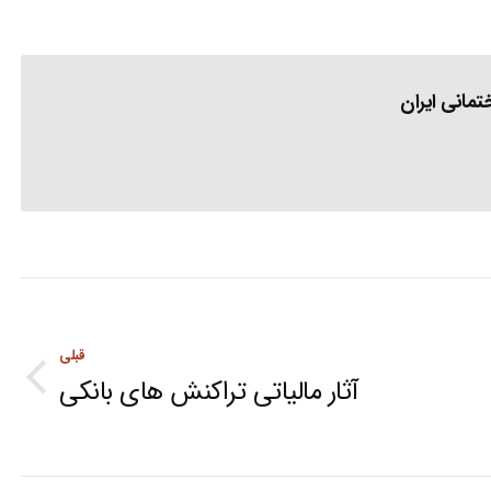
مانی ایران
قبلی
آثار مالیاتی تراکنش های بانکی
Previous
post: