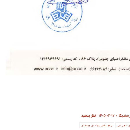
 سندیکا
۱۴۰۵-۰۳-۱۷
نظر بدهید
ی عمرانی
رفع نقص پوشش بیمه‌ای