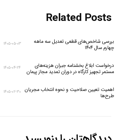
Related Posts
بررسی شاخص‌های قطعی تعدیل سه ماهه
۱۴۰۵-۰۵-۰۳
چهارم سال ۱۴۰۴
درخواست ابلاغ بخشنامه جبران هزینه‌های
۱۴۰۵-۰۴-۲۴
مستمر تجهیز کارگاه در دوران تمدید مجاز پیمان
اهمیت تعیین صلاحیت و نحوه انتخاب مجریان
۱۴۰۵-۰۲-۳۰
طرح‌ها
دیدگاهتان را بنویسید