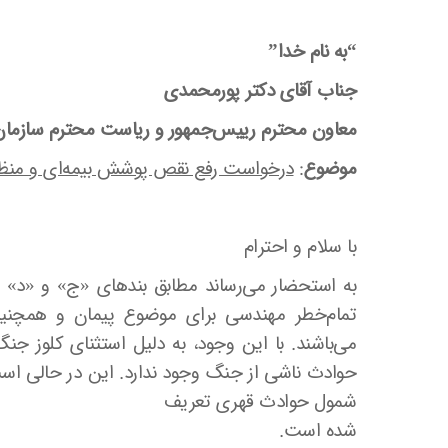
“به نام خدا”
جناب آقای دکتر پورمحمدی
معاون محترم رییس‌جمهور و ریاست محترم سازمان ب
موضوع
:
درخواست رفع نقص پوشش بیمه‌ای و منظور 
با سلام و احترام
تمام‌خطر مهندسی برای موضوع پیمان و همچنین 
می‌باشند. با این وجود، به دلیل استثنای کلوز جن
شمول حوادث قهری تعریف
شده است.