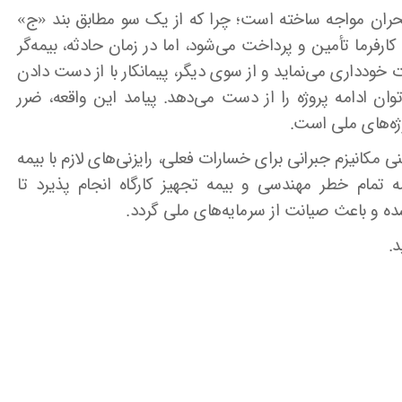
 بحران مواجه ساخته است؛ چرا که از یک سو مطابق بند «ج»
ط کارفرما تأمین و پرداخت می‌شود، اما در زمان حادثه، بیمه‌گر
ودداری می‌نماید و از سوی دیگر، پیمانکار با از دست دادن
ن ادامه پروژه را از دست می‌دهد. پیامد این واقعه، ضرر
ژه‌های ملی است.
 مکانیزم جبرانی برای خسارات فعلی، رایزنی‌های لازم با بیمه
مام خطر مهندسی و بیمه تجهیز کارگاه انجام پذیرد تا
ه و باعث صیانت از سرمایه‌های ملی گردد.
د.