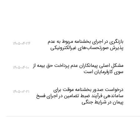
بازنگری در اجرای بخشنامه مربوط به عدم
۱۴۰۵-۰۴-۲۴
پذیرش صورتحساب‌های غیرالکترونیکی
مشکل اصلی پیمانکاران عدم پرداخت حق بیمه از
۱۴۰۵-۰۴-۱۰
سوی کارفرمایان است
درخواست صدور بخشنامه موقت برای
۱۴۰۵-۰۲-۲۱
ساماندهی فرآیند ضبط تضامین در اجرای فسخ
پیمان در شرایط جنگی