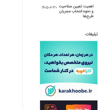
اهمیت تعیین صلاحیت
۱۴۰۵-۰۲-۳۰
و نحوه انتخاب مجریان
طرح‌ها
تبلیغات