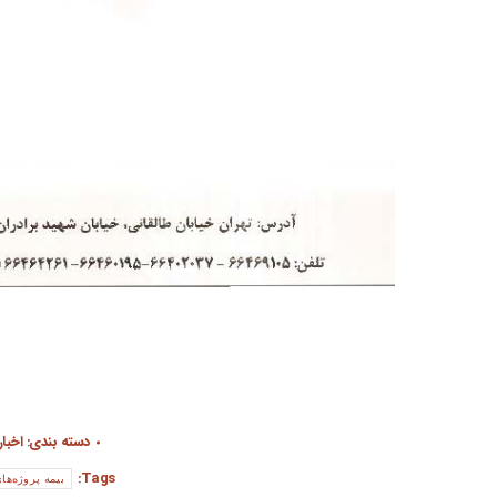
دسته بندی:
اخبار
Tags:
بیمه پروژه‌ها