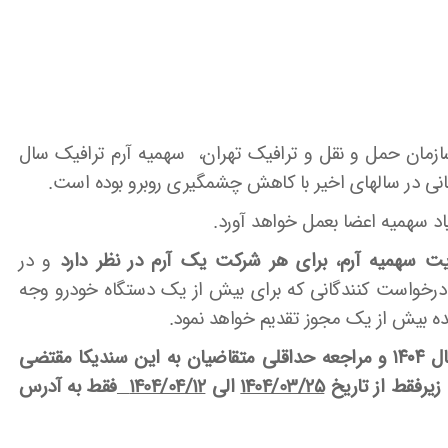
سازمان حمل و نقل و ترافیک تهران، سهمیه آرم ترافیک سال
اد سهمیه اعضا بعمل خواهد آورد.
ت سهمیه آرم، برای هر شرکت یک آرم در نظر دارد
و در
درخواست کنندگانی که برای بیش از یک دستگاه خودرو وجه
ده بیش از یک مجوز تقدیم خواهد نمود.
علیهذا به منظور دریافت مجوز طرح ترافیک سال ۱۴۰۴ و مراجعه حداقلی متقاضیان به این سندیکا مقتضی
زیرفقط از تاریخ
1404/03/25
الی
1404/04/12
فقط به آدرس