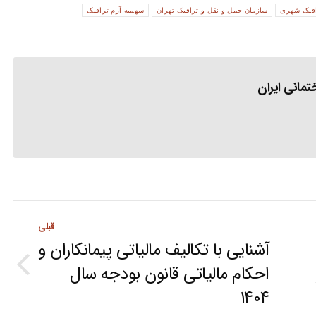
افیک شهری
سازمان حمل و نقل و ترافیک تهران
سهمیه آرم ترافیک
مانی ایران
قبلی
آشنایی با تکالیف مالیاتی پیمانکاران و
احکام مالیاتی قانون بودجه سال
Previous
۱۴۰۴
post: