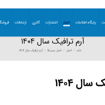
ت
پایگاه اطلاعات
اخبار
انتشارات
گالری
ارتباطات
فروشگا
آرم ترافیک سال ۱۴۰۴
You are here:
آرم ترافیک سال ۱۴۰۴
خانه
اخبار
اخبار سندیکا
 سال ۱۴۰۴