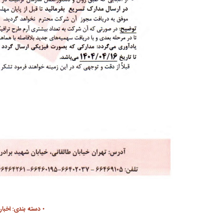
دسته بندی:
اخبار