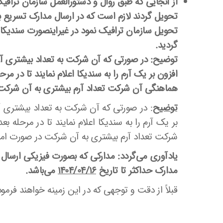
از آنجایی که طبق روال و دستورالعمل سازمان تراف
تحویل گردند لازم است که در ارسال مدارک تسریع بفر
تحویل سازمان ترافیک نمود در غیراینصورت سندیک
گردید.
توضیح: در صورتی که آن شرکت به تعداد بیشتری آرم ط
افزون بر یک آرم را به سندیکا اعلام نمایند تا در مر
هماهنگی آن شرکت تعداد آرم بیشتری به آن شرکت
توضیح
: در صورتی که آن شرکت به تعداد بیشتری آرم 
بر یک آرم را به سندیکا اعلام نمایند تا در مرحله 
شرکت تعداد آرم بیشتری به آن شرکت در صورت ام
یادآوری می‌گردد: مدارکی که بصورت فیزیکی ارسال 
مدارک حداکثر تا تاریخ
/04/16
1404
می‌باشد.
قبلاً از دقت و توجهی که در این زمینه خواهند فرمود