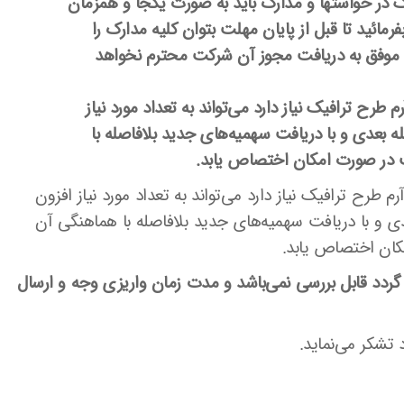
یک در خواستها و مدارک باید به صورت یکجا و همزمان
مائید تا قبل از پایان مهلت بتوان کلیه مدارک را
ا موفق به دریافت مجوز آن شرکت محترم نخواهد
رح ترافیک نیاز دارد می‌تواند به تعداد مورد نیاز
حله بعدی و با دریافت سهمیه‌های جدید بلافاصله با
 در صورت امکان اختصاص یابد.
طرح ترافیک نیاز دارد می‌تواند به تعداد مورد نیاز افزون
بعدی و با دریافت سهمیه‌های جدید بلافاصله با هماهنگی آن
کان اختصاص یابد.
گردد قابل بررسی نمی‌باشد و مدت زمان واریزی وجه و ارسال
 تشکر می‌نماید.