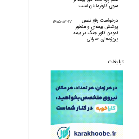
سوی کارفرمایان است
درخواست رفع نقص
۱۴۰۵-۰۳-۱۷
پوشش بیمه‌ای و منظور
نمودن کلوز جنگ در بیمه
پروژه‌های عمرانی
تبلیغات