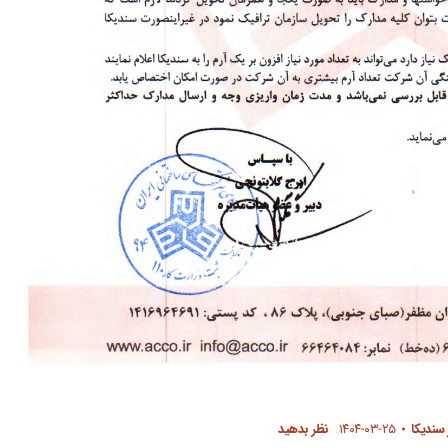
 سندیکا
۱۴۰۴-۰۳-۲۵
نظر بدهید