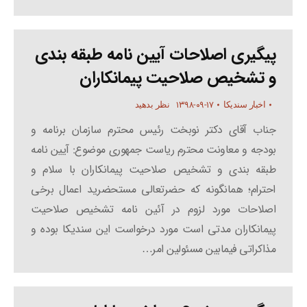
پیگیری اصلاحات آیین نامه طبقه بندی
و تشخیص صلاحیت پیمانکاران
۱۳۹۸-۰۹-۱۷
اخبار سندیکا
نظر بدهید
جناب آقای دکتر نوبخت رئیس محترم سازمان برنامه و
بودجه و معاونت محترم ریاست جمهوری موضوع: آیین نامه
طبقه بندی و تشخیص صلاحیت پیمانکاران با سلام و
احترام؛ همانگونه که حضرتعالی مستحضرید اعمال برخی
اصلاحات مورد لزوم در آئین نامه تشخیص صلاحیت
پیمانکاران مدتی است مورد درخواست این سندیکا بوده و
مذاکراتی فیمابین مسئولین امر…