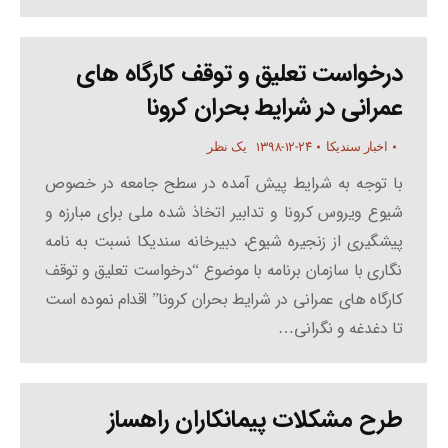
درخواست تعلیق و توقف کارگاه های
عمرانی در شرایط بحران کرونا
۱۳۹۸-۱۲-۲۴
اخبار سندیکا
یک نظر
با توجه به شرایط پیش آمده در سطح جامعه در خصوص
شیوع ویروس کرونا و تدابیر اتخاذ شده ملی برای مبارزه و
پیشگیری از زنجیره شیوع، دبیرخانه سندیکا نسبت به نامه
نگاری با سازمان برنامه با موضوع “درخواست تعلیق و توقف
کارگاه های عمرانی در شرایط بحران کرونا” اقدام نموده است
تا دغدغه و نگرانی…
طرح مشکلات پیمانکاران راهساز