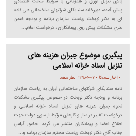
بالای تنزیل اوراق و همزمانی با شرایط سخت اقتصادی
پیش آمده، دبیرخانه سندیکای شرکتهای ساختمانی طی نامه
ای به دکتر نوبخت ریاست سازمان برنامه و بودجه ضمن
طرح مشکلات پیش روی پیمانکاران ، درخواست اعلام…
پیگیری موضوع جبران هزینه های
تنزیل اسناد خزانه اسلامی
۱۳۹۸-۱۰-۰۷
اخبار سندیکا
نظر بدهید
نامه سندیکای شرکتهای ساختمانی ایران به ریاست سازمان
برنامه و بودجه دکتر نوبخت در خصوص پیگیری مشکلات
نحوه جبران هزینه های تنزیل اسناد خزانه اسلامی و
درخواست تغییر در ساز و کارهای مرتبط از سوی دولت جهت
اطلاع اعضا و پیمانکاران منتشر می گردد. حضور گرامی
جناب آقای دکتر نوبخت ریاست محترم سازمان برنامه و…