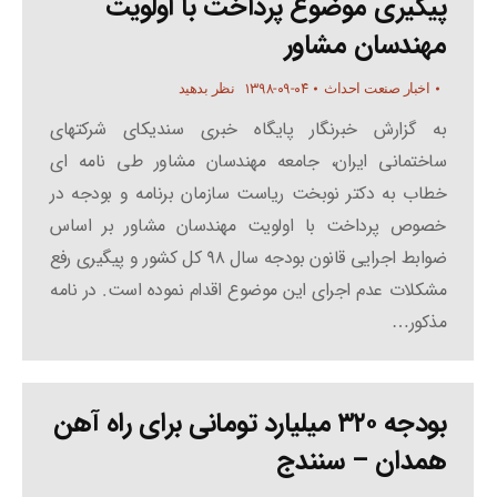
پیگیری موضوع پرداخت با اولویت
مهندسان مشاور
۱۳۹۸-۰۹-۰۴
اخبار صنعت احداث
نظر بدهید
به گزارش خبرنگار پایگاه خبری سندیکای شرکتهای
ساختمانی ایران، جامعه مهندسان مشاور طی نامه ای
خطاب به دکتر نوبخت ریاست سازمان برنامه و بودجه در
خصوص پرداخت با اولویت مهندسان مشاور بر اساس
ضوابط اجرایی قانون بودجه سال ۹۸ کل کشور و پیگیری رفع
مشکلات عدم اجرای این موضوع اقدام نموده است. در نامه
مذکور…
بودجه ۳۲۰ میلیارد تومانی برای راه آهن
همدان – سنندج