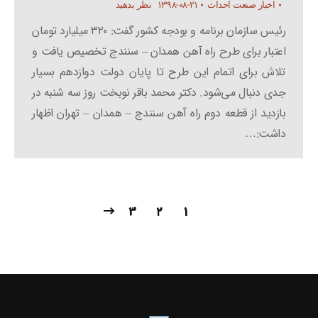
۱۳۹۸-۰۸-۲۱
اخبار صنعت احداث
نظر بدهید
رئیس سازمان برنامه و بودجه کشور گفت: ۳۲۰ میلیارد تومان
اعتبار برای طرح راه آهن همدان – سنندج تخصیص یافت و
تلاش برای اتمام این طرح تا پایان دولت دوازدهم بسیار
جدی دنبال می‌شود. دکتر محمد باقر نوبخت روز سه شنبه در
بازدید از قطعه دوم راه آهن سنندج – همدان – تهران اظهار
داشت:…
3
۲
1