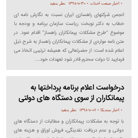
۱۳۹۸-۱۰-۳۰
اخبار صنعت احداث
نظر بدهید
انجمن شرکتهای راهسازی ایران نسبت به نگارش نامه ای
خطاب به دکتر نوبخت ریاست سازمان برنامه و بودجه با
موضوع “طرح مشکلات پیمانکاران راهساز” اقدام نمود. در
متن نامه مواردی از مشکلات پیمانکاران راهساز به شرح ذیل
اعلام شده است: از حضرتعالی که همیشه ترتیبی اتخاذ می
فرمایید تا دولت محترم قادر شود تعهدات خود…
درخواست اعلام برنامه پرداختها به
پیمانکاران از سوی دستگاه های دولتی
۱۳۹۸-۱۰-۰۷
اخبار سندیکا
نظر بدهید
با توجه به مشکلات پیمانکاران و مطالبات از دستگاه های
دولتی و عدم دریافت نقدینگی، فروش اوراق و هزینه های