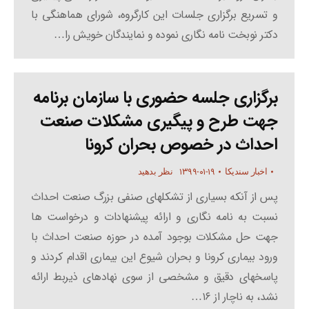
و تسریع برگزاری جلسات این کارگروه، شورای هماهنگی با
دکتر نوبخت نامه نگاری نموده و نمایندگان خویش را…
برگزاری جلسه حضوری با سازمان برنامه
جهت طرح و پیگیری مشکلات صنعت
احداث در خصوص بحران کرونا
۱۳۹۹-۰۱-۱۹
اخبار سندیکا
نظر بدهید
پس از آنکه بسیاری از تشکلهای صنفی بزرگ صنعت احداث
نسبت به نامه نگاری و ارائه پیشنهادات و درخواست ها
جهت حل مشکلات بوجود آمده در حوزه صنعت احداث با
ورود بیماری کرونا و بحران شیوع این بیماری اقدام کردند و
پاسخهای دقیق و مشخصی از سوی نهادهای ذیربط ارائه
نشد، به ناچار از ۱۶…