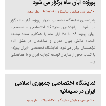
پروژه» آبان ماه برگزار می شود
۱۴۰۲-۰۷-۰۹
کنفرانس، همایش، نمایشگاه
نظر بدهید
پانزدهمین نمایشگاه تخصصی «ایران پروژه» آبان ماه برگزار
می ­شود پانزدهمین نمایشگاه اختصاصی – تخصصی
ایران پروژه، ۲۶ تا ۲۸ آبان ماه با همکاری ستاد توسعه
اقتصاد دانش بنیان عمران و ساختمان در عشق آباد
ترکمنستان برگزار می‌شود. نمایشگاه تخصصی «ایران پروژه»
با کسب مجوز از سازمان توسعه تجارت ایران و با هماهنگی
و…
نمایشگاه اختصاصی جمهوری اسلامی
ایران در سلیمانیه
۱۳۹۸-۰۶-۲۷
کنفرانس، همایش، نمایشگاه
نظر بدهید