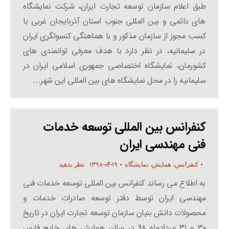
طبق اعلام سازمان توسعه تجارت ایران، شرکت نمایشگاه
های دائمی و بین المللی جنوب استان آذربایجان غربی با
کسب مجوز از سازمان مذکور و با هماهنگی کنسولگری ایران
در سلیمانیه، در نظر دارد با هدف معرفی توانمندی های
کشورمان، نمایشگاه اختصاصی جمهوری اسلامی ایران در
سلیمانیه را در محل نمایشگاه های بین المللی این شهر…
کنفرانس بین المللی توسعه خدمات
فنی مهندسی ایران
۱۳۹۸-۰۴-۱۹
کنفرانس، همایش، نمایشگاه
نظر بدهید
به اطلاع می رساند کنفرانس بین المللی توسعه خدمات فنی
مهندسی ایران توسط دفتر توسعه صادرات خدمات و
محصولات دانش بنیان سازمان توسعه تجارت ایران در تاریخ
۳۰ و ۳۱ مردادماه ۹۸ در سالن همایش های خلیج فارس