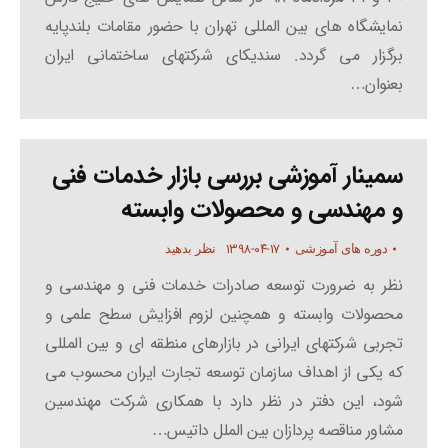
نمایشگاه های بین المللی تهران با حضور مقامات بلندپایه
برگزار می گردد. سندیکای شرکتهای ساختمانی ایران
بعنوان…
سمینار آموزشی بررسی بازار خدمات فنی
و مهندسی و محصولات وابسته
۱۳۹۸-۰۴-۱۷
دوره های آموزشی
نظر بدهید
نظر به ضرورت توسعه صادرات خدمات فنی و مهندسی و
محصولات وابسته و همچنین لزوم افزایش سطح علمی و
تجربی شرکتهای ایرانی در بازارهای منطقه ای و بین المللی
که یکی از اهداف سازمان توسعه تجارت ایران محسوب می
شود، این دفتر در نظر دارد با همکاری شرکت مهندسین
مشاور مناقصه پردازان بین الملل داتیس…