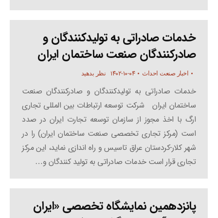
خدمات صادراتی به تولیدکنندگان و
صادرکنندگان صنعت ساختمان ایران
۱۴۰۲-۱۰-۰۴
اخبار صنعت احداث
نظر بدهید
خدمات صادراتی به تولیدکنندگان و صادرکنندگان صنعت
ساختمان ایران شرکت توسعه ارتباطات بین المللی تجاری
ارگ با اخذ مجوز از سازمان توسعه تجارت ایران در صدد
است (مرکز تجاری تخصصی صنعت ساختمان ایران) را در
شهر کلار-کردستان عراق تاسیس و راه اندازی نماید، این مرکز
تجاری قرار است خدمات صادراتی به تولید کنندگان و…
پانزدهمین نمایشگاه تخصصی «ایران