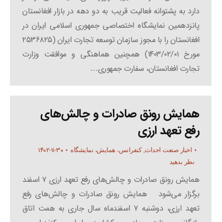
دارد به پشتوانه فعالیت قریب به دو دهه در بازار افغانستان
پانزدهمین نمایشگاه اختصاصی جمهوری اسلامی ایران در
افغانستان را با مجوز سازمان توسعه تجارت ایران (۲۵۳۶۸۲۵
مورخ ۱۴۰۳/۰۲/۰۱) همچنین هماهنگی و موافقت وزارت
تجارت افغانستان، سفارت جمهوری…
همایش رونق صادرات و چالش‌های
رفع تعهد ارزی
۱۴۰۲-۱۱-۳۰
اخبار صنعت احداث
,
کنفرانس، همایش، نمایشگاه
نظر بدهید
همایش رونق صادرات و چالش‌های رفع تعهد ارزی ۷ اسفند
برگزار می‌شود همایش رونق صادرات و چالش‌های رفع
تعهد ارزی، دوشنبه ۷ اسفندماه سال جاری به همت اتاق