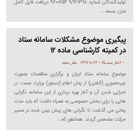
تولیدکنندگان شماره: ۹/۴/۱۳۹۸ ۹۶۰۰۷۵۴ دریافت فایل کامل
متن: بسمه…
پیگیری موضوع مشکلات سامانه ستاد
در کمیته کارشناسی ماده ۱۲
۱۳۹۷-۱۰-۲۶
اخبار سندیکا
نظر بدهید
موضوع سامانه ستاد ایران و برگزاری مناقصات بصورت
غیرحضوری (آنلاین) از زمان اعلام (دستور) وزارت صمت در
اجرایی شدن آن و آغاز بهره برداری از این سامانه، نگرانی
هایی را برای بخش خصوصی به همراه داشت که باید مدت
زمانی می گذشت تا نگرانی های پیش بینی شده در مسیر
حرکت مشخص گردند. همانطور که…