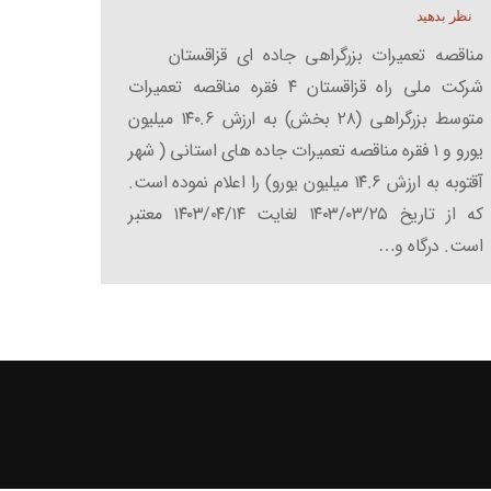
نظر بدهید
مناقصه تعمیرات بزرگراهی جاده ای قزاقستان
شرکت ملی راه قزاقستان ۴ فقره مناقصه تعمیرات
متوسط بزرگراهی (۲۸ بخش) به ارزش ۱۴۰.۶ میلیون
یورو و ۱ فقره مناقصه تعمیرات جاده های استانی ( شهر
آقتوبه به ارزش ۱۴.۶ میلیون یورو) را اعلام نموده است.
که از تاریخ ۱۴۰۳/۰۳/۲۵ لغایت ۱۴۰۳/۰۴/۱۴ معتبر
است. درگاه و…