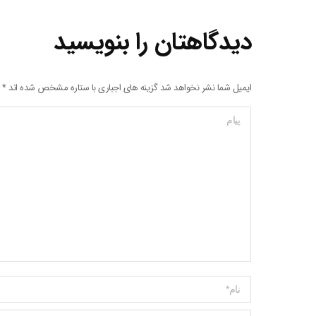
دیدگاهتان را بنویسید
ایمیل شما نشر نخواهد شد گزینه های اجباری با ستاره مشخص شده اند
*
پیام
Name *