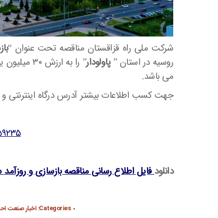
شرکت ملی راه قزاقستان مناقصه تحت عنوان “
باز
روسیه در استان ”
پاولودار
می باشد.
جهت کسب اطلاعات بیشتر آدرس درگاه اینترنتی و 
559235
دانلود
فایل اطلاع رسانی مناقصه بازسازی و روزآمد 
Categories:
اخبار صنعت اح