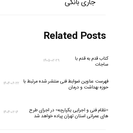
جاری بانکی
Related Posts
کتاب قدم به قدم با
۱۴۰۵-۰۲-۲۹
ساجات
فهرست عناوین ضوابط فنی منتشر شده مرتبط با
۱۴۰۴-۰۶-۲۲
حوزه بهداشت و درمان
«نظام فنی و اجرایی یکپارچه» در اجرای طرح
۱۴۰۴-۰۲-۱۶
های عمرانی استان تهران پیاده خواهد شد