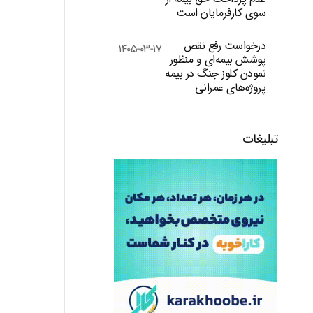
سوی کارفرمایان است
درخواست رفع نقص
۱۴۰۵-۰۳-۱۷
پوشش بیمه‌ای و منظور
نمودن کلوز جنگ در بیمه
پروژه‌های عمرانی
تبلیغات