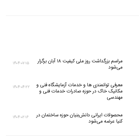
مراسم بزرگداشت روز ملی کیفیت ۱۸ آبان برگزار
۱۴۰۴-۰۷-۱۵
می‌شود
معرفی توانمندی ها و خدمات آزمایشگاه فنی و
۱۴۰۴-۰۴-۲۲
مکانیک خاک در حوزه صادرات خدمات فنی و
مهندسی
محصولات ایرانی دانش‌بنیان‌ حوزه ساختمان در
۱۴۰۴-۰۲-۱۶
کنیا عرضه می‌شود