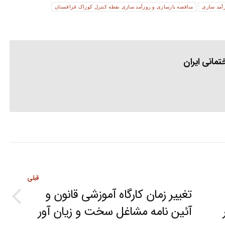
آمد سازی
مناقصه بازسازی و روزآمد سازی نقطه کنترل کوزاک قزاقستان
مانی ایران
قبلی
تغییر زمان کارگاه آموزشی قانون و
Previous
آئین نامه مشاغل سخت و زیان آور
post: