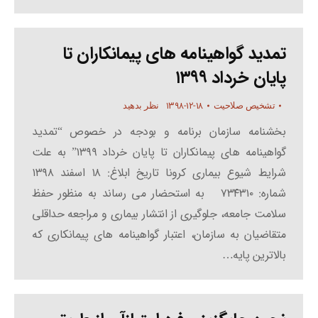
تمدید گواهینامه های پیمانکاران تا
پایان خرداد ۱۳۹۹
۱۳۹۸-۱۲-۱۸
تشخیص صلاحیت
نظر بدهید
بخشنامه سازمان برنامه و بودجه در خصوص “تمدید
گواهینامه های پیمانکاران تا پایان خرداد ۱۳۹۹” به علت
شرایط شیوع بیماری کرونا تاریخ ابلاغ: ۱۸ اسفند ۱۳۹۸
شماره: ۷۳۴۳۱۰ به استحضار می رساند به منظور حفظ
سلامت جامعه، جلوگیری از انتشار بیماری و مراجعه حداقلی
متقاضیان به سازمان، اعتبار گواهینامه های پیمانکاری که
بالاترین پایه…