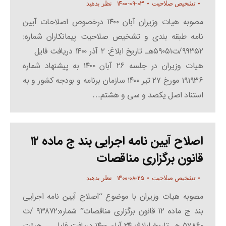
۱۴۰۰-۰۹-۰۳
تشخیص صلاحیت
نظر بدهید
مصوبه هیات وزیران آبان ۱۴۰۰ درخصوص اصلاحات آیین
نامه طبقه بندی و تشخیص صلاحیت پیمانکاران شماره:
۹۹۳۵۲/ت۵۹۰۵۱هـ تاریخ ابلاغ: ۲ آذر ۱۴۰۰ دریافت فایل
هیات وزیران در جلسه ۲۶ آبان ۱۴۰۰ به پیشنهاد شماره
۱۹۱۹۳۶ مورخ ۲۷ تیر ۱۴۰۰ سازمان برنامه و بودجه کشور و به
استناد اصل یکصد و سی و هشتم…
اصلاح آیین نامه اجرایی بند ج ماده ۱۲
قانون برگزاری مناقصات
۱۴۰۰-۰۸-۲۵
تشخیص صلاحیت
نظر بدهید
مصوبه هیات وزیران با موضوع “اصلاح آیین نامه اجرایی
بند ج ماده ۱۲ قانون برگزاری مناقصات” شماره:۹۳۸۷۲ /ت
۵۷۸۶۰ هـ تاریخ ابلاغ: ۲۴ آبان ۱۴۰۰ دریافت فایل هیئت