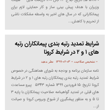
وزیران با هدف پیش بینی ساز و کار حمایتی لازم برای
پیمانکارانی که در سال های اخیر به واسطه مشکلات ناشی
از تحریم با کاهش…
شرایط تمدید رتبه بندی پیمانکاران رتبه
های ۱ و ۲ در شرایط کرونا
۱۳۹۹-۰۲-۰۳
تشخیص صلاحیت
نظر بدهید
نامه سازمان برنامه و بودجه به شورای هماهنگی در خصوص
شرایط تمدید رتبه بندی پیمانکاران رتبه های ۱ و ۲ در شرایط
کرونا تاریخ: ۱۵ فروردین ۱۳۹۹ شماره: ۵۳۴۳ پیرو مساعدت
های قبلی در تمدید گواهینامه صلاحیت پیمانکاران با پایه ۳
تا ۵ و به منظور پیشگیری از شیوع ویروس کرونا و صیانت
از…