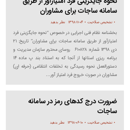
نحوه جایگزینی فرد امتیازآور از طریق
سامانه ساجات برای مشاوران
۱۳۹۸-۱۱-۰۴
تشخیص صلاحیت
نظر بدهید
بخشنامه نظام فنی اجرایی در خصوص “نحوه جایگزینی فرد
امتیازآور از طریق سامانه ساجات برای مشاوران” تاریخ: ۲۱
دی ۱۳۹۸ شماره: ۶۱۰۸۲۸ روسای محترم سازمان مدیریت و
برنامه ریزی استانها از آنجا که به استناد بند پ ماده ۱۴
دستورالعمل نحوه رسیدگی به تخلفات انتظامی (حرفه ای)
مشاوران در صورت خروج فرد امتیاز آور…
ضرورت درج کدهای رمز در سامانه
ساجات
۱۳۹۸-۰۶-۱۰
تشخیص صلاحیت
نظر بدهید