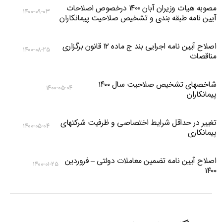
مصوبه هیات وزیران آبان ۱۴۰۰ درخصوص اصلاحات
۱۴۰۰-۰۹-۰۳
آیین نامه طبقه بندی و تشخیص صلاحیت پیمانکاران
اصلاح آیین نامه اجرایی بند ج ماده ۱۲ قانون برگزاری
۱۴۰۰-۰۸-۲۵
مناقصات
شاخصهای تشخیص صلاحیت سال ۱۴۰۰
۱۴۰۰-۰۵-۰۴
پیمانکاران
تغییر در حداقل شرایط اختصاصی و ظرفیت شرکتهای
۱۴۰۰-۰۵-۰۴
پیمانکاری
اصلاح آیین نامه تضمین معاملات دولتی – فروردین
۱۴۰۰-۰۱-۲۵
۱۴۰۰