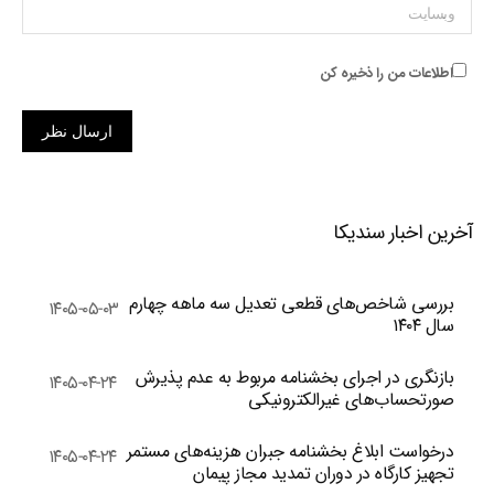
وبسایت
اطلاعات من را ذخیره کن
ارسال نظر
آخرین اخبار سندیکا
بررسی شاخص‌های قطعی تعدیل سه ماهه چهارم
۱۴۰۵-۰۵-۰۳
سال ۱۴۰۴
بازنگری در اجرای بخشنامه مربوط به عدم پذیرش
۱۴۰۵-۰۴-۲۴
صورتحساب‌های غیرالکترونیکی
درخواست ابلاغ بخشنامه جبران هزینه‌های مستمر
۱۴۰۵-۰۴-۲۴
تجهیز کارگاه در دوران تمدید مجاز پیمان