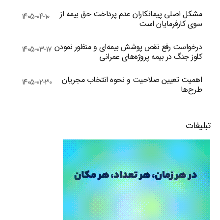
مشکل اصلی پیمانکاران عدم پرداخت حق بیمه از
۱۴۰۵-۰۴-۱۰
سوی کارفرمایان است
درخواست رفع نقص پوشش بیمه‌ای و منظور نمودن
۱۴۰۵-۰۳-۱۷
کلوز جنگ در بیمه پروژه‌های عمرانی
اهمیت تعیین صلاحیت و نحوه انتخاب مجریان
۱۴۰۵-۰۲-۳۰
طرح‌ها
تبلیغات