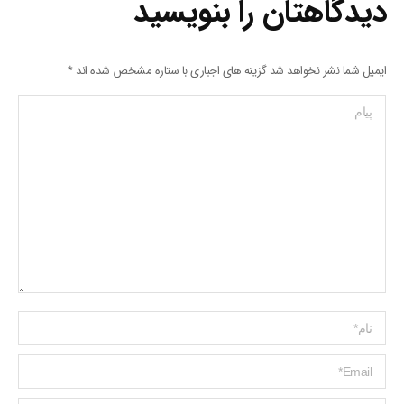
دیدگاهتان را بنویسید
ایمیل شما نشر نخواهد شد گزینه های اجباری با ستاره مشخص شده اند
*
پیام
Name *
ایمیل *