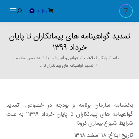
ریال
0
Search:
0
تمدید گواهینامه های پیمانکاران تا پایان
خرداد ۱۳۹۹
You are here:
خانه
پایگاه اطلاعات
قوانین و آئین نامه ها
تشخیص صلاحیت
تمدید گواهینامه های پیمانکاران تا…
بخشنامه سازمان برنامه و بودجه در خصوص “تمدید
گواهینامه های پیمانکاران تا پایان خرداد ۱۳۹۹” به علت
شرایط شیوع بیماری کرونا
تاریخ ابلاغ: ۱۸ اسفند ۱۳۹۸