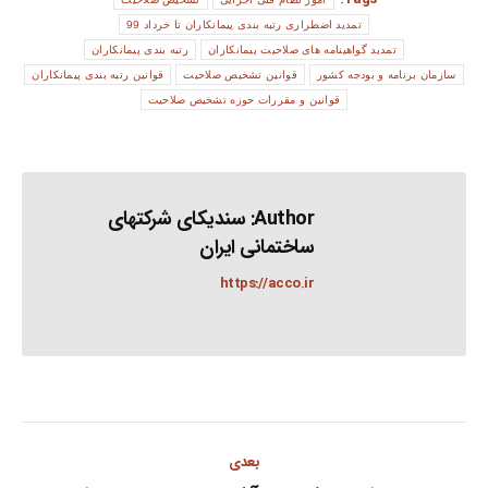
تمدید اضطراری رتبه بندی پیمانکاران تا خرداد 99
تمدید گواهینامه های صلاحیت پیمانکاران
رتبه بندی پیمانکاران
سازمان برنامه و بودجه کشور
قوانین تشخیص صلاحیت
قوانین رتبه بندی پیمانکاران
قوانین و مقررات حوزه تشخیص صلاحیت
Author:
سندیکای شرکتهای
ساختمانی ایران
https://acco.ir
Post
بعدی