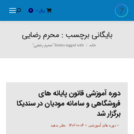
ریال
0
Search:
0
بایگانی برچسب :
محرم رضایی
You are here:
Entries tagged with "محرم رضایی"
خانه
دوره آموزشی قانون پایانه های
فروشگاهی و سامانه مودیان در سندیکا
برگزار شد
۱۴۰۲-۱۰-۰۴
دوره های آموزشی
نظر بدهید