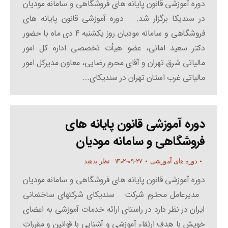
دوره آموزشی قانون پایانه های فروشگاهی و سامانه مودیان
در سندیکا برگزار شد. دوره آموزشی قانون پایانه های
فروشگاهی و سامانه مودیان روز یکشنبه ۴ دی ماه با حضور
دکتر سعید امانی، عضو هیأت تخصصی اداره کل امور
مالیاتی شرق تهران و آقای محرم رضایی، معاون مدیرکل امور
مالیاتی غرب استان تهران در سندیکای…
دوره آموزشی قانون پایانه های
فروشگاهی و سامانه مودیان
۱۴۰۲-۰۹-۲۷
دوره های آموزشی
نظر بدهید
دوره آموزشی قانون پایانه های فروشگاهی و سامانه مودیان
مدیرعامل محترم شرکت سندیکای شرکتهای ساختمانی
ایران در نظر دارد در راستای ارائه خدمات آموزشی به اعضای
خویش با هدف ارتقاء آموزشی و آشنایی با قوانین و مقررات