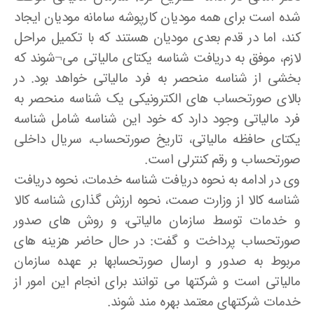
شده است برای همه مودیان کارپوشه سامانه مودیان ایجاد
کند، اما در قدم بعدی مودیان هستند که با تکمیل مراحل
لازم، موفق به دریافت شناسه یکتای مالیاتی می¬شوند که
بخشی از شناسه منحصر به فرد مالیاتی خواهد بود. در
بالای صورتحساب های الکترونیکی یک شناسه منحصر به
فرد مالیاتی وجود دارد که خود این شناسه شامل شناسه
یکتای حافظه مالیاتی، تاریخ صورتحساب، سریال داخلی
صورتحساب و رقم کنترلی است.
وی در ادامه به نحوه دریافت شناسه خدمات، نحوه دریافت
شناسه کالا از وزارت صمت، نحوه ارزش گذاری شناسه کالا
و خدمات توسط سازمان مالیاتی، و روش های صدور
صورتحساب پرداخت و گفت: در حال حاضر هزینه های
مربوط به صدور و ارسال صورتحسابها بر عهده سازمان
مالیاتی است و شرکتها می توانند برای انجام این امور از
خدمات شرکتهای معتمد بهره مند شوند.