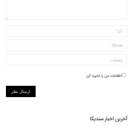
Name *
ایمیل *
وبسایت
اطلاعات من را ذخیره کن
ارسال نظر
آخرین اخبار سندیکا