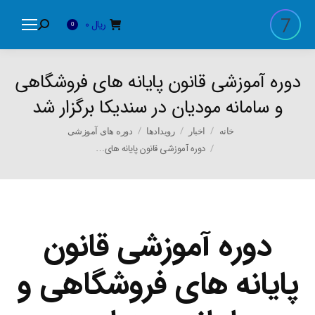
ریال
0
Search:
0
دوره آموزشی قانون پایانه های فروشگاهی
و سامانه مودیان در سندیکا برگزار شد
You are here:
خانه
اخبار
رویدادها
دوره های آموزشی
دوره آموزشی قانون پایانه های…
دوره آموزشی قانون
پایانه های فروشگاهی و