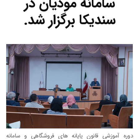
سامانه مودیان در
سندیکا برگزار شد.
دوره آموزشی قانون پایانه های فروشگاهی و سامانه