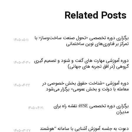
Related Posts
برگزاری دوره تخصصی «تحول صنعت ساخت‌وساز» با
۱۴۰۵-۰۵-۱۱
تمرکز بر فناوری‌های نوین ساختمانی
دوره آموزشی مهارت های گفت و شنود و تصمیم گیری
۱۴۰۵-۰۴-۳۰
گروهی (در افق تجربه های جهانی)
دوره آموزشی «شناخت حقوق بخش خصوصی در
۱۴۰۵-۰۴-۲۲
معامله با دولت و بخش عمومی» برگزار می‌شود
برگزاری دوره تخصصی HSE؛ نقشه راه برای
۱۴۰۵-۰۴-۲۱
مدیران
دعوت به جلسه آموزش آشنایی با سامانه “هوشمند
۱۴۰۵-۰۳-۲۷