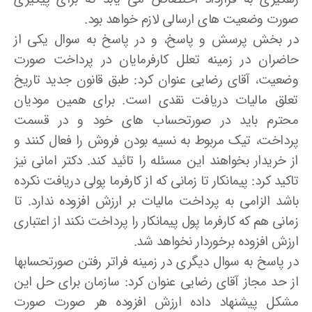
صورت وضعیت های ارسالی لازم خواهد بود.
در بخش پرسش و پاسخ، و در پاسخ به سوال یکی از
حاضران در زمینه تعلل کارفرمایان در پرداخت صورت
وضعیت، آقای رضایی عنوان کرد: طبق قانون جدید تاریخ
تعلق مالیات دریافت نقدی است. برای همین مودیان
محترم باید در صورتحساب های خود و در قسمت
پرداخت، تیک مربوط به نسیه بودن فروش را فعال کنند و
از خریدار بخواهند این مسئله را تائید کند. دکتر امانی نیز
تاکید کرد: پیمانکار تا زمانی که از کارفرما پولی دریافت نکرده
باشد الزامی به پرداخت مالیات بر ارزش افزوده ندارد. تا
زمانی هم که کارفرما پول پیمانکار را پرداخت نکند از اعتباری
ارزش افزوده برخوردار نخواهد شد.
در پاسخ به سوال دیگری در زمینه فراتر رفتن صورتحسابها
از حد مجاز آقای رضایی عنوان کرد: سازمان برای حل این
مشکل پیشنهاد داده ارزش افزوده هر صورت صورت