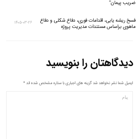
ضریب پیمان”
فسخ ریشه یابی، اقدامات فوری، دفاع شکلی و دفاع
۱۴۰۵-۰۳-۲۶
ماهوی براساس مستندات مدیریت پروژه
دیدگاهتان را بنویسید
ایمیل شما نشر نخواهد شد گزینه های اجباری با ستاره مشخص شده اند
*
پیام