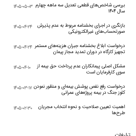
بررسی شاخص‌های قطعی تعدیل سه ماهه چهارم
۱۴۰۵-۰۵-۰۳
سال ۱۴۰۴
بازنگری در اجرای بخشنامه مربوط به عدم پذیرش
۱۴۰۵-۰۴-۲۴
صورتحساب‌های غیرالکترونیکی
درخواست ابلاغ بخشنامه جبران هزینه‌های مستمر
۱۴۰۵-۰۴-۲۴
تجهیز کارگاه در دوران تمدید مجاز پیمان
مشکل اصلی پیمانکاران عدم پرداخت حق بیمه از
۱۴۰۵-۰۴-۱۰
سوی کارفرمایان است
درخواست رفع نقص پوشش بیمه‌ای و منظور نمودن
۱۴۰۵-۰۳-۱۷
کلوز جنگ در بیمه پروژه‌های عمرانی
اهمیت تعیین صلاحیت و نحوه انتخاب مجریان
۱۴۰۵-۰۲-۳۰
طرح‌ها
تبلیغات