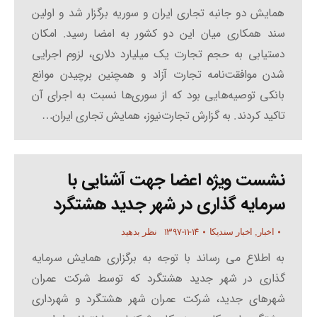
همایش دو جانبه تجاری ایران و سوریه برگزار شد و اولین
سند همکاری میان این دو کشور به امضا رسید. امکان
دستیابی به حجم تجارت یک میلیارد دلاری، لزوم اجرایی
شدن موافقت‌نامه تجارت آزاد و همچنین برچیدن موانع
بانکی توصیه‌هایی بود که از سوری‌ها نسبت به اجرای آن
تاکید کردند. به گزارش تجارت‌نیوز، همایش تجاری ایران…
نشست ویژه اعضا جهت آشنایی با
سرمایه گذاری در شهر جدید هشتگرد
۱۳۹۷-۱۱-۱۴
اخبار
,
اخبار سندیکا
نظر بدهید
به اطلاع می رساند با توجه به برگزاری همایش سرمایه
گذاری در شهر جدید هشتگرد که توسط شرکت عمران
شهرهای جدید، شرکت عمران شهر هشتگرد و شهرداری