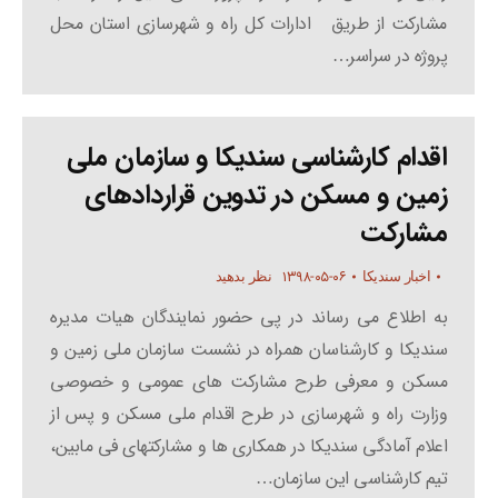
مشارکت از طریق ادارات کل راه و شهرسازی استان محل
پروژه در سراسر…
اقدام کارشناسی سندیکا و سازمان ملی
زمین و مسکن در تدوین قراردادهای
مشارکت
۱۳۹۸-۰۵-۰۶
اخبار سندیکا
نظر بدهید
به اطلاع می رساند در پی حضور نمایندگان هیات مدیره
سندیکا و کارشناسان همراه در نشست سازمان ملی زمین و
مسکن و معرفی طرح مشارکت های عمومی و خصوصی
وزارت راه و شهرسازی در طرح اقدام ملی مسکن و پس از
اعلام آمادگی سندیکا در همکاری ها و مشارکتهای فی مابین،
تیم کارشناسی این سازمان…