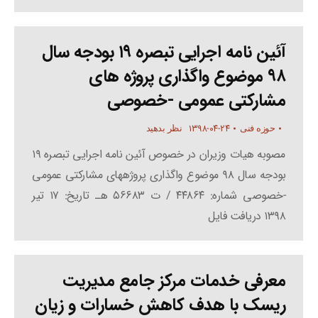
آئین نامه اجرایی تبصره ۱۹ بودجه سال
۹۸ موضوع واگذاری پروژه های
مشارکتی عمومی -خصوصی
۱۳۹۸-۰۴-۲۴
حوزه فنی
نظر بدهید
مصوبه هیات وزیران در خصوص آئین نامه اجرایی تبصره ۱۹
بودجه سال ۹۸ موضوع واگذاری پروژههای مشارکتی عمومی
-خصوصی شماره: ۴۴۸۶۴ / ت ۵۶۶۸۳ هـ تاریخ: ۱۷ تیر
۱۳۹۸ دریافت فایل
معرفی خدمات مرکز جامع مدیریت
ریسک با هدف کاهش خسارات و زیان