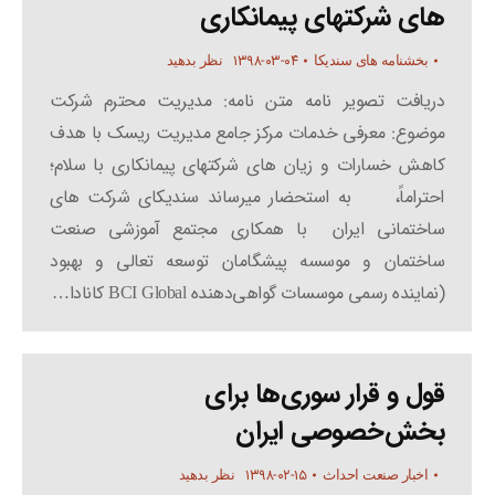
های شرکتهای پیمانکاری
۱۳۹۸-۰۳-۰۴
بخشنامه های سندیکا
نظر بدهید
دریافت تصویر نامه متن نامه: مدیریت محترم شرکت
موضوع: معرفی خدمات مرکز جامع مدیریت ریسک با هدف
کاهش خسارات و زیان های شرکتهای پیمانکاری با سلام؛
احتراماً، به استحضار میرساند سندیکای شرکت های
ساختمانی ایران با همکاری مجتمع آموزشی صنعت
ساختمان و موسسه پیشگامان توسعه تعالی و بهبود
(نماینده رسمی موسسات گواهی‌دهنده BCI Global کانادا…
قول و قرار سوری‌ها برای
بخش‌خصوصی ایران
۱۳۹۸-۰۲-۱۵
اخبار صنعت احداث
نظر بدهید