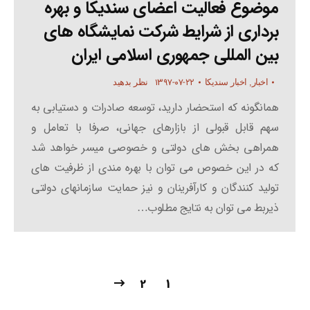
موضوع فعالیت اعضای سندیکا و بهره
برداری از شرایط شرکت نمایشگاه های
بین المللی جمهوری اسلامی ایران
۱۳۹۷-۰۷-۲۲
اخبار
,
اخبار سندیکا
نظر بدهید
همانگونه که استحضار دارید، توسعه صادرات و دستیابی به
سهم قابل قبولی از بازارهای جهانی، صرفا با تعامل و
همراهی بخش های دولتی و خصوصی میسر خواهد شد
که در این خصوص می توان با بهره مندی از ظرفیت های
تولید کنندگان و کارآفرینان و نیز حمایت سازمانهای دولتی
ذیربط می توان به نتایج مطلوب…
2
1