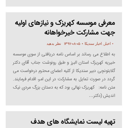
معرفی موسسه کهریزک و نیازهای اولیه
جهت مشارکت خیرخواهانه
۱۳۹۷-۰۸-۰۵
اخبار
,
اخبار سندیکا
نظر بدهید
به اطلاع می رساند بر اساس نامه دریافتی از سوی موسسه
خیریه کهریزک استان البرز و طبق رونوشت جناب آقای دکتر
گلابتونچی دبیر سندیکا از کلیه اعضای محترم درخواست می
گردد در صورت تمایل به مشارکت در این امر، اقدام فرمایند.
متن نامه: کهریزک نهالی بود که به دستان بزرگ مردی نیک
اندیش (دکتر…
تهیه لیست نمایشگاه های هدف