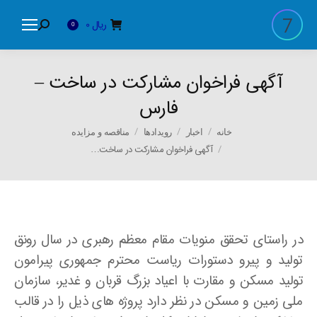
ریال
0
Search:
0
آگهی فراخوان مشارکت در ساخت –
فارس
You are here:
خانه
اخبار
رویدادها
مناقصه و مزایده
آگهی فراخوان مشارکت در ساخت…
در راستای تحقق منویات مقام معظم رهبری در سال رونق
تولید و پیرو دستورات ریاست محترم جمهوری پیرامون
تولید مسکن و مقارت با اعیاد بزرگ قربان و غدیر، سازمان
ملی زمین و مسکن در نظر دارد پروژه های ذیل را در قالب