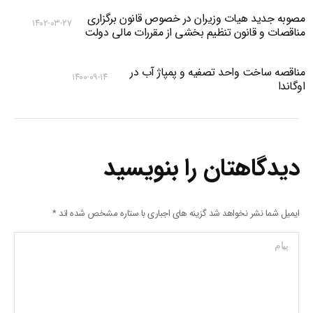
مصوبه جدید هیات وزیران در خصوص قانون برگزاری
۱۴۰۲-۰۳-۲۷
مناقصات و قانون تنظیم بخشی از مقررات مالی دولت
مناقصه ساخت واحد تصفیه و پمپاژ آب در
۱۴۰۰-۰۹-۱۴
اوگاندا
دیدگاهتان را بنویسید
ایمیل شما نشر نخواهد شد گزینه های اجباری با ستاره مشخص شده اند
*
پیام