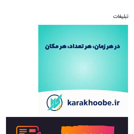
تبلیغات