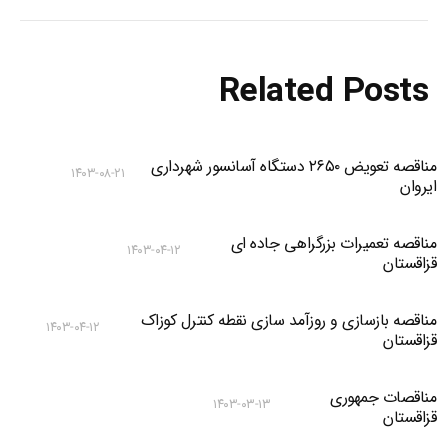
Related Posts
مناقصه تعویض ۲۶۵۰ دستگاه آسانسور شهرداری
۱۴۰۳-۰۸-۲۱
ایروان
مناقصه تعمیرات بزرگراهی جاده ای
۱۴۰۳-۰۴-۱۲
قزاقستان
مناقصه بازسازی و روزآمد سازی نقطه کنترل کوزاک
۱۴۰۳-۰۴-۱۲
قزاقستان
مناقصات جمهوری
۱۴۰۳-۰۳-۱۳
قزاقستان