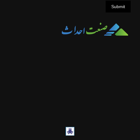
Submit