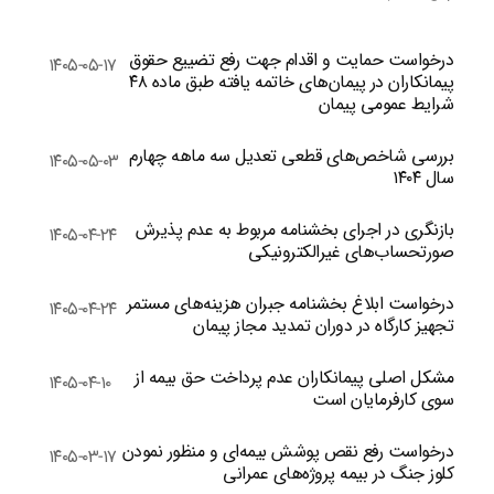
درخواست حمایت و اقدام جهت رفع تضییع حقوق
۱۴۰۵-۰۵-۱۷
پیمانکاران در پیمان‌های خاتمه یافته طبق ماده ۴۸
شرایط عمومی پیمان
بررسی شاخص‌های قطعی تعدیل سه ماهه چهارم
۱۴۰۵-۰۵-۰۳
سال ۱۴۰۴
بازنگری در اجرای بخشنامه مربوط به عدم پذیرش
۱۴۰۵-۰۴-۲۴
صورتحساب‌های غیرالکترونیکی
درخواست ابلاغ بخشنامه جبران هزینه‌های مستمر
۱۴۰۵-۰۴-۲۴
تجهیز کارگاه در دوران تمدید مجاز پیمان
مشکل اصلی پیمانکاران عدم پرداخت حق بیمه از
۱۴۰۵-۰۴-۱۰
سوی کارفرمایان است
درخواست رفع نقص پوشش بیمه‌ای و منظور نمودن
۱۴۰۵-۰۳-۱۷
کلوز جنگ در بیمه پروژه‌های عمرانی