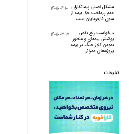
مشکل اصلی پیمانکاران
۱۴۰۵-۰۴-۱۰
عدم پرداخت حق بیمه از
سوی کارفرمایان است
درخواست رفع نقص
۱۴۰۵-۰۳-۱۷
پوشش بیمه‌ای و منظور
نمودن کلوز جنگ در بیمه
پروژه‌های عمرانی
تبلیغات