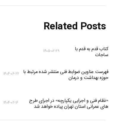
Related Posts
کتاب قدم به قدم با
۱۴۰۵-۰۲-۲۹
ساجات
فهرست عناوین ضوابط فنی منتشر شده مرتبط با
۱۴۰۴-۰۶-۲۲
حوزه بهداشت و درمان
«نظام فنی و اجرایی یکپارچه» در اجرای طرح
۱۴۰۴-۰۲-۱۶
های عمرانی استان تهران پیاده خواهد شد