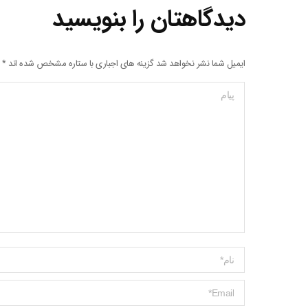
دیدگاهتان را بنویسید
ایمیل شما نشر نخواهد شد گزینه های اجباری با ستاره مشخص شده اند
*
پیام
Name *
ایمیل *