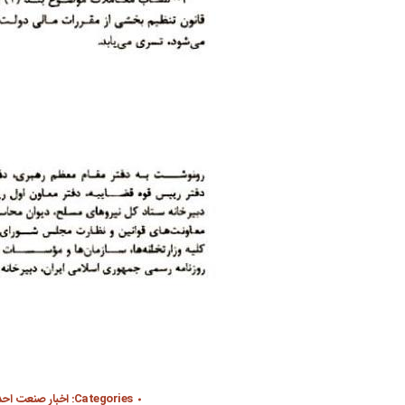
Categories:
اخبار صنعت اح