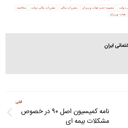
ی دولت
مصوبه جدید هیات وزیران
مقررات مالی
مقررات مالی دولت
مناقصه
هیات وزیران
مانی ایران
قبلی
نامه کمیسیون اصل ۹۰ در خصوص
Previous
مشکلات بیمه ای
post: