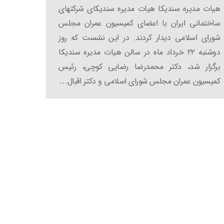
هیات مدیره سندیکا هیات مدیره سندیکای شرکتهای
ساختمانی ایران با اعضای کمیسیون عمران مجلس
شورای اسلامی دیدار کردند. در این نشست که روز
دوشنبه ۲۲ خرداد ماه در سالن هیات مدیره سندیکا
برگزار شد، دکتر محمدرضا رضایی کوچی، رئیس
کمیسیون عمران مجلس شورای اسلامی و دکتر اقبال…