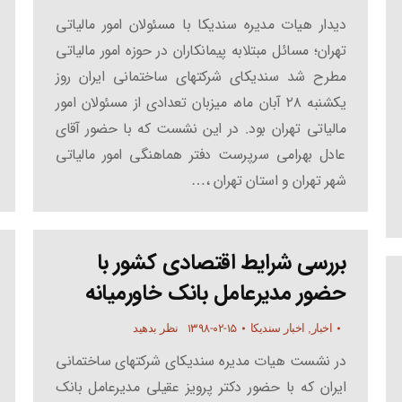
دیدار هیات مدیره سندیکا با مسئولان امور مالیاتی
تهران؛ مسائل مبتلابه پیمانکاران در حوزه امور مالیاتی
مطرح شد سندیکای شرکتهای ساختمانی ایران روز
یکشنبه ۲۸ آبان ماه، میزبان تعدادی از مسئولان امور
مالیاتی تهران بود. در این نشست که با حضور آقای
عادل بهرامی سرپرست دفتر هماهنگی امور مالیاتی
شهر تهران و استان تهران ،…
بررسی شرایط اقتصادی کشور با
حضور مدیرعامل بانک خاورمیانه
۱۳۹۸-۰۲-۱۵
اخبار
,
اخبار سندیکا
نظر بدهید
در نشست هیات مدیره سندیکای شرکتهای ساختمانی
ایران که با حضور دکتر پرویز عقیلی مدیرعامل بانک