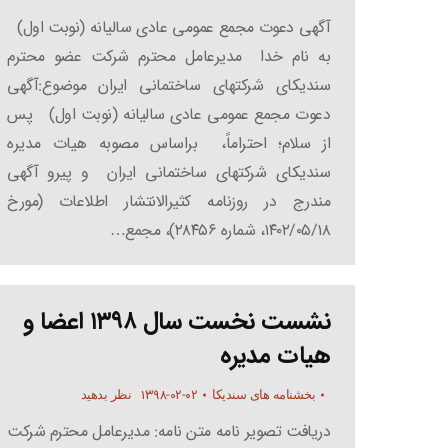
آگهی دعوت مجمع عمومی عادی سالیانه (نوبت اول)
به نام خدا مدیرعامل محترم شرکت عضو محترم
سندیکای شرکتهای ساختمانی ایران موضوع:آگهی
دعوت مجمع عمومی عادی سالیانه (نوبت اول) پس
از سلام؛ احتراماً، براساس مصوبه هیات مدیره
سندیکای شرکتهای ساختمانی ایران و پیرو آگهی
مندرج در روزنامه کثیرالانتشار اطلاعات (مورخ
۱۴۰۲/۰۵/۱۸، شماره ۲۸۴۵۶)، مجمع…
نشست نخست سال ۱۳۹۸ اعضا و
هیات مدیره
۱۳۹۸-۰۲-۰۲
بخشنامه های سندیکا
نظر بدهید
دریافت تصویر نامه متن نامه: مدیرعامل محترم شرکت