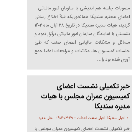
مصوبات جلسه هم اندیشی با سازمان امور مالیاتی
اعضای محترم سندیکا همانطوریکه قبلاً اطلاع رسانی
گردید، هیات مدیره سندیکا در تاریخ ۲۸ آبان ماه ۱۴۰۲
نشستی با نمایندگان سازمان امور مالیاتی برگزار نمود و
مسائل و مشکلات مالیاتی اعضای صنف که طی
جلسات کمیسیون ها، مکاتبات و مراجعات اعضا جمع
آوری شده بود را…
خبر تکمیلی نشست اعضای
کمیسیون عمران مجلس با هیات
مدیره سندیکا
۱۴۰۲-۰۳-۲۹
اخبار سندیکا
,
اخبار صنعت احداث
نظر بدهید
خبر تکمیلی نشست اعضای کمیسیون عمران مجلس با