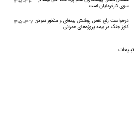
۱۴۰۵-۰۴-۱۰
سوی کارفرمایان است
درخواست رفع نقص پوشش بیمه‌ای و منظور نمودن
۱۴۰۵-۰۳-۱۷
کلوز جنگ در بیمه پروژه‌های عمرانی
تبلیغات