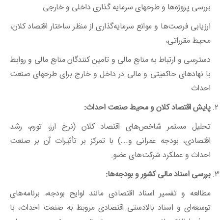
بررسی پروژه‌ها و طرحهای سرمایه گذاری داخلی و خارجی
ارزیابی فرصت‌ها و موانع سرمایه‌گذاری از منظر ساختار اقتصاد کلان،
محیط مقرراتی،
دسترسی و ارتباط به منابع مالی و تامین کنندگان منابع مالی و روابط
با نهادهای حاکمیتی و مالی در داخل و خارج برای طرحهای صنعت
احداث
پایش اقتصاد کلان و محیط صنعت احداث:
تحلیل مستمر شاخص‌های اقتصاد کلان (نرخ ارز، تورم، رشد
اقتصادی، بودجه عمرانی و…) با تمرکز بر تأثیرات آن بر صنعت
احداث و عملکرد شرکت‌های عضو.
بررسی اسناد مالی کشور و بودجه
‌ها:
مطالعه و تفسیر اسناد اقتصادی مانند لوایح بودجه، برنامه‌های
توسعه‌ای و اسناد بالادستی اقتصادی مروبط به صنعت احداث، با