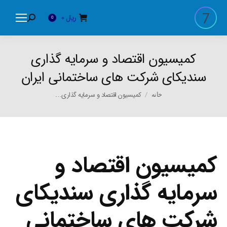
ریال
0
Search:
0
کمیسیون اقتصاد و سرمایه گذاری
سندیکای شرکت های ساختمانی ایران
You are here:
کمیسیون اقتصاد و سرمایه گذاری…
خانه
کمیسیون اقتصاد و
سرمایه گذاری سندیکای
شرکت های ساختمانی