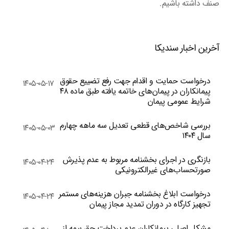
صنف داشته باشیم.
آخرین اخبار سندیکا
درخواست حمایت و اقدام جهت رفع تضییع حقوق
۱۴۰۵-۰۵-۱۷
پیمانکاران در پیمان‌های خاتمه یافته طبق ماده ۴۸
شرایط عمومی پیمان
بررسی شاخص‌های قطعی تعدیل سه ماهه چهارم
۱۴۰۵-۰۵-۰۳
سال ۱۴۰۴
بازنگری در اجرای بخشنامه مربوط به عدم پذیرش
۱۴۰۵-۰۴-۲۴
صورتحساب‌های غیرالکترونیکی
درخواست ابلاغ بخشنامه جبران هزینه‌های مستمر
۱۴۰۵-۰۴-۲۴
تجهیز کارگاه در دوران تمدید مجاز پیمان
مشکل اصلی پیمانکاران عدم پرداخت حق بیمه از