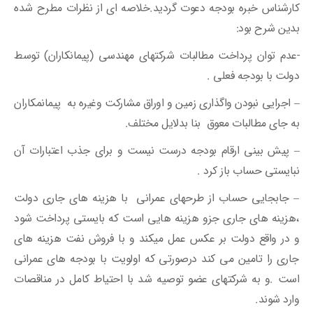
کارشناس خبره بودجه دعوت گردید.خلاصه ای از نظرات مطرح شده
بدین شرح بود:
-عدم توان پرداخت مطالبات شرکتهای مهندسی (پیمانکاران) توسط
دولت با بودجه فعلی .
– اجرایی نبودن واگذاری زمین و اوراق مشارکت وغیره به پیمانمکاران
به جای مطالبات معوق بنا بدلایل مختلف.
– پیش بینی ارقام بودجه درست نیست و برای جذب اعتبارات آن
نبایستی حساب باز کرد .
– جابجایی حساب از طرحهای عمرانی با هزینه های جاری دولت
،هزینه های جاری جزو هزینه هایی است که بایستی پرداخت شود
و در واقع دولت بر عکس عمل میکند و با فروش نفت هزینه های
جاری را تامین می کند درصورتی که اولویت با بودجه های عمرانی
است .و به شرکتهای عضو توصیه شد با احتیاط کامل در مناقصات
وارد شوند.