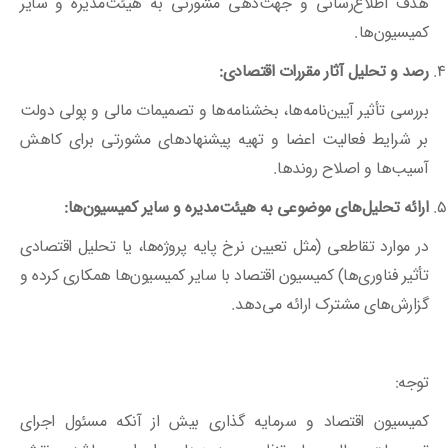
هدف اطلاع‌رسانی و جهت‌دهی مشورتی به هیئت‌مدیره و سایر
کمیسیون‌ها.
رصد و تحلیل آثار مقررات اقتصادی:
بررسی تأثیر آیین‌نامه‌ها، بخشنامه‌ها و تصمیمات مالی و پولی دولت
بر شرایط فعالیت اعضا و تهیه پیشنهادهای مشورتی برای کاهش
آسیب‌ها و اصلاح روندها.
ارائه تحلیل
‌های موضوعی به هیئت
‌مدیره و سایر کمیسیون
‌ها:
در موارد تقاطعی (مثل تعیین نرخ پایه پروژه‌ها، یا تحلیل اقتصادی
تأثیر فناوری‌ها) کمیسیون اقتصاد با سایر کمیسیون‌ها همکاری کرده و
گزارش‌های مشترک ارائه می‌دهد.
توجه:
کمیسیون اقتصاد و سرمایه گذاری بیش از آنکه مسئول اجرای