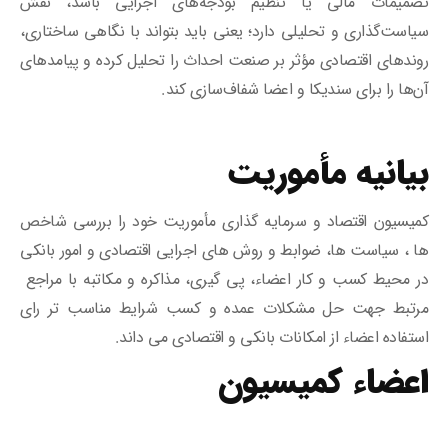
تصمیمات مالی یا تنظیم بودجه‌های اجرایی باشد، نقش
سیاست‌گذاری و تحلیلی دارد؛ یعنی باید بتواند با نگاهی ساختاری،
روندهای اقتصادی مؤثر بر صنعت احداث را تحلیل کرده و پیامدهای
آن‌ها را برای سندیکا و اعضا شفاف‌سازی کند.
بیانیه مأموریت
کمیسیون اقتصاد و سرمایه گذاری مأموریت خود را بررسی شاخص
ها ، سیاست ها، ضوابط و روش های اجرایی اقتصادی و امور بانکی
در محیط کسب و کار اعضاء، پی گیری، مذاکره و مکاتبه با مراجع
مرتبط جهت حل مشکلات عمده و کسب شرایط مناسب تر رای
استفاده اعضاء از امکانات بانکی و اقتصادی می داند.
اعضاء کمیسیون