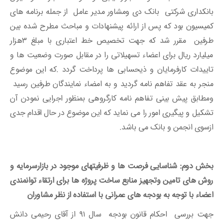
بانکداری شرکتی بانک دی ومشاور مدیر عامل از جمله برنامه های
کمیسیون بود که پس از ارائه پیشنهادات و مباحث مطرح شده بین
طرفین مقرر شد که جهت تخصیص خط اعتباری با مبلغ 3هزار
میلیارد ریال برای اعضاء تسهیلاتی را در مقابل صورت وضعیت ها و
تاییدات کارفرمایان و ذیحسابی ها پرداخت گردد .که این موضوع
منجر به عقد تفاهم نامه گردید و به امضاء نمایندگان طرفین رسید
ومطابق پیش بینی تفاهم نامه کارگروهی بمنظور اجرایی نمودن آن
تشکیل و پیگیری امور را می نماید که این موضوع در حال اقدام جدی
ازسوی انجمن و بانک می باشد.
بخش دوم: شناسایی فرصت ها و ظرفیتهای موجود در بازارسرمایه و
روش های تامین وتجهیز منابع ساخت پروژه ها برای ارتقاء توانمندی
اعضاء با توجه به بودجه های عمرانی با استفاده از نظر مشاوران
جهت بررسی احکام قانون بودجه سال ۹۱ از آقای رحیمی دانش