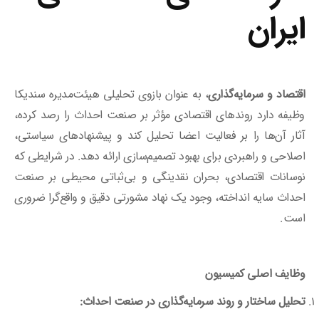
ایران
اقتصاد و سرمایه
‌گذاری
، به عنوان بازوی تحلیلی هیئت‌مدیره سندیکا
وظیفه دارد روندهای اقتصادی مؤثر بر صنعت احداث را رصد کرده،
آثار آن‌ها را بر فعالیت اعضا تحلیل کند و پیشنهادهای سیاستی،
اصلاحی و راهبردی برای بهبود تصمیم‌سازی ارائه دهد. در شرایطی که
نوسانات اقتصادی، بحران نقدینگی و بی‌ثباتی محیطی بر صنعت
احداث سایه انداخته، وجود یک نهاد مشورتی دقیق و واقع‌گرا ضروری
است.
وظایف اصلی کمیسیون
تحلیل ساختار و روند سرمایه
‌گذاری در صنعت احداث: