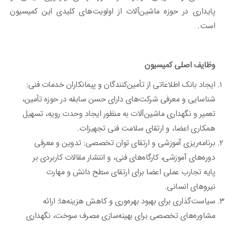
پایداری در حوزه ماشین‌آلات از اولویت‌های کلیدی این کمیسیون
است.
وظایف اصلی کمیسیون
ایجاد بانک اطلاعاتی از تأمین‌کنندگان و پیمانکاران خدمات فنی:
شناسایی و معرفی شرکت‌های دارای حسن سابقه در حوزه تأمین،
تعمیر و نگهداری ماشین‌آلات به منظور ایجاد وحدت رویه، تسهیل
همکاری اعضا، و ارتقای سلامت فنی تجهیزات.
برنامه‌ریزی آموزشی و ارتقای توان تخصصی: تدوین و معرفی
دوره‌های آموزشی، کارگاه‌های فنی، و انتشار مقالات کاربردی بر
پایه تجارب عملی اعضا برای ارتقای سطح دانش و مهارت
نیروهای انسانی.
سیاست‌گذاری برای بهبود بهره‌وری و کاهش هزینه‌ها: ارائه
مشاوره‌های تخصصی برای بهینه‌سازی مصرف سوخت، نگهداری