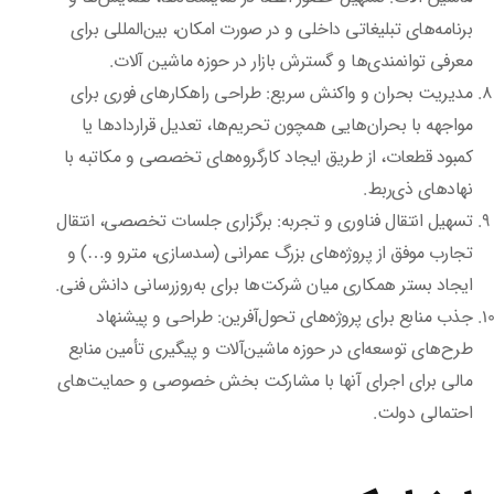
برنامه‌های تبلیغاتی داخلی و در صورت امکان، بین‌المللی برای
معرفی توانمندی‌ها و گسترش بازار در حوزه ماشین آلات.
مدیریت بحران و واکنش سریع: طراحی راهکارهای فوری برای
مواجهه با بحران‌هایی همچون تحریم‌ها، تعدیل قراردادها یا
کمبود قطعات، از طریق ایجاد کارگروه‌های تخصصی و مکاتبه با
نهادهای ذی‌ربط.
تسهیل انتقال فناوری و تجربه: برگزاری جلسات تخصصی، انتقال
تجارب موفق از پروژه‌های بزرگ عمرانی (سدسازی، مترو و…) و
ایجاد بستر همکاری میان شرکت‌ها برای به‌روزرسانی دانش فنی.
جذب منابع برای پروژه‌های تحول‌آفرین: طراحی و پیشنهاد
طرح‌های توسعه‌ای در حوزه ماشین‌آلات و پیگیری تأمین منابع
مالی برای اجرای آنها با مشارکت بخش خصوصی و حمایت‌های
احتمالی دولت.