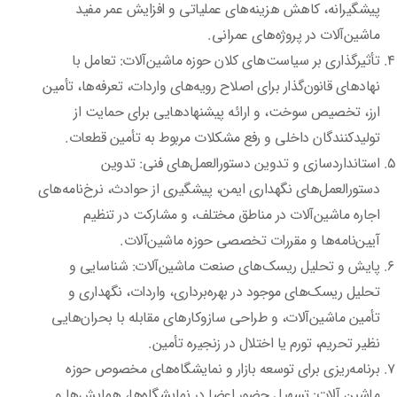
پیشگیرانه، کاهش هزینه‌های عملیاتی و افزایش عمر مفید
ماشین‌آلات در پروژه‌های عمرانی.
تأثیرگذاری بر سیاست‌های کلان حوزه ماشین‌آلات: تعامل با
نهادهای قانون‌گذار برای اصلاح رویه‌های واردات، تعرفه‌ها، تأمین
ارز، تخصیص سوخت، و ارائه پیشنهادهایی برای حمایت از
تولیدکنندگان داخلی و رفع مشکلات مربوط به تأمین قطعات.
استانداردسازی و تدوین دستورالعمل‌های فنی: تدوین
دستورالعمل‌های نگهداری ایمن، پیشگیری از حوادث، نرخ‌نامه‌های
اجاره ماشین‌آلات در مناطق مختلف، و مشارکت در تنظیم
آیین‌نامه‌ها و مقررات تخصصی حوزه ماشین‌آلات.
پایش و تحلیل ریسک‌های صنعت ماشین‌آلات: شناسایی و
تحلیل ریسک‌های موجود در بهره‌برداری، واردات، نگهداری و
تأمین ماشین‌آلات، و طراحی سازوکارهای مقابله با بحران‌هایی
نظیر تحریم، تورم یا اختلال در زنجیره تأمین.
برنامه‌ریزی برای توسعه بازار و نمایشگاه‌های مخصوص حوزه
ماشین آلات: تسهیل حضور اعضا در نمایشگاه‌ها، همایش‌ها و