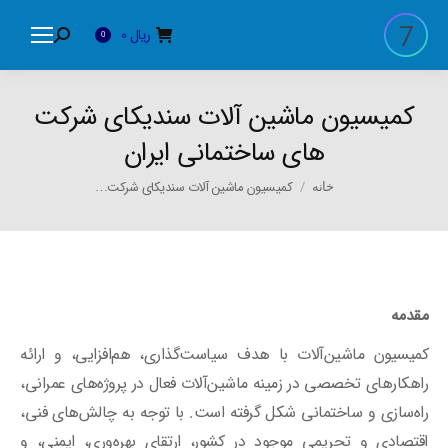
ریال
0
Search:
0
کمیسیون ماشین آلات سندیکای شرکت
های ساختمانی ایران
You are here:
کمیسیون ماشین آلات سندیکای شرکت…
خانه
مقدمه
کمیسیون ماشین‌آلات با هدف سیاست‌گذاری، هم‌افزایی، و ارائه
راهکارهای تخصصی در زمینه ماشین‌آلات فعال در پروژه‌های عمرانی،
راه‌سازی و ساختمانی شکل گرفته است. با توجه به چالش‌های فنی،
اقتصادی و تحریمی موجود در کشور، ارتقای بهره‌وری، ایمنی، و