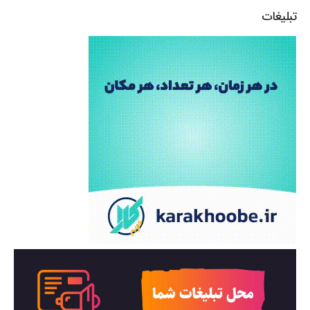
تبلیغات