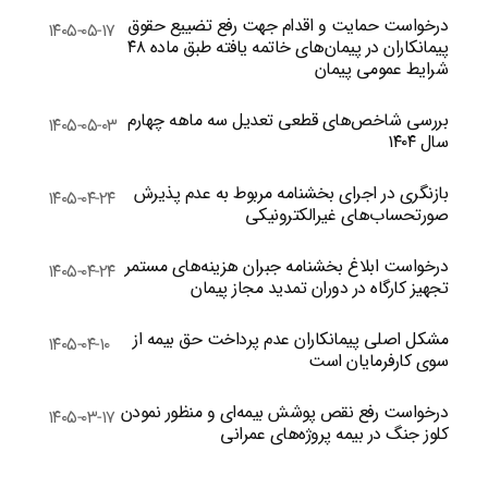
درخواست حمایت و اقدام جهت رفع تضییع حقوق
۱۴۰۵-۰۵-۱۷
پیمانکاران در پیمان‌های خاتمه یافته طبق ماده ۴۸
شرایط عمومی پیمان
بررسی شاخص‌های قطعی تعدیل سه ماهه چهارم
۱۴۰۵-۰۵-۰۳
سال ۱۴۰۴
بازنگری در اجرای بخشنامه مربوط به عدم پذیرش
۱۴۰۵-۰۴-۲۴
صورتحساب‌های غیرالکترونیکی
درخواست ابلاغ بخشنامه جبران هزینه‌های مستمر
۱۴۰۵-۰۴-۲۴
تجهیز کارگاه در دوران تمدید مجاز پیمان
مشکل اصلی پیمانکاران عدم پرداخت حق بیمه از
۱۴۰۵-۰۴-۱۰
سوی کارفرمایان است
درخواست رفع نقص پوشش بیمه‌ای و منظور نمودن
۱۴۰۵-۰۳-۱۷
کلوز جنگ در بیمه پروژه‌های عمرانی