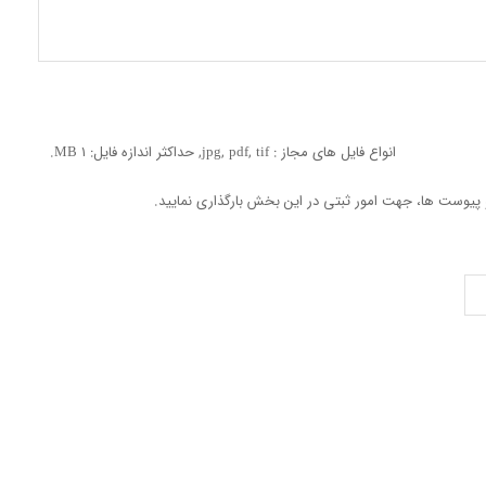
انواع فایل های مجاز : jpg, pdf, tif, حداکثر اندازه فایل: ۱ MB.
پیوست ها، جهت امور ثبتی در این بخش بارگذاری نمایید.