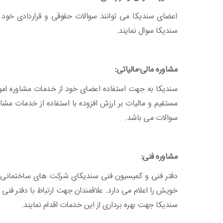
اعضای سندیکا می توانند سوالات حقوقی و قراردادی خود ر
سندیکا سوال نمایند.
مشاوره مالی-مالیاتی:
سندیکا به جهت استفاده اعضای خود از خدمات مشاوره امور م
سوالات می باشد.
مشاوره فنی:
دفتر فنی و کمیسیون فنی سندیکای شرکت های ساختمانی ایر
خویش را اعلام می دارد. علاقمندان جهت ارتباط با دفتر فن
سندیکا جهت بهره برداری از این خدمات اقدام نمایند.