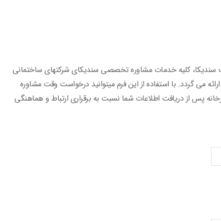
لت سندیکا، کلیه خدمات مشاوره تخصصی سندیکای شرکتهای ساختمانی
ارائه می گردد. با استفاده از این فرم میتوانید درخواست وقت مشاوره
رخانه پس از دریافت اطلاعات شما نسبت به برقراری ارتباط و هماهنگی