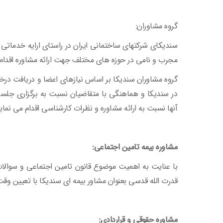
گروه مشاوران:
سندیکای شرکتهای ساختمانی ایران در راستای ارایه خدمات
مجرب و نامی در حوزه های مختلف جهت ارائه مشاوره اقدام
گروه مشاوران سندیکا بر اساس نیازهای اعضا و دریافت د
در سندیکا و هماهنگی با متقاضیان نسبت به برگزاری ج
آنها نسبت به ارائه مشاوره و نظرات کارشناسی اقدام می نماین
مشاوره بیمه تامین اجتماعی:
با عنایت به اهمیت موضوع قانون تامین اجتماعی و سوالات 
قدرت الله قدسی بعنوان مشاور بیمه ای سندیکا با تعیین 
مشاوره حقوقی و قراردادی: