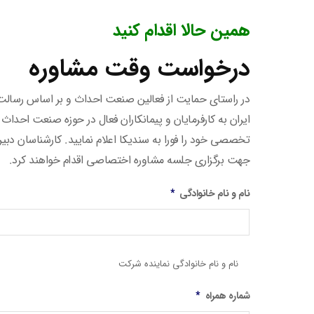
همین حالا اقدام کنید
درخواست وقت مشاوره
در راستای حمایت از فعالین صنعت احداث و بر اساس رسا
ایران به کارفرمایان و پیمانکاران فعال در حوزه صنعت احداث 
تخصصی خود را فورا به سندیکا اعلام نمایید. کارشناسان دبی
جهت برگزاری جلسه مشاوره اختصاصی اقدام خواهند کرد.
نام و نام خانوادگی
*
نام و نام خانوادگی نماینده شرکت
شماره همراه
*