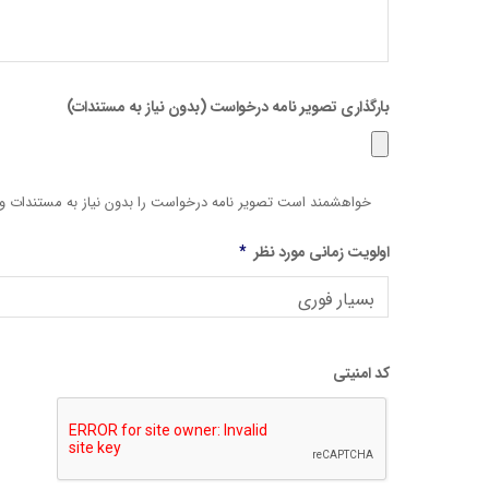
بارگذاری تصویر نامه درخواست (بدون نیاز به مستندات)
خواهشمند است تصویر نامه درخواست را بدون نیاز به مستندات و 
اولویت زمانی مورد نظر
*
کد امنیتی