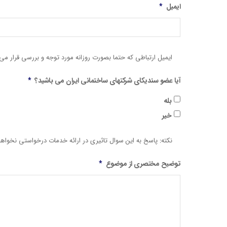
ایمیل
*
ایمیل ارتباطی که حتما بصورت روزانه مورد توجه و بررسی قرار می 
آیا عضو سندیکای شرکتهای ساختمانی ایران می باشید؟
*
بله
خیر
نکته: پاسخ به این سوال تاثیری در ارائه خدمات درخواستی نخوا
توضیح مختصری از موضوع
*