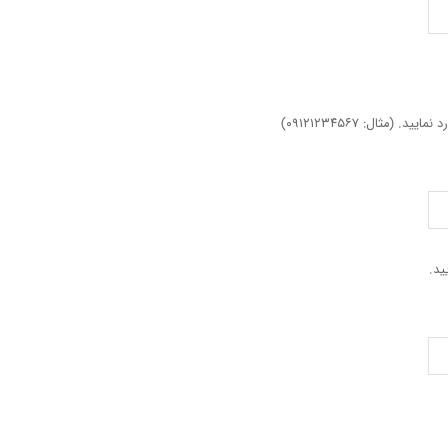
مثال: ۰۹۱۲۱۲۳۴۵۶۷)
ید.