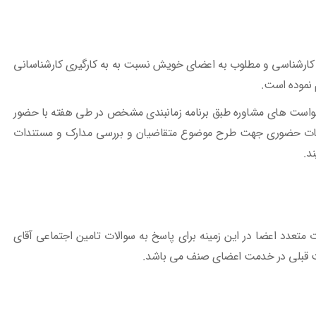
ی کارشناسی و مطلوب به اعضای خویش نسبت به به کارگیری کارشناسانی
 نموده است.
رخواست های مشاوره طبق برنامه زمانبندی مشخص در طی هفته با حضور
لسات حضوری جهت طرح موضوع متقاضیان و بررسی مدارک و مستندات
د.
متعدد اعضا در این زمینه برای پاسخ به سوالات تامین اجتماعی آقای
وقت قبلی در خدمت اعضای صنف می باشد.