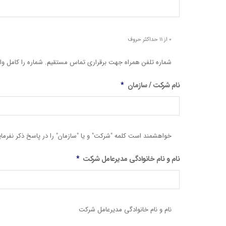
0 از 11 حداکثر حروف
شماره تلفن همراه جهت برقراری تماس مستقیم. شماره را کامل وارد نمایید. (
نام شرکت / سازمان
*
خواهشمند است کلمه "شرکت" و یا "سازمان" را در پاسخ ذکر نفرمای
نام و نام خانوادگی مدیرعامل شرکت
*
نام و نام خانوادگی مدیرعامل شرکت