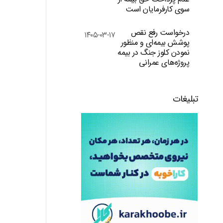
سوی کارفرمایان است
درخواست رفع نقص
۱۴۰۵-۰۳-۱۷
پوشش بیمه‌ای و منظور
نمودن کلوز جنگ در بیمه
پروژه‌های عمرانی
تبلیغات