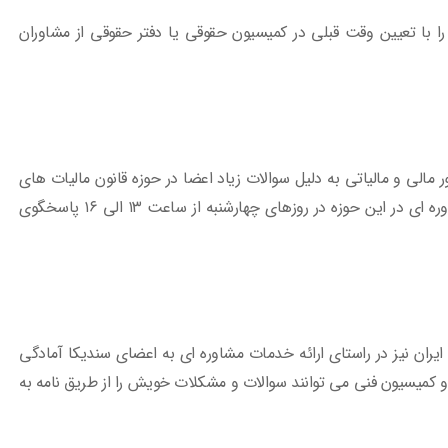
ا با تعیین وقت قبلی در کمیسیون حقوقی یا دفتر حقوقی از مشاوران
الی و مالیاتی به دلیل سوالات زیاد اعضا در حوزه قانون مالیات های
مستقیم و مالیات بر ارزش افزوده با استفاده از خدمات مشاوره ای در این حوزه در روزهای چهارشنبه از ساعت ۱۳ الی ۱۶ پاسخگوی
ان نیز در راستای ارائه خدمات مشاوره ای به اعضای سندیکا آمادگی
ی و کمیسیون فنی می توانند سوالات و مشکلات خویش را از طریق نامه به