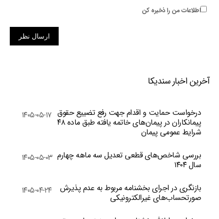
اطلاعات من را ذخیره کن
ارسال نظر
آخرین اخبار سندیکا
درخواست حمایت و اقدام جهت رفع تضییع حقوق
۱۴۰۵-۰۵-۱۷
پیمانکاران در پیمان‌های خاتمه یافته طبق ماده ۴۸
شرایط عمومی پیمان
بررسی شاخص‌های قطعی تعدیل سه ماهه چهارم
۱۴۰۵-۰۵-۰۳
سال ۱۴۰۴
بازنگری در اجرای بخشنامه مربوط به عدم پذیرش
۱۴۰۵-۰۴-۲۴
صورتحساب‌های غیرالکترونیکی