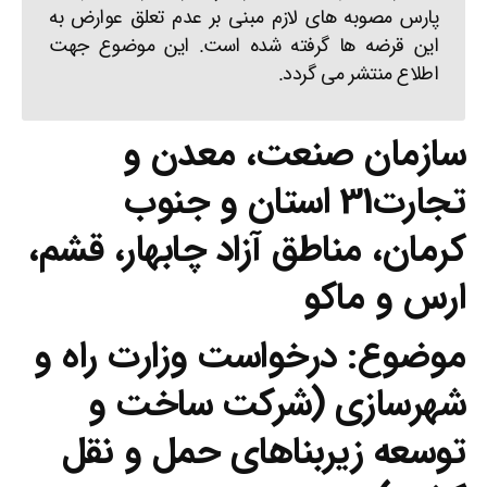
پارس مصوبه های لازم مبنی بر عدم تعلق عوارض به
این قرضه ها گرفته شده است. این موضوع جهت
اطلاع منتشر می گردد.
سازمان صنعت، معدن و
تجارت31 استان و جنوب
کرمان، مناطق آزاد چابهار، قشم،
ارس و ماکو
موضوع: درخواست وزارت راه و
شهرسازی (شرکت ساخت و
توسعه زیربناهای حمل و نقل