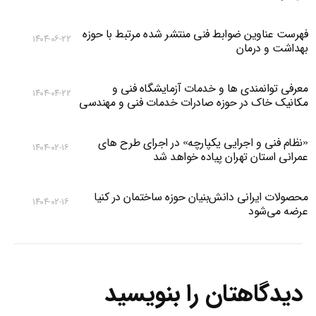
فهرست عناوین ضوابط فنی منتشر شده مرتبط با حوزه
۱۴۰۴-۰۶-۲۲
بهداشت و درمان
معرفی توانمندی ها و خدمات آزمایشگاه فنی و
۱۴۰۴-۰۴-۲۲
مکانیک خاک در حوزه صادرات خدمات فنی و مهندسی
«نظام فنی و اجرایی یکپارچه» در اجرای طرح های
۱۴۰۴-۰۲-۱۶
عمرانی استان تهران پیاده خواهد شد
محصولات ایرانی دانش‌بنیان‌ حوزه ساختمان در کنیا
۱۴۰۴-۰۲-۱۶
عرضه می‌شود
دیدگاهتان را بنویسید