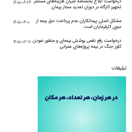
درخواست ابلاغ بخشنامه جبران هزینه‌های مستمر
۱۴۰۵-۰۴-۲۴
تجهیز کارگاه در دوران تمدید مجاز پیمان
مشکل اصلی پیمانکاران عدم پرداخت حق بیمه از
۱۴۰۵-۰۴-۱۰
سوی کارفرمایان است
درخواست رفع نقص پوشش بیمه‌ای و منظور نمودن
۱۴۰۵-۰۳-۱۷
کلوز جنگ در بیمه پروژه‌های عمرانی
تبلیغات