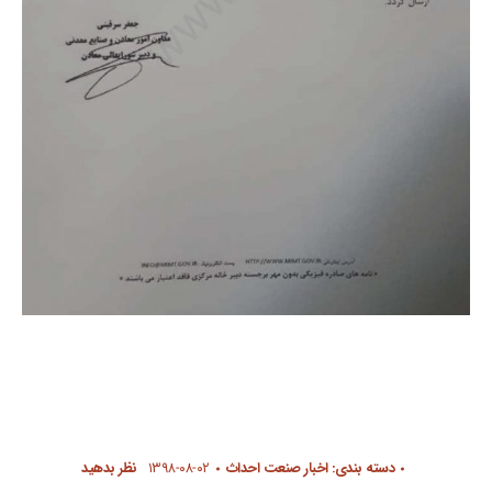
دسته بندی:
اخبار صنعت احداث
۱۳۹۸-۰۸-۰۲
نظر بدهید