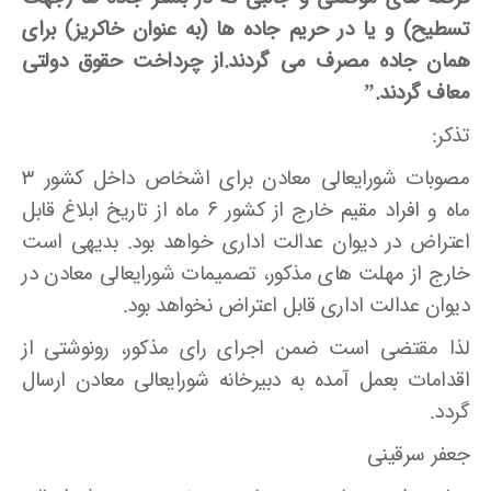
تسطیح) و یا در حریم جاده ها (به عنوان خاکریز) برای
همان جاده مصرف می گردند.از چرداخت حقوق دولتی
معاف گردند.”
تذکر:
مصوبات شورایعالی معادن برای اشخاص داخل کشور ۳
ماه و افراد مقیم خارج از کشور ۶ ماه از تاریخ ابلاغ قابل
اعتراض در دیوان عدالت اداری خواهد بود. بدیهی است
خارج از مهلت های مذکور، تصمیمات شورایعالی معادن در
دیوان عدالت اداری قابل اعتراض نخواهد بود.
لذا مقتضی است ضمن اجرای رای مذکور، رونوشتی از
اقدامات بعمل آمده به دبیرخانه شورایعالی معادن ارسال
گردد.
جعفر سرقینی