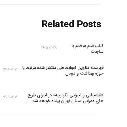
Related Posts
کتاب قدم به قدم با
۱۴۰۵-۰۲-۲۹
ساجات
فهرست عناوین ضوابط فنی منتشر شده مرتبط با
۱۴۰۴-۰۶-۲۲
حوزه بهداشت و درمان
«نظام فنی و اجرایی یکپارچه» در اجرای طرح
۱۴۰۴-۰۲-۱۶
های عمرانی استان تهران پیاده خواهد شد