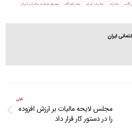
رگانی
صادرات
صادرات ایران
صادرکنندگان
صندوق ضمانت صادرات ایران
مانی ایران
قبلی
مجلس لایحه مالیات بر ارزش افزوده
Previous
را در دستور کار قرار داد
post: