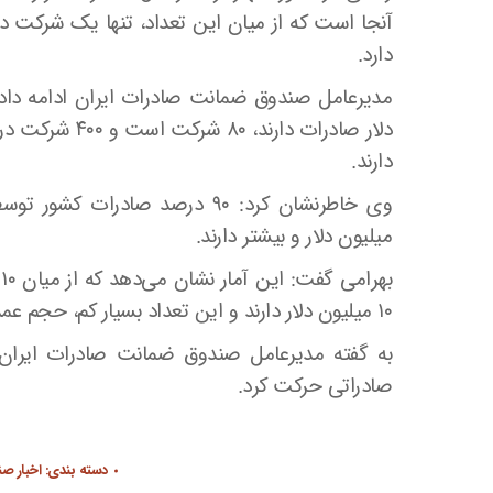
آنجا است که از میان این تعداد، تنها یک شرکت در 
دارد.
دارند.
میلیون دلار و بیشتر دارند.
ب
۱۰ میلیون دلار دارند و این تعداد بسیار کم، حجم عمده صادرات کشور را انجام می‌دهند.
به گفته مدیرعامل صندوق ضمانت صادرات ایران
صادراتی حرکت کرد.
دسته بندی:
اخبار ص