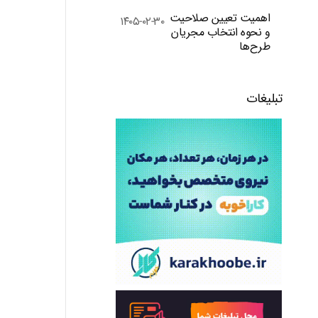
اهمیت تعیین صلاحیت
۱۴۰۵-۰۲-۳۰
و نحوه انتخاب مجریان
طرح‌ها
تبلیغات