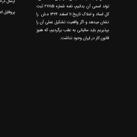
ارسال در
تولد اسمی آن بدانیم، نامه شماره ۲۷۸۵۱ ثبت
پروفایل ا
کل اسناد و املاک تاریخ ۱۱ اسفند ۱۳۲۶ ه.ش را
نشان می‎دهد و اگر واقعیت تشکیل عملی آن را
بپذیریم باید سالیانی به عقب برگردیم، که هنوز
قانون کار در ایران وجود نداشت.