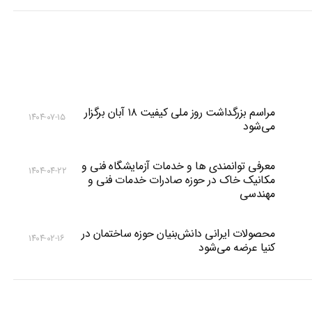
مراسم بزرگداشت روز ملی کیفیت ۱۸ آبان برگزار
۱۴۰۴-۰۷-۱۵
می‌شود
معرفی توانمندی ها و خدمات آزمایشگاه فنی و
۱۴۰۴-۰۴-۲۲
مکانیک خاک در حوزه صادرات خدمات فنی و
مهندسی
محصولات ایرانی دانش‌بنیان‌ حوزه ساختمان در
۱۴۰۴-۰۲-۱۶
کنیا عرضه می‌شود