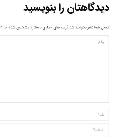
دیدگاهتان را بنویسید
ایمیل شما نشر نخواهد شد گزینه های اجباری با ستاره مشخص شده اند
*
پیام
Name *
ایمیل *