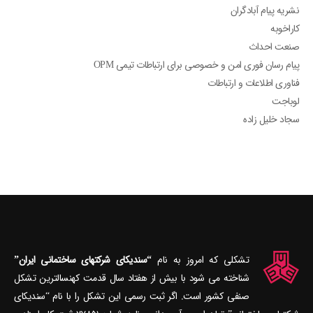
نشریه پیام آبادگران
کاراخوبه
صنعت احداث
پیام رسان فوری امن و خصوصی برای ارتباطات تیمی OPM
فناوری اطلاعات و ارتباطات
لوباجت
سجاد خلیل زاده
تشکلی که امروز به نام
“سندیکای شرکتهای ساختمانی ایران”
شناخته می‎ شود با بیش از هفتاد سال قدمت کهنسال‎ترین تشکل
صنفی کشور است. اگر ثبت رسمی این تشکل را با نام “سندیکای