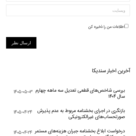
وبسایت
اطلاعات من را ذخیره کن
ارسال نظر
آخرین اخبار سندیکا
بررسی شاخص‌های قطعی تعدیل سه ماهه چهارم
۱۴۰۵-۰۵-۰۳
سال ۱۴۰۴
بازنگری در اجرای بخشنامه مربوط به عدم پذیرش
۱۴۰۵-۰۴-۲۴
صورتحساب‌های غیرالکترونیکی
درخواست ابلاغ بخشنامه جبران هزینه‌های مستمر
۱۴۰۵-۰۴-۲۴