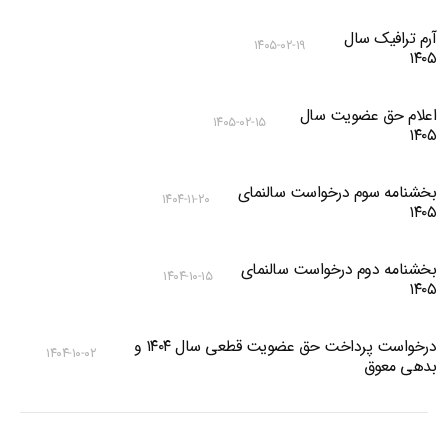
آرم ترافیک سال
۱۴۰۵-۰۲-۱۹
۱۴۰۵
اعلام حق عضویت سال
۱۴۰۵-۰۲-۱۵
۱۴۰۵
بخشنامه سوم درخواست سالنمای
۱۴۰۴-۱۱-۲۰
۱۴۰۵
بخشنامه دوم درخواست سالنمای
۱۴۰۴-۱۰-۱۵
۱۴۰۵
درخواست پرداخت حق عضویت قطعی سال ۱۴۰۴ و
۱۴۰۴-۱۰-۰۲
بدهی معوق