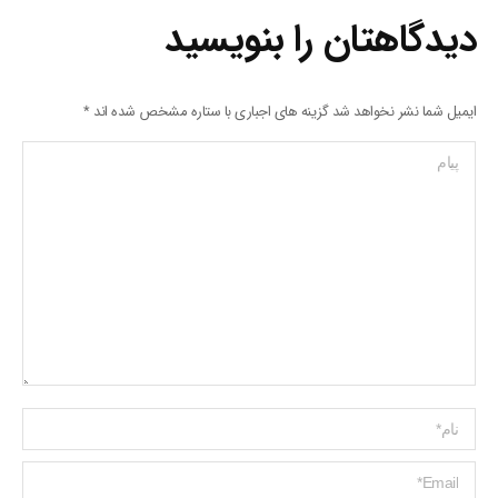
دیدگاهتان را بنویسید
ایمیل شما نشر نخواهد شد گزینه های اجباری با ستاره مشخص شده اند
*
پیام
Name *
ایمیل *