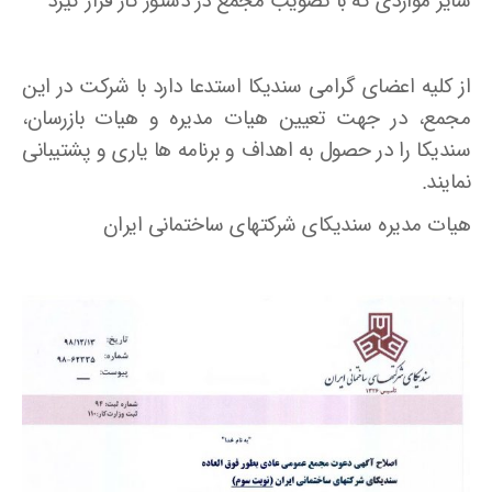
سایر مواردی که با تصویب مجمع در دستور کار قرار گیرد
از کلیه اعضای گرامی سندیکا استدعا دارد با شرکت در این
مجمع، در جهت تعیین هیات مدیره و هیات بازرسان،
سندیکا را در حصول به اهداف و برنامه ها یاری و پشتیبانی
نمایند.
هیات مدیره سندیکای شرکتهای ساختمانی ایران