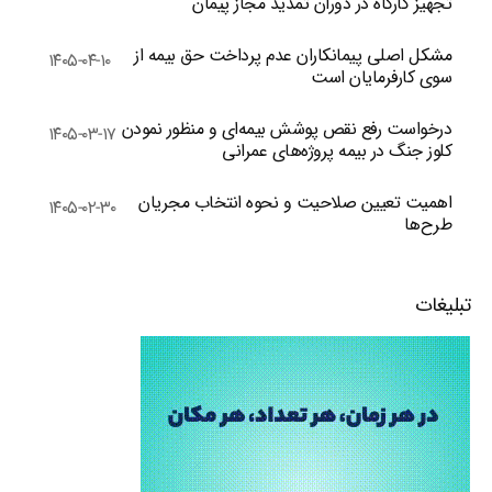
تجهیز کارگاه در دوران تمدید مجاز پیمان
مشکل اصلی پیمانکاران عدم پرداخت حق بیمه از
۱۴۰۵-۰۴-۱۰
سوی کارفرمایان است
درخواست رفع نقص پوشش بیمه‌ای و منظور نمودن
۱۴۰۵-۰۳-۱۷
کلوز جنگ در بیمه پروژه‌های عمرانی
اهمیت تعیین صلاحیت و نحوه انتخاب مجریان
۱۴۰۵-۰۲-۳۰
طرح‌ها
تبلیغات