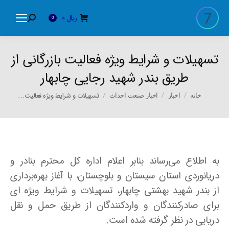
ریال
0
Search:
0
تسهیلات و شرایط ویژه فعالیت بازرگانی از
طریق بندر شهید رجایی چابهار
You are here:
تسهیلات و شرایط ویژه فعالیت…
خانه
اخبار
اخبار صنعت احداث
به اطلاع می‌رساند بنابر اعلام اداره کل محترم بنادر و
دریانوردی استان سیستان و بلوچستان، با آغاز بهره‌برداری
از بندر شهید بهشتی چابهار، تسهیلات و شرایط ویژه ای
برای صادرکنندگان و واردکنندگان از طریق حمل و نقل
دریایی در نظر گرفته شده است.