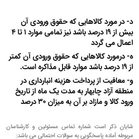
د- در مورد کالاهایی که حقوق ورودی آن
بیش از ۱۹ درصد باشد نیز تمامی موارد ۱ تا ۴
اعمال می گردد
ه- درمورد کالاهایی که حقوق ورودی آن کمتر
از ۱۹ درصد باشد موارد قابل مذاکره است.
و- معافیت از پرداخت هزینه انبارداری در
منطقه آزاد چابهار به مدت یک ماه از تاریخ
ورود کالا و مازاد بر آن به میزان ۳۰ درصد
شایان ذکر است شماره تماس مسئولین و کارشناسان
مربوطه آماده پاسخگویی به سوالات احتمالی می باشد: