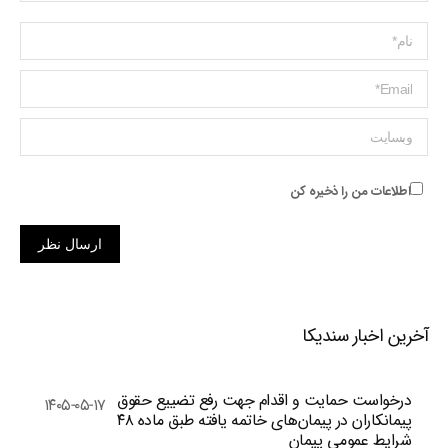
Name *
ایمیل *
وبسایت
اطلاعات من را ذخیره کن
ارسال نظر
آخرین اخبار سندیکا
درخواست حمایت و اقدام جهت رفع تضییع حقوق
۱۴۰۵-۰۵-۱۷
پیمانکاران در پیمان‌های خاتمه یافته طبق ماده ۴۸
شرایط عمومی پیمان