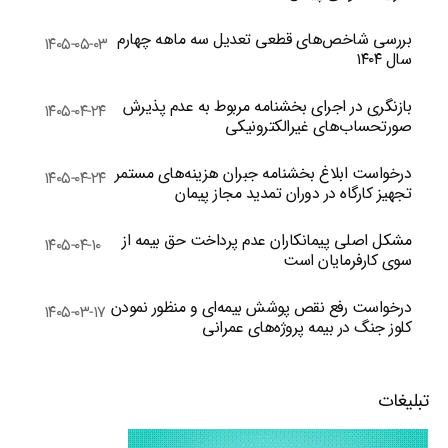
بررسی شاخص‌های قطعی تعدیل سه ماهه چهارم
۱۴۰۵-۰۵-۰۳
سال ۱۴۰۴
بازنگری در اجرای بخشنامه مربوط به عدم پذیرش
۱۴۰۵-۰۴-۲۴
صورتحساب‌های غیرالکترونیکی
درخواست ابلاغ بخشنامه جبران هزینه‌های مستمر
۱۴۰۵-۰۴-۲۴
تجهیز کارگاه در دوران تمدید مجاز پیمان
مشکل اصلی پیمانکاران عدم پرداخت حق بیمه از
۱۴۰۵-۰۴-۱۰
سوی کارفرمایان است
درخواست رفع نقص پوشش بیمه‌ای و منظور نمودن
۱۴۰۵-۰۳-۱۷
کلوز جنگ در بیمه پروژه‌های عمرانی
تبلیغات