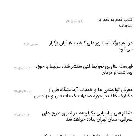
کتاب قدم به قدم با
۱۴۰۵-۰۲-۲۹
ساجات
مراسم بزرگداشت روز ملی کیفیت ۱۸ آبان برگزار
۱۴۰۴-۰۷-۱۵
می‌شود
فهرست عناوین ضوابط فنی منتشر شده مرتبط با حوزه
۱۴۰۴-۰۶-۲۲
بهداشت و درمان
معرفی توانمندی ها و خدمات آزمایشگاه فنی و
۱۴۰۴-۰۴-۲۲
مکانیک خاک در حوزه صادرات خدمات فنی و مهندسی
«نظام فنی و اجرایی یکپارچه» در اجرای طرح های
۱۴۰۴-۰۲-۱۶
عمرانی استان تهران پیاده خواهد شد