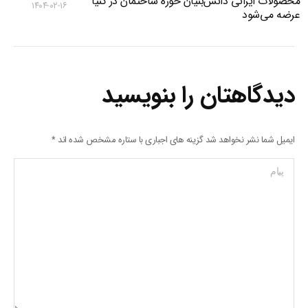
محصولات ایرانی دانش‌بنیان‌ حوزه ساختمان در کنیا
۱۴۰۴-۰۲-۱۶
عرضه می‌شود
دیدگاهتان را بنویسید
ایمیل شما نشر نخواهد شد گزینه های اجباری با ستاره مشخص شده اند
*
پیام