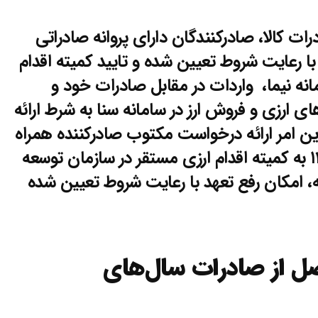
رات کالا، صادرکنندگان دارای پروانه صادراتی
بوطه با رعایت شروط تعیین شده و تایید کمیته اقدام
انه نیما، واردات در مقابل صادرات خود و
 ارزی و فروش ارز در سامانه سنا به شرط ارائه
این امر ارائه درخواست مکتوب صادرکننده همراه
با مستندات مربوطه حداکثر تا ۱۴۰۰.۰۴.۳۱ به کمیته اقدام ارزی مستقر در سازمان توسعه
ه، امکان رفع تعهد با رعایت شروط تعیین شده
ل از صادرات سال‌های