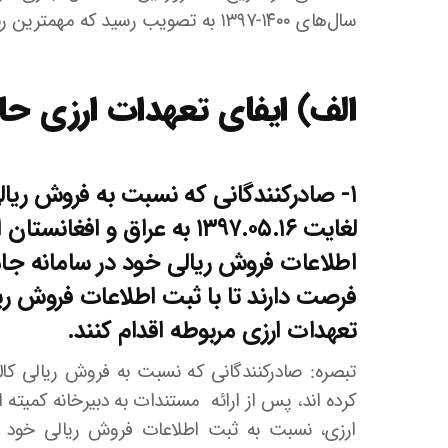
سال‌های ۱۴۰۰-۱۳۹۷ به تصویب رسید که مهمترین رئوس آن به شرح زیر است:
الف) ایفای تعهدات ارزی حاصل 
لغایت ۱۳۹۷.۰۵.۱۶ به عراق و
فرصت دارند تا با ثبت اطلاعات فروش ری
تعهدات ارزی مربوطه اقدام کنند.
تبصره: صادرکنندگانی که نسبت به فروش ریالی کالا
کرده اند، پس از ارائه مستندات به دبیرخانه کمیته
ارزی، نسبت به ثبت اطلاعات فروش ریالی خود در