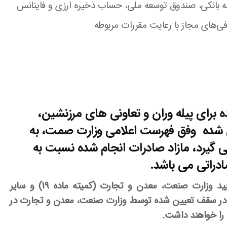
 برای پیله وران و تعاونی های مرزنشین،
ن شده وفق فهرست اعلامی وزارت صمت، به
ی گیرد، مازاد صادرات انجام شده نسبت به
دراتی می باشد.
صادرکنندگان خدمات فنی و مهندسی با تایید وزارت صنعت، معدن و تجارت (کمیته ماده ۱۹) و سایر
و در سقف تعیین شده توسط وزارت صنعت، معدن و تجارت در
 را خواهند داشت.