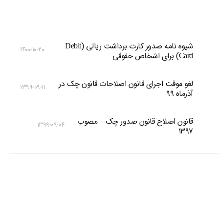
شیوه نامه صدور کارت برداشت ریالی (Debit
۱۴۰۰-۱۰-۲۰
Card) برای اشخاص حقوقی
لغو موقت اجرای قانون اصلاحات قانون چک در
۱۳۹۹-۰۹-۱۱
آذرماه ۹۹
قانون اصلاح قانون صدور چک – مصوب
۱۳۹۹-۰۹-۰۴
۱۳۹۷