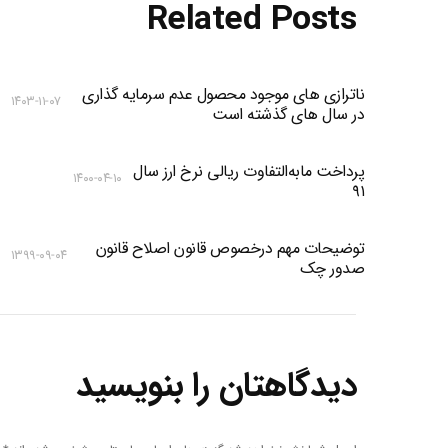
Related Posts
ناترازی های موجود محصول عدم سرمایه گذاری
۱۴۰۳-۱۱-۰۷
در سال های گذشته است
پرداخت مابه‌التفاوت ریالی نرخ ارز سال
۱۴۰۰-۰۴-۱۰
۹۱
توضیحات مهم درخصوص قانون اصلاح قانون
۱۳۹۹-۰۹-۰۴
صدور چک
دیدگاهتان را بنویسید