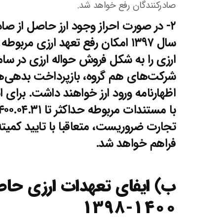
صادرکنندگان رفع خواهد شد.
۲‏- در صورت احراز وجود ارز حاصل از صاد
سال ۱۳۹۷ امکان رفع تعهد ارزی مر
ارزی را به شکل فروش حواله ارزی در سام
شرکت‌های هم گروه، بازپرداخت بدهی‌های
اظهارنامه ورود ارز خواهند داشت. برای 
تجارت ضروریست، متعاقبا با تایید کمیت
فراهم خواهد شد.
ب) ایفای تعهدات ارزی حاص
۱۴۰۰-۱۳۹۸