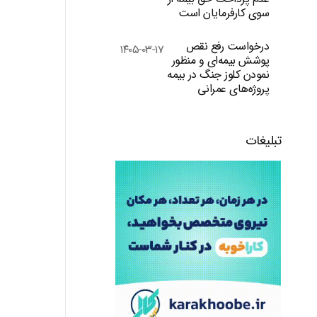
سوی کارفرمایان است
درخواست رفع نقص
۱۴۰۵-۰۳-۱۷
پوشش بیمه‌ای و منظور
نمودن کلوز جنگ در بیمه
پروژه‌های عمرانی
تبلیغات