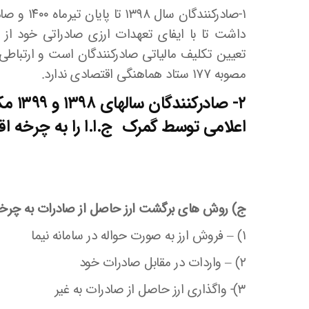
داشت تا با ایفای تعهدات ارزی صادراتی خود از 
مصوبه ۱۷۷ ستاد هماهنگی اقتصادی ندارد.
اعلامی توسط گمرک ج.ا.ا را به چرخه اقت
ج) روش های برگشت ارز حاصل از صادرات به چرخه
۲) – واردات در مقابل صادرات خود
۳)- واگذاری ارز حاصل از صادرات به غیر