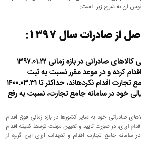
از صادرات سال‌ ۱۳۹۷:
۱‏- صادرکنندگانی که نسبت به فروش ریالی کالاهای صادراتی در بازه زمانی ۱۳۹۷.۰۱.۲۲
 افغانستان اقدام کرده و در موعد مقرر نسبت به ثبت
اطلاعات فروش ریالی خود در سامانه جامع تجارت اقدام نکرده‎اند، حداکثر تا ۱۴۰۰.۰۳.۳۱
الی خود در سامانه جامع تجارت، نسبت به رفع
های صادراتی خود به سایر کشورها در بازه زمانی فوق اقدام
 اقدام ارزی، در صورت تایید و تعیین مهلت توسط کمیته اقدام
 سامانه جامع تجارت اقدام و تعهدات ارزی این گروه از