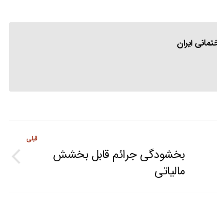
مانی ایران
قبلی
بخشودگی جرائم قابل بخشش
Previous
مالیاتی
post: