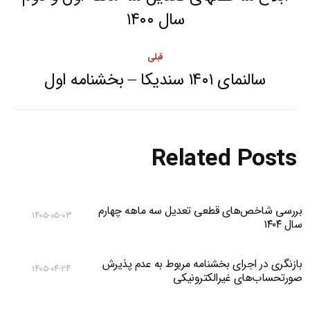
navigation
Next
سال ۱۴۰۰
post:
قبلی
سالنمای ۱۴۰۱ سندیکا – بخشنامه اول
Previous
post:
Related Posts
بررسی شاخص‌های قطعی تعدیل سه ماهه چهارم
۱۴۰۵-۰۵-۰۳
سال ۱۴۰۴
بازنگری در اجرای بخشنامه مربوط به عدم پذیرش
۱۴۰۵-۰۴-۲۴
صورتحساب‌های غیرالکترونیکی