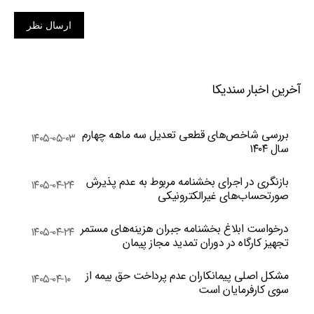
ارسال نظر
آخرین اخبار سندیکا
بررسی شاخص‌های قطعی تعدیل سه ماهه چهارم
۱۴۰۵-۰۵-۰۳
سال ۱۴۰۴
بازنگری در اجرای بخشنامه مربوط به عدم پذیرش
۱۴۰۵-۰۴-۲۴
صورتحساب‌های غیرالکترونیکی
درخواست ابلاغ بخشنامه جبران هزینه‌های مستمر
۱۴۰۵-۰۴-۲۴
تجهیز کارگاه در دوران تمدید مجاز پیمان
مشکل اصلی پیمانکاران عدم پرداخت حق بیمه از
۱۴۰۵-۰۴-۱۰
سوی کارفرمایان است