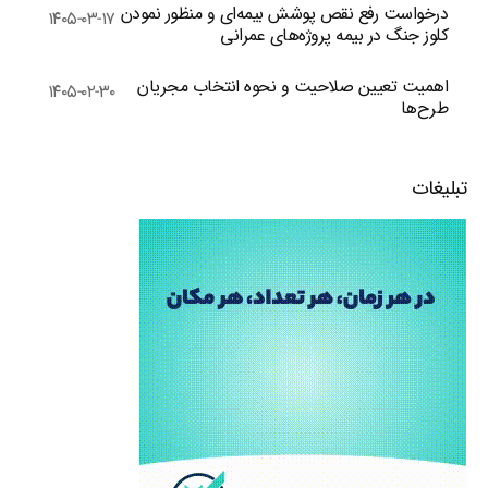
درخواست رفع نقص پوشش بیمه‌ای و منظور نمودن
۱۴۰۵-۰۳-۱۷
کلوز جنگ در بیمه پروژه‌های عمرانی
اهمیت تعیین صلاحیت و نحوه انتخاب مجریان
۱۴۰۵-۰۲-۳۰
طرح‌ها
تبلیغات