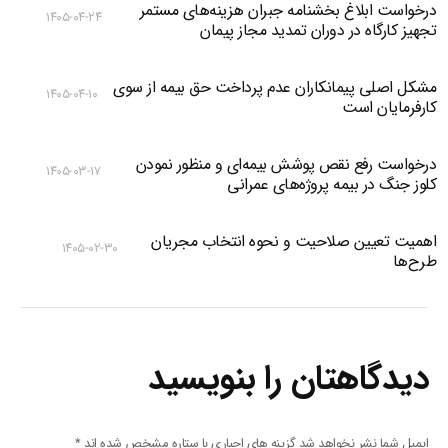
درخواست ابلاغ بخشنامه جبران هزینه‌های مستمر
۱۴۰۵-۰۴-۲۴
تجهیز کارگاه در دوران تمدید مجاز پیمان
مشکل اصلی پیمانکاران عدم پرداخت حق بیمه از سوی
۱۴۰۵-۰۴-۱۰
کارفرمایان است
درخواست رفع نقص پوشش بیمه‌ای و منظور نمودن
۱۴۰۵-۰۳-۱۷
کلوز جنگ در بیمه پروژه‌های عمرانی
اهمیت تعیین صلاحیت و نحوه انتخاب مجریان
۱۴۰۵-۰۲-۳۰
طرح‌ها
دیدگاهتان را بنویسید
ایمیل شما نشر نخواهد شد گزینه های اجباری با ستاره مشخص شده اند
*