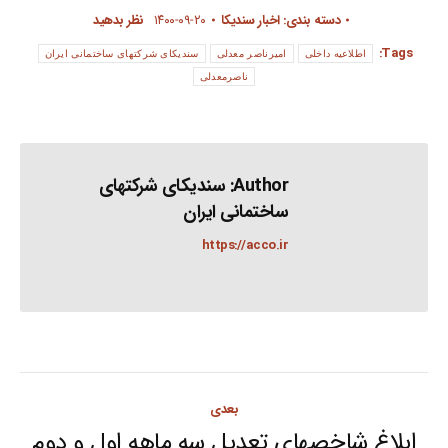
دسته بندی:
اخبار سندیکا
۱۴۰۰-۰۹-۲۰
نظر بدهید
Tags:
اطلاعیه داخلی
امیرناصر معدلی
سندیکای شرکتهای ساختمانی ایران
ناصرمعدلی
Author:
سندیکای شرکتهای
ساختمانی ایران
https://acco.ir
Post
بعدی
ابلاغ شاخصهای تعدیل سه ماهه اول و دوم