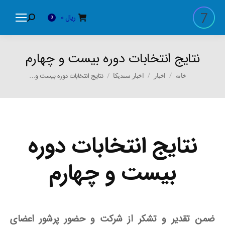
ریال
0
Search:
0
نتایج انتخابات دوره بیست و چهارم
You are here:
نتایج انتخابات دوره بیست و…
خانه
اخبار
اخبار سندیکا
نتایج انتخابات دوره
بیست و چهارم
ضمن تقدیر و تشکر از شرکت و حضور پرشور اعضای