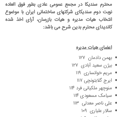
محترم سندیکا در مجمع عمومی عادی بطور فوق العاده
نوبت دوم سندیکای شرکتهای ساختمانی ایران با موضوع
انتخاب هیات مدیره و هیات بازرسان، آرای اخذ شده
کاندیدای محترم بدین شرح می باشد:
اعضای هیات مدیره
بهمن دادمان ۱۲۷
بیژن سعید آبادی ۱۲۷
مریم خوانساری ۱۱۹
ایرج گلابتونچی ۱۱۷
منوچهر ملکیانی فرد ۱۱۴
سیامک مسعودی ۱۱۴
علی ناصر معدلی ۱۱۳
سالار علیاری ۱۰۹