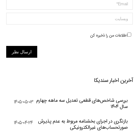
ایمیل *
وبسایت
اطلاعات من را ذخیره کن
ارسال نظر
آخرین اخبار سندیکا
بررسی شاخص‌های قطعی تعدیل سه ماهه چهارم
۱۴۰۵-۰۵-۰۳
سال ۱۴۰۴
بازنگری در اجرای بخشنامه مربوط به عدم پذیرش
۱۴۰۵-۰۴-۲۴
صورتحساب‌های غیرالکترونیکی