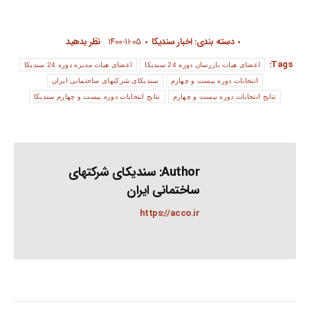
دسته بندی:
اخبار سندیکا
۱۴۰۰-۱۱-۰۵
نظر بدهید
Tags:
اعضای هیات بازرسان دوره 24 سندیکا
اعضای هیات مدیره دوره 24 سندیکا
انتخابات دوره بیست و چهارم
سندیکای شرکتهای ساختمانی ایران
نتایج انتخابات دوره بیست و چهارم
نتایج انتخابات دوره بیست و چهارم سندیکا
Author:
سندیکای شرکتهای
ساختمانی ایران
https://acco.ir