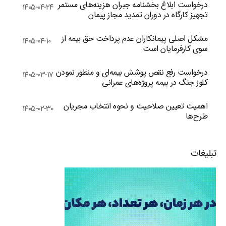
درخواست ابلاغ بخشنامه جبران هزینه‌های مستمر
۱۴۰۵-۰۴-۲۴
تجهیز کارگاه در دوران تمدید مجاز پیمان
مشکل اصلی پیمانکاران عدم پرداخت حق بیمه از
۱۴۰۵-۰۴-۱۰
سوی کارفرمایان است
درخواست رفع نقص پوشش بیمه‌ای و منظور نمودن
۱۴۰۵-۰۳-۱۷
کلوز جنگ در بیمه پروژه‌های عمرانی
اهمیت تعیین صلاحیت و نحوه انتخاب مجریان
۱۴۰۵-۰۲-۳۰
طرح‌ها
تبلیغات