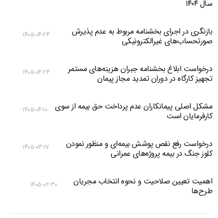
سال ۱۴۰۴
بازنگری در اجرای بخشنامه مربوط به عدم پذیرش
۱۴۰۵-۰۴-۲۴
صورتحساب‌های غیرالکترونیکی
درخواست ابلاغ بخشنامه جبران هزینه‌های مستمر
۱۴۰۵-۰۴-۲۴
تجهیز کارگاه در دوران تمدید مجاز پیمان
مشکل اصلی پیمانکاران عدم پرداخت حق بیمه از سوی
۱۴۰۵-۰۴-۱۰
کارفرمایان است
درخواست رفع نقص پوشش بیمه‌ای و منظور نمودن
۱۴۰۵-۰۳-۱۷
کلوز جنگ در بیمه پروژه‌های عمرانی
اهمیت تعیین صلاحیت و نحوه انتخاب مجریان
۱۴۰۵-۰۲-۳۰
طرح‌ها