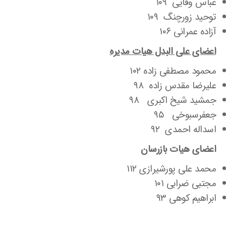
عباس وفایی ۱۰۹
توحید زورچنگ ۱۰۹
آزاده عمرانی ۱۰۶
اعضای علی البدل هیات مدیره
محمود مصطفی زاده ۱۰۲
علیرضا مقدس زاده ۹۸
جمشید شیخ اکبری ۹۸
جعفرسبوخی ۹۵
اسداله احمدی ۹۲
اعضای هیات بازرسان
محمد علی پورشیرازی ۱۱۲
مجتبی ضرابی ۱۰۱
ابراهیم کوهی ۹۳