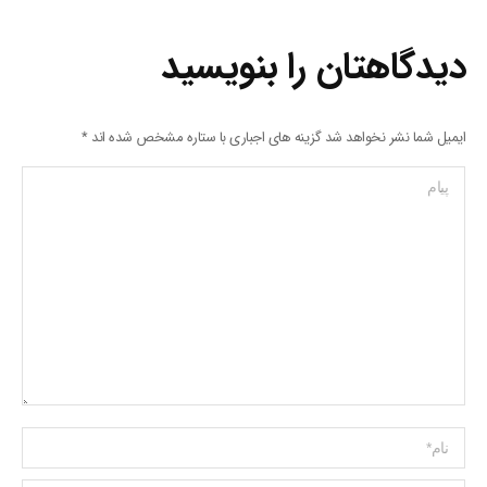
دیدگاهتان را بنویسید
ایمیل شما نشر نخواهد شد گزینه های اجباری با ستاره مشخص شده اند
*
پیام
Name *