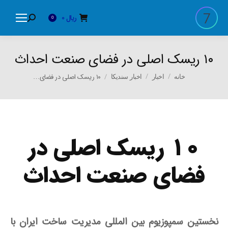
ریال
0
Search:
0
۱۰ ریسک اصلی در فضای صنعت احداث
You are here:
۱۰ ریسک اصلی در فضای…
خانه
اخبار
اخبار سندیکا
۱۰ ریسک اصلی در
فضای صنعت احداث
نخستین سمپوزیوم بین ­المللی مدیریت ساخت ایران با