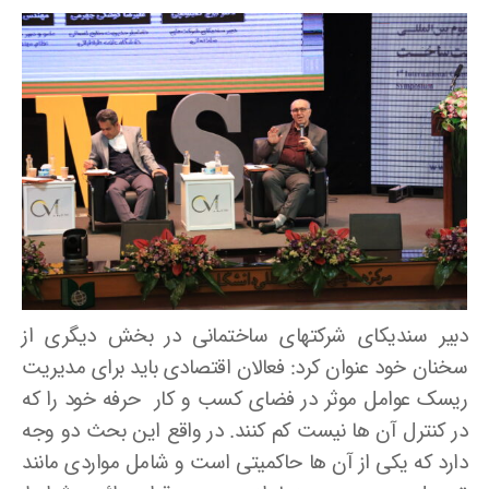
دبیر سندیکای شرکتهای ساختمانی در بخش دیگری از
سخنان خود عنوان کرد: فعالان اقتصادی باید برای مدیریت
ریسک عوامل موثر در فضای کسب و کار حرفه خود را که
در کنترل آن ها نیست کم کنند. در واقع این بحث دو وجه
دارد که یکی از آن ها حاکمیتی است و شامل مواردی مانند