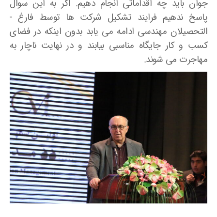
جوان باید چه اقداماتی انجام دهیم. اگر به این سوال
پاسخ ندهیم فرایند تشکیل شرکت ها توسط فارغ ­
التحصیلان مهندسی ادامه می­ یابد بدون اینکه در فضای
کسب و کار جایگاه مناسبی بیابند و در نهایت ناچار به
مهاجرت می ­شوند.