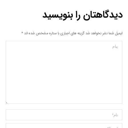
دیدگاهتان را بنویسید
ایمیل شما نشر نخواهد شد گزینه های اجباری با ستاره مشخص شده اند
*
پیام
Name *
ایمیل *