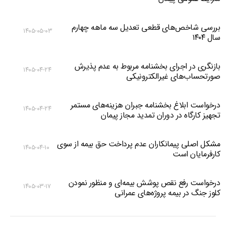
بررسی شاخص‌های قطعی تعدیل سه ماهه چهارم
۱۴۰۵-۰۵-۰۳
سال ۱۴۰۴
بازنگری در اجرای بخشنامه مربوط به عدم پذیرش
۱۴۰۵-۰۴-۲۴
صورتحساب‌های غیرالکترونیکی
درخواست ابلاغ بخشنامه جبران هزینه‌های مستمر
۱۴۰۵-۰۴-۲۴
تجهیز کارگاه در دوران تمدید مجاز پیمان
مشکل اصلی پیمانکاران عدم پرداخت حق بیمه از سوی
۱۴۰۵-۰۴-۱۰
کارفرمایان است
درخواست رفع نقص پوشش بیمه‌ای و منظور نمودن
۱۴۰۵-۰۳-۱۷
کلوز جنگ در بیمه پروژه‌های عمرانی