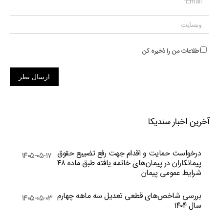
وبسایت
اطلاعات من را ذخیره کن
ارسال نظر
آخرین اخبار سندیکا
درخواست حمایت و اقدام جهت رفع تضییع حقوق
۱۴۰۵-۰۵-۱۷
پیمانکاران در پیمان‌های خاتمه یافته طبق ماده ۴۸
شرایط عمومی پیمان
بررسی شاخص‌های قطعی تعدیل سه ماهه چهارم
۱۴۰۵-۰۵-۰۳
سال ۱۴۰۴