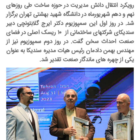
رویکرد انتقال دانش مدیریت در حوزه ساخت طی روزهای
نهم و دهم شهریورماه در دانشگاه شهید بهشتی تهران برگزار
شد. در روز اول این سمپوزیوم دکتر ایرج گلابتونچی دبیر
سندیکای شرکتهای ساختمانی از ۱۰ ریسک اصلی در فضای
صنعت احداث سخن گفت. در روز دوم سمپوزیوم نیز از
مهندس بهمن دادمان رئیس هیات مدیره سندیکا به عنوان
یکی از چهره­ های ماندگار صنعت تقدیر شد.