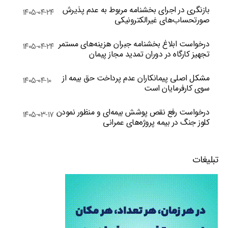
بازنگری در اجرای بخشنامه مربوط به عدم پذیرش
۱۴۰۵-۰۴-۲۴
صورتحساب‌های غیرالکترونیکی
درخواست ابلاغ بخشنامه جبران هزینه‌های مستمر
۱۴۰۵-۰۴-۲۴
تجهیز کارگاه در دوران تمدید مجاز پیمان
مشکل اصلی پیمانکاران عدم پرداخت حق بیمه از
۱۴۰۵-۰۴-۱۰
سوی کارفرمایان است
درخواست رفع نقص پوشش بیمه‌ای و منظور نمودن
۱۴۰۵-۰۳-۱۷
کلوز جنگ در بیمه پروژه‌های عمرانی
تبلیغات