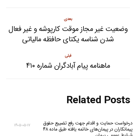
Post
بعدی
navigation
وضعیت غیر مجاز موقت کارپوشه و غیر فعال
Next
شدن شناسه یکتای حافظه مالیاتی
post:
قبلی
ماهنامه پیام آبادگران شماره ۴۱۰
Previous
post:
Related Posts
درخواست حمایت و اقدام جهت رفع تضییع حقوق
۱۴۰۵-۰۵-۱۷
پیمانکاران در پیمان‌های خاتمه یافته طبق ماده ۴۸
شرایط عمومی پیمان