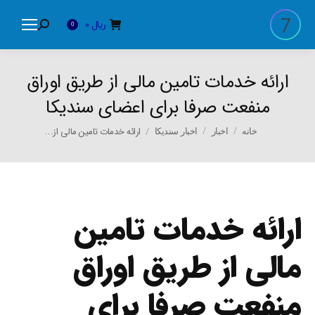
ریال
0
Search:
0
ارائه خدمات تامین مالی از طریق اوراق
منفعت صرفا برای اعضای سندیکا
You are here:
ارائه خدمات تامین مالی از…
خانه
اخبار
اخبار سندیکا
ارائه خدمات تامین
مالی از طریق اوراق
منفعت صرفا برای