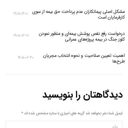
مشکل اصلی پیمانکاران عدم پرداخت حق بیمه از سوی
۱۴۰۵-۰۴-۱۰
کارفرمایان است
درخواست رفع نقص پوشش بیمه‌ای و منظور نمودن
۱۴۰۵-۰۳-۱۷
کلوز جنگ در بیمه پروژه‌های عمرانی
اهمیت تعیین صلاحیت و نحوه انتخاب مجریان
۱۴۰۵-۰۲-۳۰
طرح‌ها
دیدگاهتان را بنویسید
ایمیل شما نشر نخواهد شد گزینه های اجباری با ستاره مشخص شده اند
*
پیام