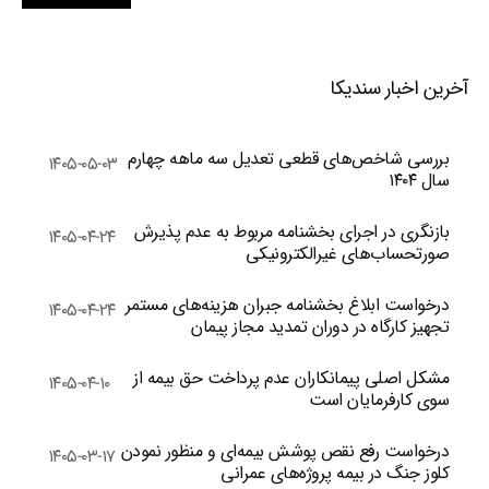
آخرین اخبار سندیکا
بررسی شاخص‌های قطعی تعدیل سه ماهه چهارم
۱۴۰۵-۰۵-۰۳
سال ۱۴۰۴
بازنگری در اجرای بخشنامه مربوط به عدم پذیرش
۱۴۰۵-۰۴-۲۴
صورتحساب‌های غیرالکترونیکی
درخواست ابلاغ بخشنامه جبران هزینه‌های مستمر
۱۴۰۵-۰۴-۲۴
تجهیز کارگاه در دوران تمدید مجاز پیمان
مشکل اصلی پیمانکاران عدم پرداخت حق بیمه از
۱۴۰۵-۰۴-۱۰
سوی کارفرمایان است
درخواست رفع نقص پوشش بیمه‌ای و منظور نمودن
۱۴۰۵-۰۳-۱۷
کلوز جنگ در بیمه پروژه‌های عمرانی