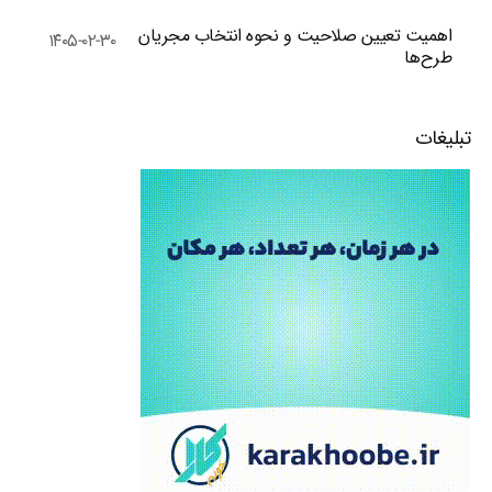
اهمیت تعیین صلاحیت و نحوه انتخاب مجریان
۱۴۰۵-۰۲-۳۰
طرح‌ها
تبلیغات