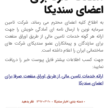
اعضای سندیکا
به اطلاع کلیه اعضای محترم می رساند، شرکت تامین
سرمایه نوین با ارسال نامه ای آمادگی خویش را جهت
ارائه هر گونه خدمات تامین مالی از طریق اوراق منفعت
برای سازندگان و پیمانکاران عضو سندیکای شرکت های
ساختمانی ایران را اعلام داشته است.
جهت کسب اطلاعات بیشتر فایل پیوست خبر را دریافت
نمایید:
ارائه خدمات تامین مالی از طریق اوراق منفعت صرفا برای
اعضای سندیکا
دسته بندی:
اخبار سندیکا
۱۳۹۷-۰۳-۲۰
نظر بدهید