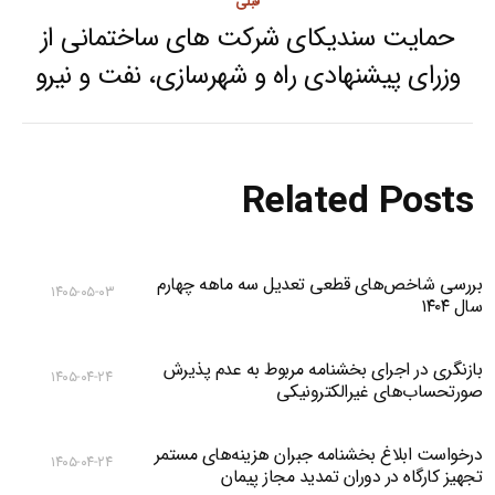
قبلی
حمایت سندیکای شرکت های ساختمانی از
Previous
وزرای پیشنهادی راه و شهرسازی، نفت و نیرو
post:
Related Posts
بررسی شاخص‌های قطعی تعدیل سه ماهه چهارم
۱۴۰۵-۰۵-۰۳
سال ۱۴۰۴
بازنگری در اجرای بخشنامه مربوط به عدم پذیرش
۱۴۰۵-۰۴-۲۴
صورتحساب‌های غیرالکترونیکی
درخواست ابلاغ بخشنامه جبران هزینه‌های مستمر
۱۴۰۵-۰۴-۲۴
تجهیز کارگاه در دوران تمدید مجاز پیمان