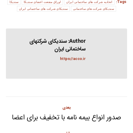
Tags:
اتحادیه شرکت های ساختمانی ایران
اوراق منفعت اعضای سندیکا
سندیکا
سندیکای شرکت های ساختمانی
سندیکای شرکت های ساختمانی ایران
Author:
سندیکای شرکتهای
ساختمانی ایران
https://acco.ir
Post
بعدی
navigation
صدور انواع بیمه نامه با تخفیف برای اعضا
Next
post: