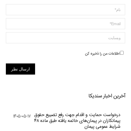
Name *
ایمیل *
وبسایت
اطلاعات من را ذخیره کن
ارسال نظر
آخرین اخبار سندیکا
درخواست حمایت و اقدام جهت رفع تضییع حقوق
۱۴۰۵-۰۵-۱۷
پیمانکاران در پیمان‌های خاتمه یافته طبق ماده ۴۸
شرایط عمومی پیمان