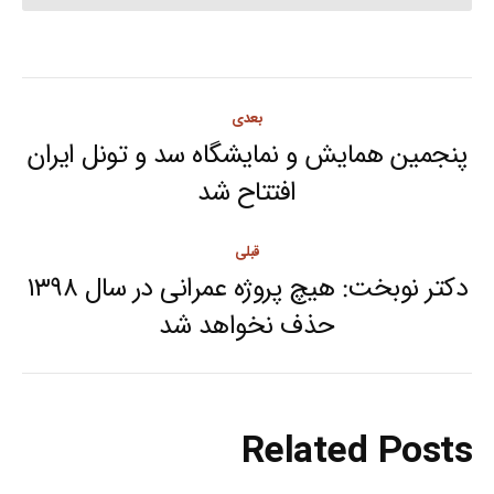
Post
بعدی
navigation
پنجمین همایش و نمایشگاه سد و تونل ایران
Next
افتتاح شد
post:
قبلی
دکتر نوبخت: هیچ پروژه عمرانی در سال ۱۳۹۸
Previous
حذف نخواهد شد
post:
Related Posts