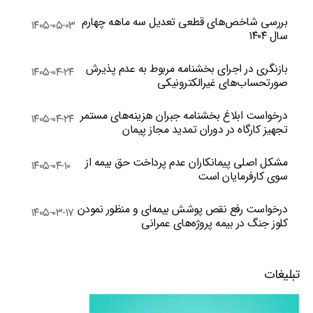
بررسی شاخص‌های قطعی تعدیل سه ماهه چهارم
۱۴۰۵-۰۵-۰۳
سال ۱۴۰۴
بازنگری در اجرای بخشنامه مربوط به عدم پذیرش
۱۴۰۵-۰۴-۲۴
صورتحساب‌های غیرالکترونیکی
درخواست ابلاغ بخشنامه جبران هزینه‌های مستمر
۱۴۰۵-۰۴-۲۴
تجهیز کارگاه در دوران تمدید مجاز پیمان
مشکل اصلی پیمانکاران عدم پرداخت حق بیمه از
۱۴۰۵-۰۴-۱۰
سوی کارفرمایان است
درخواست رفع نقص پوشش بیمه‌ای و منظور نمودن
۱۴۰۵-۰۳-۱۷
کلوز جنگ در بیمه پروژه‌های عمرانی
تبلیغات