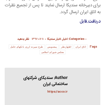
برای دبیرخانه سندیکا ارسال نمایند تا پس از تجمیع نظرات
به اتاق ایران ارسال گردد.
دریافت فایل
Categories:
اخبار
,
اخبار سندیکا
۱۳۹۷-۰۷-۱۱
نظر بدهید
Tags:
اتاق ایران
اظهارنظر
پیشنویس
طرح سپرده ارزی بانکهای عامل
مجلس شورای اسلامی
Author:
سندیکای شرکتهای
ساختمانی ایران
https://acco.ir