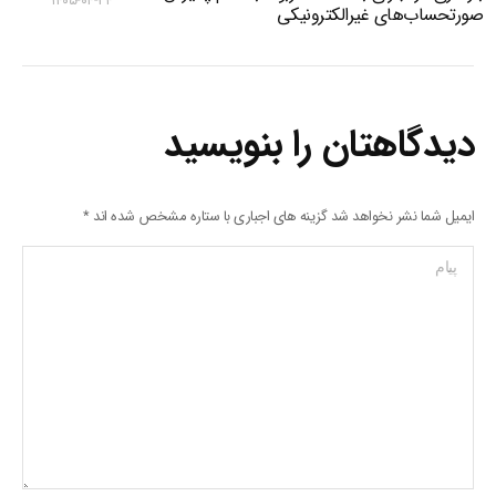
۱۴۰۵-۰۴-۲۴
صورتحساب‌های غیرالکترونیکی
دیدگاهتان را بنویسید
ایمیل شما نشر نخواهد شد گزینه های اجباری با ستاره مشخص شده اند
*
پیام