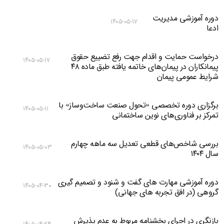
دوره آموزشی مدیریت
۱۴۰۵-۰۵-۱۷
ادعا
درخواست حمایت و اقدام جهت رفع تضییع حقوق
۱۴۰۵-۰۵-۱۷
پیمانکاران در پیمان‌های خاتمه یافته طبق ماده ۴۸
شرایط عمومی پیمان
برگزاری دوره تخصصی «تحول صنعت ساخت‌وساز» با
۱۴۰۵-۰۵-۱۱
تمرکز بر فناوری‌های نوین ساختمانی
بررسی شاخص‌های قطعی تعدیل سه ماهه چهارم
۱۴۰۵-۰۵-۰۳
سال ۱۴۰۴
دوره آموزشی مهارت های گفت و شنود و تصمیم گیری
۱۴۰۵-۰۴-۳۰
گروهی (در افق تجربه های جهانی)
بازنگری در اجرای بخشنامه مربوط به عدم پذیرش