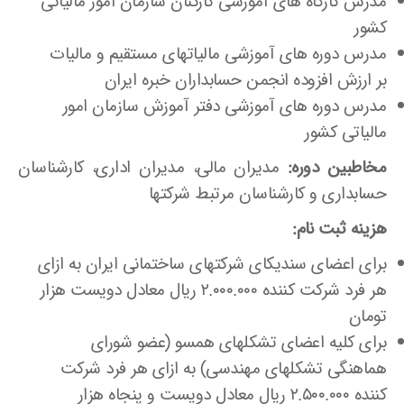
مدرس کارگاه های آموزشی کارکنان سازمان امور مالیاتی
کشور
مدرس دوره های آموزشی مالیاتهای مستقیم و مالیات
بر ارزش افزوده انجمن حسابداران خبره ایران
مدرس دوره های آموزشی دفتر آموزش سازمان امور
مالیاتی کشور
مخاطبین دوره:
مدیران مالی، مدیران اداری، کارشناسان
حسابداری و کارشناسان مرتبط شرکتها
هزینه ثبت نام:
برای اعضای سندیکای شرکتهای ساختمانی ایران به ازای
هر فرد شرکت کننده ۲.۰۰۰.۰۰۰ ریال معادل دویست هزار
تومان
برای کلیه اعضای تشکلهای همسو (عضو شورای
هماهنگی تشکلهای مهندسی) به ازای هر فرد شرکت
کننده ۲.۵۰۰.۰۰۰ ریال معادل دویست و پنجاه هزار