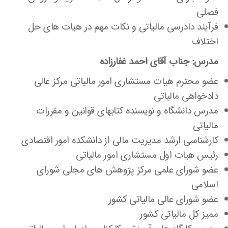
فصلی
فرآیند دادرسی مالیاتی و نکات مهم در هیات های حل
اختلاف
مدرس: جناب آقای احمد غفارزاده
عضو محترم هیات مستشاری امور مالیاتی مرکز عالی
دادخواهی مالیاتی
مدرس دانشگاه و نویسنده کتابهای قوانین و مقررات
مالیاتی
کارشناسی ارشد مدیریت مالی از دانشکده امور اقتصادی
رئیس هیات اول مستشاری امور مالیاتی
عضو شورای علمی مرکز پژوهش های مجلی شورای
اسلامی
عضو شورای عالی مالیاتی کشور
ممیز کل مالیاتی کشور