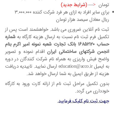
تومان
<—
(شرایط جدید)
برای سایر افراد به ازای هر فرد شرکت کننده ۳.۰۰۰.۰۰۰
ریال معادل سیصد هزار تومان
ثبت نام آنلاین ضروری می باشد. خواهشمند است پس از
تکمیل فرم ثبت نام نسبت به ارسال هزینه کارگاه به
شماره
حساب ۱۶۸۵۲۱۲۰ بانک تجارت شعبه نمونه امیر اکرم بنام
انجمن شرکتهای ساختمانی ایران
اقدام نموده و تصویر
واضح فیش واریزی به همراه نام شرکت کنندگان در دوره
به ایمیل education@acco.ir ارسال نمایید. تاییدیه دریافت
هزینه از طریق ایمیل به شما ارسال خواهد شد.
بدون تکمیل مراحل ثبت نام از ارائه کارت ورود به کارگاه
خودداری می گردد.
جهت ثبت نام کلیک فرمایید.