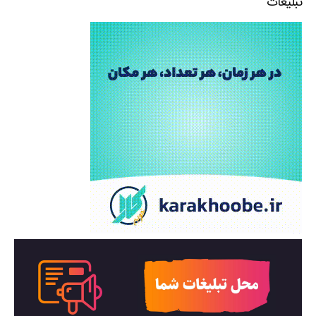
تبلیغات