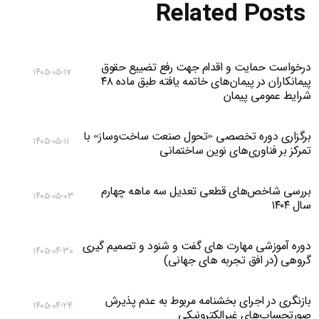
Related Posts
درخواست حمایت و اقدام جهت رفع تضییع حقوق
۱۴۰۵-۰۵-۱۷
پیمانکاران در پیمان‌های خاتمه یافته طبق ماده ۴۸
شرایط عمومی پیمان
برگزاری دوره تخصصی «تحول صنعت ساخت‌وساز» با
۱۴۰۵-۰۵-۱۱
تمرکز بر فناوری‌های نوین ساختمانی
بررسی شاخص‌های قطعی تعدیل سه ماهه چهارم
۱۴۰۵-۰۵-۰۳
سال ۱۴۰۴
دوره آموزشی مهارت های گفت و شنود و تصمیم گیری
۱۴۰۵-۰۴-۳۰
گروهی (در افق تجربه های جهانی)
بازنگری در اجرای بخشنامه مربوط به عدم پذیرش
۱۴۰۵-۰۴-۲۴
صورتحساب‌های غیرالکترونیکی