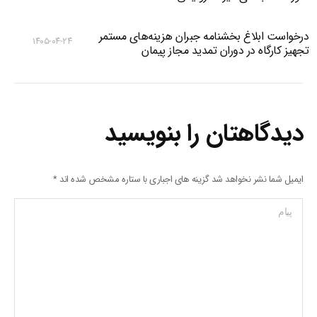
درخواست ابلاغ بخشنامه جبران هزینه‌های مستمر
۱۴۰۵-۰۴-۲۴
تجهیز کارگاه در دوران تمدید مجاز پیمان
دیدگاهتان را بنویسید
ایمیل شما نشر نخواهد شد گزینه های اجباری با ستاره مشخص شده اند
*
پیام