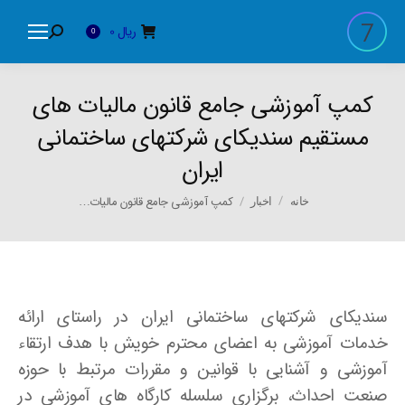
ریال
0
Search:
0
کمپ آموزشی جامع قانون مالیات های
مستقیم سندیکای شرکتهای ساختمانی
ایران
You are here:
کمپ آموزشی جامع قانون مالیات…
خانه
اخبار
سندیکای شرکتهای ساختمانی ایران در راستای ارائه
خدمات آموزشی به اعضای محترم خویش با هدف ارتقاء
آموزشی و آشنایی با قوانین و مقررات مرتبط با حوزه
صنعت احداث، برگزاری سلسله کارگاه های آموزشی در