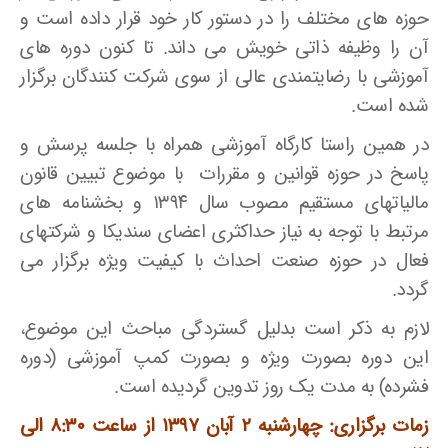
حوزه های مختلف را در دستور کار خود قرار داده است و
آن را وظیفه ذاتی خویش می داند. تا کنون دوره های
آموزشی با رضایتمندی عالی از سوی شرکت کنندگان برگزار
شده است.
در همین راستا کارگاه آموزشی همراه با جلسه پرسش و
پاسخ در حوزه قوانین و مقررات با موضوع تبیین قانون
مالیاتهای مستقیم مصوب سال ۱۳۹۴ و بخشنامه های
مرتبط با توجه به نیاز حداکثری اعضای سندیکا و شرکتهای
فعال در حوزه صنعت احداث با کیفیت ویژه برگزار می
گردد.
لازم به ذکر است بدلیل گستردگی مباحث این موضوع،
این دوره بصورت ویژه و بصورت کمپ آموزشی (دوره
فشرده) به مدت یک روز تدوین گردیده است.
زمات برگزاری: چهارشنبه ۲ آبان ۱۳۹۷ از ساعت ۸:۳۰ الی