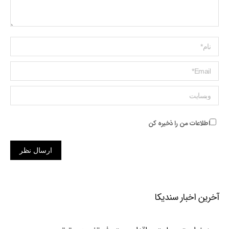
Name *
ایمیل *
وبسایت
اطلاعات من را ذخیره کن
ارسال نظر
آخرین اخبار سندیکا