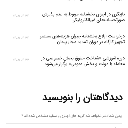
بازنگری در اجرای بخشنامه مربوط به عدم پذیرش
۱۴۰۵-۰۴-۲۴
صورتحساب‌های غیرالکترونیکی
درخواست ابلاغ بخشنامه جبران هزینه‌های مستمر
۱۴۰۵-۰۴-۲۴
تجهیز کارگاه در دوران تمدید مجاز پیمان
دوره آموزشی «شناخت حقوق بخش خصوصی در
۱۴۰۵-۰۴-۲۲
معامله با دولت و بخش عمومی» برگزار می‌شود
دیدگاهتان را بنویسید
ایمیل شما نشر نخواهد شد گزینه های اجباری با ستاره مشخص شده اند
*
پیام