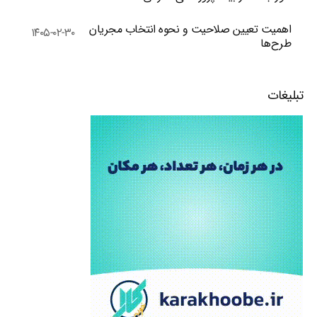
اهمیت تعیین صلاحیت و نحوه انتخاب مجریان
۱۴۰۵-۰۲-۳۰
طرح‌ها
تبلیغات