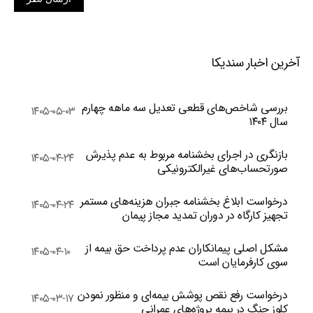
آخرین اخبار سندیکا
بررسی شاخص‌های قطعی تعدیل سه ماهه چهارم
۱۴۰۵-۰۵-۰۳
سال ۱۴۰۴
بازنگری در اجرای بخشنامه مربوط به عدم پذیرش
۱۴۰۵-۰۴-۲۴
صورتحساب‌های غیرالکترونیکی
درخواست ابلاغ بخشنامه جبران هزینه‌های مستمر
۱۴۰۵-۰۴-۲۴
تجهیز کارگاه در دوران تمدید مجاز پیمان
مشکل اصلی پیمانکاران عدم پرداخت حق بیمه از
۱۴۰۵-۰۴-۱۰
سوی کارفرمایان است
درخواست رفع نقص پوشش بیمه‌ای و منظور نمودن
۱۴۰۵-۰۳-۱۷
کلوز جنگ در بیمه پروژه‌های عمرانی