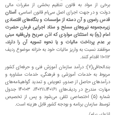
برخی از مواد به قانون تنظیم بخشی از مقررات مالی
دولت و در جهت اجرای اصل سی‌ام قانون اساسی،
آستان
قدس رضوی و آن دسته از مؤسسات و بنگاه‌های اقتصادی
زیرمجموعه نیروهای مسلح و ستاد اجرایی فرمان حضرت
امام (ره) به استثنای مواردی که اذن صریح ولی‌فقیه مبنی
بر عدم پرداخت مالیات و یا نحوه تسویه آن را دارند،
موظفند نسبت به واریز مالیات خود به خزانه موضوع ردیف‌
۱۱۰۱۱۲ اقدام کنند.
بندالحاقی(۷): درآمد سازمان آموزش فنی و حرفه‌ای کشور
مربوط به خدمات آموزشی و فرهنگی، خدمات مشاوره و
درآمدهای حاصل از صدور، تعویض و تمدید گواهینامه‌های
مهارت مندرج در ردیف‌های ۱۴۰۲۱۱،۱۴۰۱۶۱، ۱۴۰۱۰۳ جدول
شماره (۵) اختصاصی تلقی می‌شود و پس از تخصیص
توسط سازمان برنامه و بودجه کشور قابل هزینه است.
انتهای پیام/