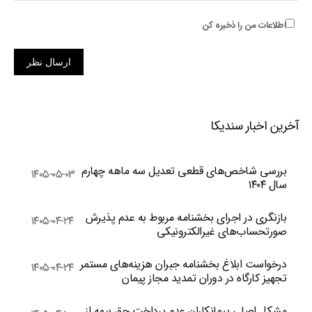
اطلاعات من را ذخیره کن
ارسال نظر
آخرین اخبار سندیکا
بررسی شاخص‌های قطعی تعدیل سه ماهه چهارم
۱۴۰۵-۰۵-۰۳
سال ۱۴۰۴
بازنگری در اجرای بخشنامه مربوط به عدم پذیرش
۱۴۰۵-۰۴-۲۴
صورتحساب‌های غیرالکترونیکی
درخواست ابلاغ بخشنامه جبران هزینه‌های مستمر
۱۴۰۵-۰۴-۲۴
تجهیز کارگاه در دوران تمدید مجاز پیمان
مشکل اصلی پیمانکاران عدم پرداخت حق بیمه از