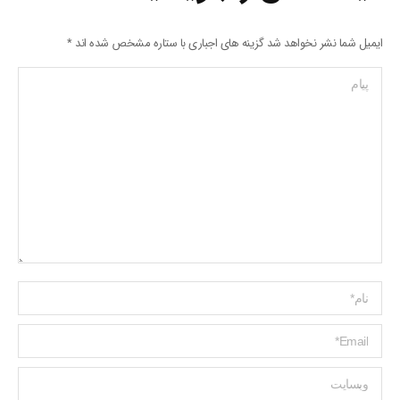
ایمیل شما نشر نخواهد شد گزینه های اجباری با ستاره مشخص شده اند
*
پیام
Name *
ایمیل *
وبسایت