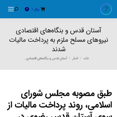
ریال
0
Search:
0
آستان قدس و بنگاه‌های اقتصادی
نیروهای مسلح ملزم به پرداخت مالیات
شدند
You are here:
آستان قدس و بنگاه‌های اقتصادی…
خانه
اخبار
طبق مصوبه مجلس شورای
اسلامی، روند پرداخت مالیات از
سوی آستان قدس رضوی در