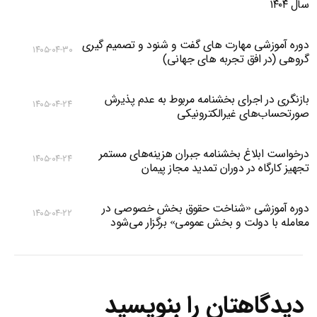
سال ۱۴۰۴
دوره آموزشی مهارت های گفت و شنود و تصمیم گیری
۱۴۰۵-۰۴-۳۰
گروهی (در افق تجربه های جهانی)
بازنگری در اجرای بخشنامه مربوط به عدم پذیرش
۱۴۰۵-۰۴-۲۴
صورتحساب‌های غیرالکترونیکی
درخواست ابلاغ بخشنامه جبران هزینه‌های مستمر
۱۴۰۵-۰۴-۲۴
تجهیز کارگاه در دوران تمدید مجاز پیمان
دوره آموزشی «شناخت حقوق بخش خصوصی در
۱۴۰۵-۰۴-۲۲
معامله با دولت و بخش عمومی» برگزار می‌شود
دیدگاهتان را بنویسید