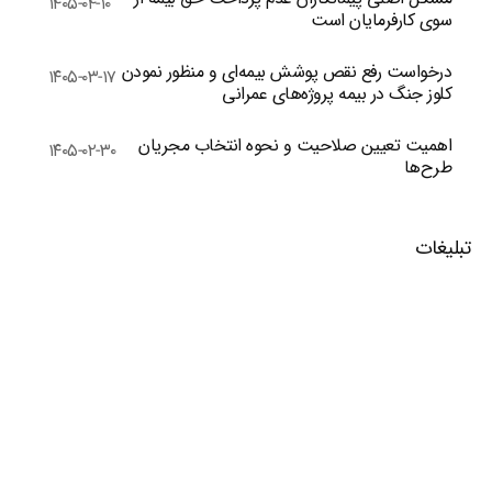
۱۴۰۵-۰۴-۱۰
سوی کارفرمایان است
درخواست رفع نقص پوشش بیمه‌ای و منظور نمودن
۱۴۰۵-۰۳-۱۷
کلوز جنگ در بیمه پروژه‌های عمرانی
اهمیت تعیین صلاحیت و نحوه انتخاب مجریان
۱۴۰۵-۰۲-۳۰
طرح‌ها
تبلیغات