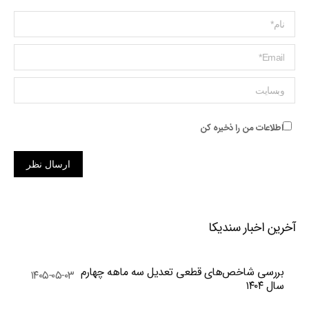
Name *
ایمیل *
وبسایت
اطلاعات من را ذخیره کن
ارسال نظر
آخرین اخبار سندیکا
بررسی شاخص‌های قطعی تعدیل سه ماهه چهارم
۱۴۰۵-۰۵-۰۳
سال ۱۴۰۴