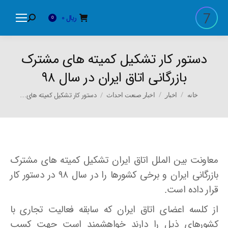
ریال
0
Search:
0
دستور کار تشکیل کمیته های مشترک
بازرگانی اتاق ایران در سال ۹۸
You are here:
دستور کار تشکیل کمیته های…
خانه
اخبار
اخبار صنعت احداث
معاونت بین الملل اتاق ایران تشکیل کمیته های مشترک
بازرگانی ایران و برخی کشورها را در سال ۹۸ در دستور کار
قرار داده است.
از کلسه اعضای اتاق ایران که سابقه فعالیت تجاری با
کشورهای ذیل را دارند خواهشمند است جهت کسب