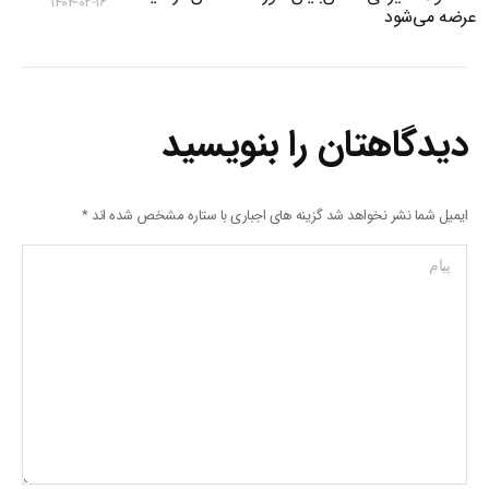
۱۴۰۴-۰۲-۱۶
عرضه می‌شود
دیدگاهتان را بنویسید
ایمیل شما نشر نخواهد شد گزینه های اجباری با ستاره مشخص شده اند
*
پیام