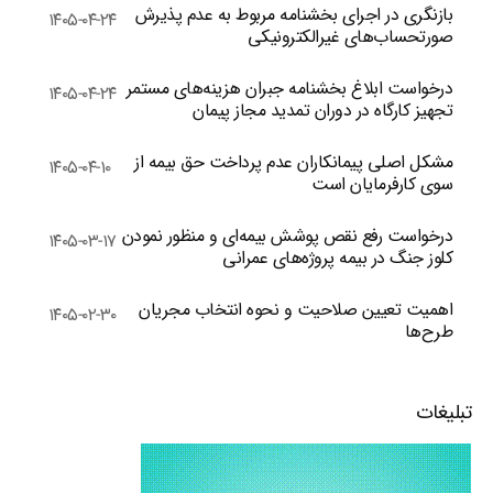
بازنگری در اجرای بخشنامه مربوط به عدم پذیرش
۱۴۰۵-۰۴-۲۴
صورتحساب‌های غیرالکترونیکی
درخواست ابلاغ بخشنامه جبران هزینه‌های مستمر
۱۴۰۵-۰۴-۲۴
تجهیز کارگاه در دوران تمدید مجاز پیمان
مشکل اصلی پیمانکاران عدم پرداخت حق بیمه از
۱۴۰۵-۰۴-۱۰
سوی کارفرمایان است
درخواست رفع نقص پوشش بیمه‌ای و منظور نمودن
۱۴۰۵-۰۳-۱۷
کلوز جنگ در بیمه پروژه‌های عمرانی
اهمیت تعیین صلاحیت و نحوه انتخاب مجریان
۱۴۰۵-۰۲-۳۰
طرح‌ها
تبلیغات