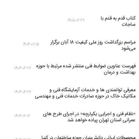
کتاب قدم به قدم با
۱۴۰۵-۰۲-۲۹
ساجات
مراسم بزرگداشت روز ملی کیفیت ۱۸ آبان برگزار
۱۴۰۴-۰۷-۱۵
می‌شود
فهرست عناوین ضوابط فنی منتشر شده مرتبط با حوزه
۱۴۰۴-۰۶-۲۲
بهداشت و درمان
معرفی توانمندی ها و خدمات آزمایشگاه فنی و
۱۴۰۴-۰۴-۲۲
مکانیک خاک در حوزه صادرات خدمات فنی و مهندسی
«نظام فنی و اجرایی یکپارچه» در اجرای طرح های
۱۴۰۴-۰۲-۱۶
عمرانی استان تهران پیاده خواهد شد
محصولات ایرانی دانش‌بنیان‌ حوزه ساختمان در کنیا