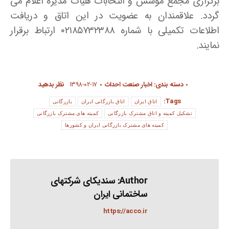
برگزاری مجمع موسس و انتخابات هیات مدیره اعلام می
گردد. علاقمندان به عضویت در این اتاق و دریافت
اطلاعات تکمیلی با شماره ۰۲۱۸۵۷۳۲۳۸۸ ارتباط برقرار
نمایند.
دسته بندی:
اخبار صنعت احداث
۱۳۹۸-۰۲-۱۷
نظر بدهید
Tags:
اتاق ایران
اتاق بازرگانی ایران
بازرگانی
تشکیل کمیته و اتاق مشترک بازرگانی
کمیته های مشترک بازرگانی
کمیته های مشترک بازرگانی ایران و کشورها
Author:
سندیکای شرکتهای
ساختمانی ایران
https://acco.ir