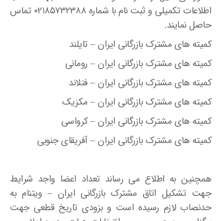
اطلاعات تکمیلی و ثبت نام با شماره ۰۲۱۸۵۷۳۲۳۸۸ تماس
حاصل نمایند.
کمیته های مشترک بازرگانی ایران – تایلند
کمیته های مشترک بازرگانی ایران – رومانی
کمیته های مشترک بازرگانی ایران – فنلاند
کمیته های مشترک بازرگانی ایران – مکزیک
کمیته های مشترک بازرگانی ایران – کرواسی
کمیته های مشترک بازرگانی ایران – آفریقای جنوبی
همچنین به اطلاع می رساند تعداد اعضا واجد شرایط
جهت تشکیل اتاق مشترک بازرگانی ایران – ویتنام به
حدنصاب لازم رسیده است و بزودی تاریخ قطعی جهت