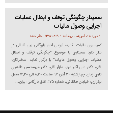
سمینار چگونگی توقف و ابطال عملیات
اجرایی وصول مالیات
۱۳۹۷-۰۸-۱۹
دوره های آموزشی
,
رویدادها
نظر بدهید
کمیسیون مالیات کمیته ایرانی اتاق بازرگانی بین المللی در
نظر دارد سمیناری با موضوع “چگونگی توقف و ابطال
عملیات اجرایی وصول مالیات” را برگزار نماید. سخنرانان:
آقای دکتر علی اکبر عرب مازار آقای دکتر میرمحسن طاهری
تاری زمان: چهارشنبه ۳۰ آبان ۹۷ ساعت ۸:۳۰ الی ۱۲:۳۰ محل
برگزاری: خیابان طالقانی، شماره ۱۷۵، اتاق بازرگانی ایران…