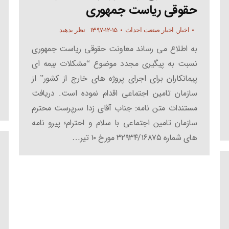
حقوقی ریاست جمهوری
۱۳۹۷-۱۲-۱۵
اخبار
,
اخبار صنعت احداث
نظر بدهید
به اطلاع می رساند معاونت حقوقی ریاست جمهوری
نسبت به پیگیری مجدد موضوع “مشکلات بیمه ای
پیمانکاران برای اجرای پروژه های خارج از کشور” از
سازمان تامین اجتماعی اقدام نموده است. دریافت
مستندات متن نامه: جناب آقای زدا سرپرست محترم
سازمان تامین اجتماعی با سلام و احترام؛ پیرو نامه
های شماره ۳۲۹۳۴/۱۶۸۷۵ مورخ ۱۰ تیر…