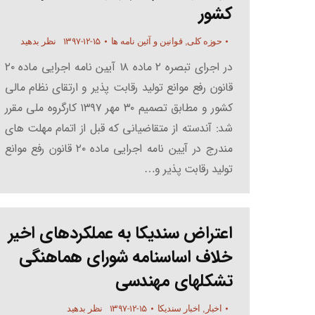
کشور
۱۳۹۷-۱۲-۱۵
حوزه کلی
,
قوانین و آئین نامه ها
نظر بدهید
در اجرای تبصره ۲ ماده ۱۸ آیین نامه اجرایی ماده ۲۰
قانون رفع موانع تولید رقابت پذیر و ارتقای نظام مالی
کشور و مطابق تصمیم ۳۰ مهر ۱۳۹۷ کارگروه ملی مقرر
شد: آندسته از متقاضیانی که قبل از اتمام مهلت های
مندرج در آیین نامه اجرایی ماده ۲۰ قانون رفع موانع
تولید رقابت پذیر و…
اعتراض سندیکا به عملکردهای اخیر
خلاف اساسنامه شورای هماهنگی
تشکلهای مهندسی
۱۳۹۷-۱۲-۱۵
اخبار
,
اخبار سندیکا
نظر بدهید