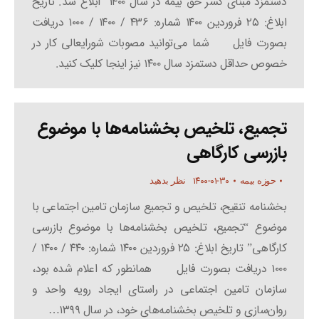
دستمزد مبنای کسر حق بیمه در سال ۱۴۰۰” ابلاغ شد. تاریخ
ابلاغ: ۲۵ فروردین ۱۴۰۰ شماره: ۴۳۶ / ۱۴۰۰ / ۱۰۰۰ دریافت
بصورت فایل شما می‌‍‌توانید مصوبات شورایعالی کار در
خصوص حداقل دستمزد سال ۱۴۰۰ نیز اینجا کلیک کنید.
تجمیع، تلخیص بخشنامه‌ها با موضوع
بازرسی کارگاهی
۱۴۰۰-۰۱-۳۰
حوزه بیمه
نظر بدهید
بخشنامه تنقیح، تلخیص و تجمیع سازمان تامین اجتماعی با
موضوع “تجمیع، تلخیص بخشنامه‌ها با موضوع بازرسی
کارگاهی” تاریخ ابلاغ: ۲۵ فروردین ۱۴۰۰ شماره: ۴۴۰ / ۱۴۰۰ /
۱۰۰۰ دریافت بصورت فایل همانطور که اعلام شده بود،
سازمان تامین اجتماعی در راستای ایجاد رویه واحد و
روان‌سازی و تلخیص بخشنامه‌های خود، در سال ۱۳۹۹…