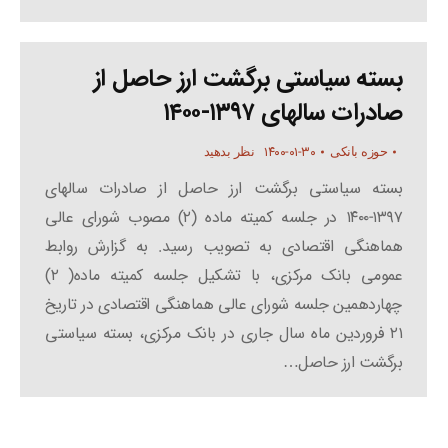
بسته سیاستی برگشت ارز حاصل از
صادرات سالهای ۱۳۹۷-۱۴۰۰
۱۴۰۰-۰۱-۳۰
حوزه بانکی
نظر بدهید
بسته سیاستی برگشت ارز حاصل از صادرات سالهای
۱۳۹۷-۱۴۰۰ در جلسه کمیته ماده (۲) مصوب شورای عالی
هماهنگی اقتصادی به تصویب رسید. به گزارش روابط
عمومی بانک مرکزی، با تشکیل جلسه کمیته ماده( ۲)
چهاردهمین جلسه شورای عالی هماهنگی اقتصادی در تاریخ
۲۱ فروردین ماه سال جاری در بانک مرکزی، بسته سیاستی
برگشت ارز حاصل…