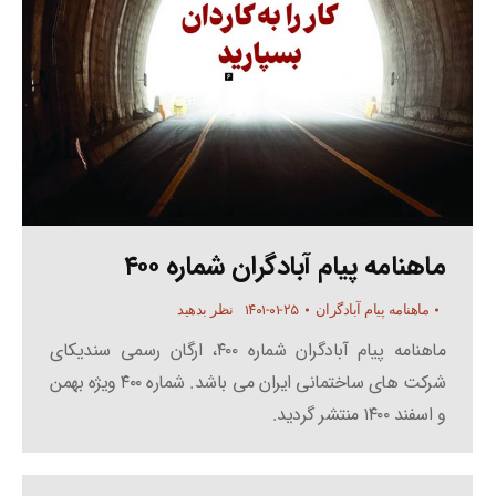
ماهنامه پیام آبادگران شماره ۴۰۰
۱۴۰۱-۰۱-۲۵
ماهنامه پیام آبادگران
نظر بدهید
ماهنامه پیام آبادگران شماره ۴۰۰، ارگان رسمی سندیکای
شرکت های ساختمانی ایران می باشد. شماره ۴۰۰ ویژه بهمن
و اسفند ۱۴۰۰ منتشر گردید.