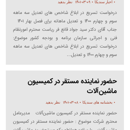
۱۴۰۱-۰۳-۰۹
اخبار سندیکا
نظر بدهید
درخواست تسریع در ابلاغ شاخص های تعدیل سه ماهه
سوم و چهارم ۱۴۰۰ و تعدیل ماهانه برای فصل بهار ۱۴۰۱
جناب آقای دکتر سید جواد قانع فر ریاست محترم امورنظام
فنی و اجرائی سازمان برنامه و بودجه کشور موضوع:
درخواست تسریع در ابلاغ شاخص های تعدیل سه ماهه
سوم و چهارم ۱۴۰۰ و تعدیل…
حضور نماینده مستقر در کمیسیون
ماشین‌آلات
۱۴۰۱-۰۳-۰۸
بخشنامه های سندیکا
نظر بدهید
حضور نماینده مستقر در کمیسیون ماشین‌آلات مدیرعامل
محترم شرکت موضوع : حضور نماینده مستقر در کمیسیون
ماشین‌آلات با سلام؛ همانطوریکه مستحضرید ماشین‌آلات