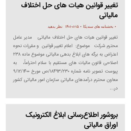
تغییر قوانین هیات های حل اختلاف
مالیاتی
۱۴۰۱-۰۱-۱۵
بخشنامه های سندیکا
نظر بدهید
تغییر قوانین هیات های حل اختلاف مالیاتی مدیر عامل
محترم شرکت موضوع: اعلام تغییر قوانین و مقررات نحوه
اعتراض به برگه های ابلاغ بدهی مالیاتی موضوع ماده ۲۳۸
اصلاحی قانون مالیات های مستقیم با سلام احتراماً، به
پیوست تصویر نامه شماره ۱۸۴۹۳/۲۳۰/ص مورخ ۹/۱۲/۱۴۰۰
معاون محترم درآمدهای مالیاتی سازمان امور مالیاتی کشور
در…
بروشور اطلاع‌رسانی ابلاغ الکترونیک
اوراق مالیاتی