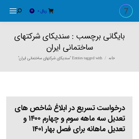
ریال
0
Search:
0
بایگانی برچسب :
سندیکای شرکتهای
ساختمانی ایران
You are here:
Entries tagged with "سندیکای شرکتهای ساختمانی ایران"
خانه
درخواست تسریع در ابلاغ شاخص های
تعدیل سه ماهه سوم و چهارم ۱۴۰۰ و
تعدیل ماهانه برای فصل بهار ۱۴۰۱