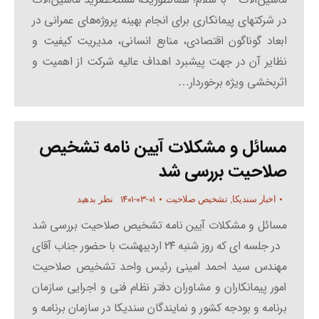
در شرکتهای پیمانکاری برای انجام بهینه پروژه‌های عمرانی در
ابعاد گوناگون اقتصادی، منابع انسانی، مدیریت کیفیت و
نظایر آن در جهت پیشبرد اهداف عالیه شرکت از اهمیت و
اثربخشی ویژه برخوردار…
مسائل و مشکلات آیین نامه تشخیص
صلاحیت بررسی شد
۱۴۰۱-۰۳-۰۱
اخبار سندیکا
,
تشخیص صلاحیت
نظر بدهید
مسائل و مشکلات آیین نامه تشخیص صلاحیت بررسی شد
در جلسه ای که روز شنبه ۲۴ اردیبهشت با حضور جناب آقای
مهندس سید احمد امینی رئیس واحد تشخیص صلاحیت
امور پیمانکاران و مشاوران دفتر نظام فنی و اجرایی سازمان
برنامه و بودجه کشور و نمایندگان سندیکا در سازمان برنامه و