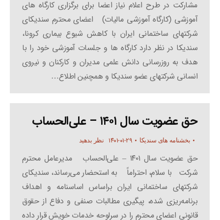
مشارکت در طرح اعلام نیاز اعضا برای برگزاری کارگاه های
آموزشی (کارگاه آموزشی مالیات) اعضای محترم سندیکای
شرکتهای ساختمانی ایران با کاهش شیوع بیماری کرونا،
سندیکا در نظر دارد کارگاه ها و جلسات آموزشی خود را با
هدف به روزرسانی دانش علمی مدیران و کارکنان و نیروی
انسانی شرکتهای عضو سندیکا و همچنین اطلاع…
حق عضویت سال ۱۴۰۱ – علی‌الحساب
۱۴۰۱-۰۱-۲۹
بخشنامه های سندیکا
نظر بدهید
حق عضویت سال ۱۴۰۱ – علی‌الحساب مدیرعامل محترم
شرکت با سلام، احتراماً به استحضار می‌رساند، سندیکای
شرکتهای ساختمانی ایران براساس اساسنامه و اهداف
برنامه‌ریزی ‌شده، پیگیری مطالبات صنفی و دفاع از حقوق
قانونی اعضای محترم را در سرلوحه خدمات خویش قرار داده