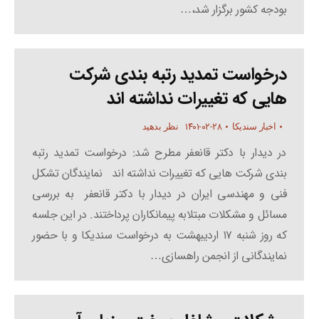
بودجه کشور برگزار شد،…
درخواست تمدید رتبه بندی شرکت
هایی که تغییرات نداشته اند
۱۴۰۱-۰۲-۲۸
اخبار سندیکا
نظر بدهید
در دیدار با دکتر قانع­فر مطرح شد: درخواست تمدید رتبه
بندی شرکت هایی که تغییرات نداشته اند نمایندگان تشکل
فنی و مهندسی ایران در دیدار با دکتر قانع­فر به بررسی
مسائل و مشکلات مبتلابه پیمانکاران پرداختند. در این جلسه
که روز شنبه ۱۷ اردیبهشت به درخواست سندیکا و با حضور
نمایندگانی از انجمن راهسازی…