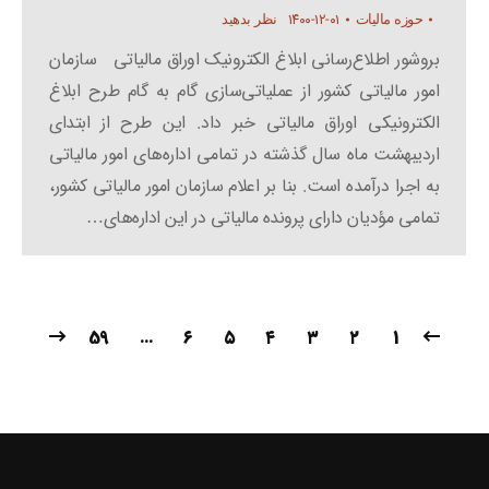
۱۴۰۰-۱۲-۰۱
حوزه مالیات
نظر بدهید
بروشور اطلاع‌رسانی ابلاغ الکترونیک اوراق مالیاتی سازمان
امور مالیاتی کشور از عملیاتی‌سازی گام به گام طرح ابلاغ
الکترونیکی اوراق مالیاتی خبر داد. این طرح از ابتدای
اردیبهشت ماه سال گذشته در تمامی اداره‌های امور مالیاتی
به اجرا درآمده ‌است. بنا بر اعلام سازمان امور مالیاتی کشور،
تمامی مؤدیان دارای پرونده‌ مالیاتی در این اداره‌های…
59
…
۶
۵
۴
۳
۲
1