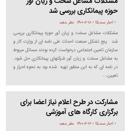
مشکلات مشاغل سخت و زیان آور
حوزه پیمانکاری بررسی شد
۱۴۰۱-۰۲-۱۸
اخبار سندیکا
نظر بدهید
مشکلات مشاغل سخت و زیان آور حوزه پیمانکاری بررسی
شد پنج تشکل صنعت احداث طی نامه ای از وزارت کار و
سازمان تامین اجتماعی درخواست کرده بودند مسائل مربوط
به مشاغل سخت و زیان ­آور شرکتهای پیمانکاری حل شود.
در نامه ­ای که به این منظور تهیه شده بود به نحوه احراز و
تعیین…
مشارکت در طرح اعلام نیاز اعضا برای
برگزاری کارگاه های آموزشی
۱۴۰۱-۰۲-۱۷
اخبار سندیکا
نظر بدهید