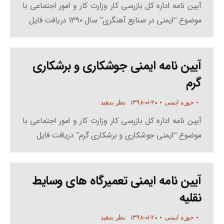
آیین نامه اداره کل بازرسی کار وزارت کار و امور اجتماعی با
موضوع “ایمنی در صنایع آهنگری” سال ۱۳۹۰ دریافت فایل
آیین نامه ایمنی جوشکاری و برشکاری
گرم
۱۳۹۸-۰۱-۲۰
حوزه ایمنی
نظر بدهید
آیین نامه اداره کل بازرسی کار وزارت کار و امور اجتماعی با
موضوع “ایمنی جوشکاری و برشکاری گرم” دریافت فایل
آیین نامه ایمنی تعمیرگاه های وسایط
نقلیه
۱۳۹۸-۰۱-۲۰
حوزه ایمنی
نظر بدهید