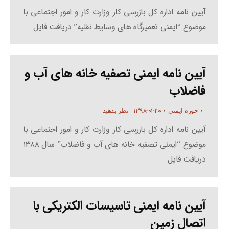
آیین نامه اداره کل بازرسی کار وزارت کار و امور اجتماعی با
موضوع “ایمنی تعمیرگاه های وسایط نقلیه” دریافت فایل
آیین نامه ایمنی تصفیه خانه های آب و
فاضلاب
۱۳۹۸-۰۱-۲۰
حوزه ایمنی
نظر بدهید
آیین نامه اداره کل بازرسی کار وزارت کار و امور اجتماعی با
موضوع “ایمنی تصفیه خانه های آب و فاضلاب” سال ۱۳۸۸
دریافت فایل
آیین نامه ایمنی تاسیسات الکتریکی با
اتصال زمین