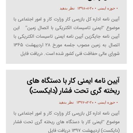
۱۳۹۸-۰۱-۲۰
حوزه ایمنی
نظر بدهید
آیین نامه اداره کل بازرسی کار وزارت کار و امور اجتماعی با
موضوع “ایمنی تاسیسات الکتریکی با اتصال زمین” این
آیین نامه جایگزین آیین نامه ایمنی تاسیسات الکتریکی با
اتصال به زمین مصوب جلسه مورخ ۲۸ اردیبهشت ۱۳۶۵
شورای عالی حفاظت فنی کشور شده است. دریافت فایل
آیین نامه ایمنی کار با دستگاه های
ریخته گری تحت فشار (دایکست)
۱۳۹۷-۰۲-۲۰
حوزه ایمنی
نظر بدهید
آیین نامه اداره کل بازرسی کار وزارت کار و امور اجتماعی با
موضوع “ایمنی کار با دستگاه های ریخته گری تحت فشار
(دایکست) اردیبهشت ۱۳۹۷ دریافت فایل