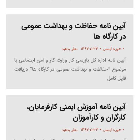
آیین نامه حفاظت و بهداشت عمومی
در کارگاه ها
۱۳۹۷-۰۱-۲۳
حوزه ایمنی
نظر بدهید
آیین نامه اداره کل بازرسی کار وزارت کار و امور اجتماعی با
موضوع “حفاظت و بهداشت عمومی در کارگاه ها” دریافت
فایل کامل
آیین نامه آموزش ایمنی کارفرمایان،
کارگران و کارآموزان
۱۳۹۷-۰۱-۲۳
حوزه ایمنی
نظر بدهید