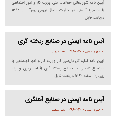
آیین نامه شورایعالی حفاظت فنی وزارت کار و امور اجتماعی
با موضوع “ایمنی در عملیات انتقال نیروی برق” سال ۱۳۹۲
دریافت فایل
آیین نامه ایمنی در صنایع ریخته گری
۱۳۹۸-۰۱-۲۰
حوزه ایمنی
نظر بدهید
آیین نامه اداره کل بازرسی کار وزارت کار و امور اجتماعی با
موضوع “ایمنی در صنایع ریخته گری (قطعه ریزی و لوله
ریزی)” اسفند ۱۳۹۲ دریافت فایل
آیین نامه ایمنی در صنایع آهنگری
۱۳۹۸-۰۱-۲۰
حوزه ایمنی
نظر بدهید