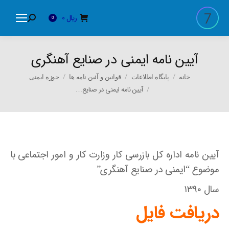
ریال
0
Search:
0
آیین نامه ایمنی در صنایع آهنگری
You are here:
خانه
پایگاه اطلاعات
قوانین و آئین نامه ها
حوزه ایمنی
آیین نامه ایمنی در صنایع…
آیین نامه اداره کل بازرسی کار وزارت کار و امور اجتماعی با
موضوع “ایمنی در صنایع آهنگری”
سال ۱۳۹۰
دریافت فایل