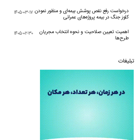
درخواست رفع نقص پوشش بیمه‌ای و منظور نمودن
۱۴۰۵-۰۳-۱۷
کلوز جنگ در بیمه پروژه‌های عمرانی
اهمیت تعیین صلاحیت و نحوه انتخاب مجریان
۱۴۰۵-۰۲-۳۰
طرح‌ها
تبلیغات