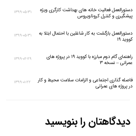
دستورالعمل فعالیت خانه های بهداشت کارگری ویژه
۱۳۹۹-۰۵-۳۱
پیشگیری و کنترل کروناویروس
دستورالعمل بازگشت به کار شاغلین با احتمال ابتلا به
۱۳۹۹-۰۵-۳۱
کووید ۱۹
راهنمای گام دوم مبارزه با کووید ۱۹ در پروژه های
۱۳۹۹-۰۲-۲۹
عمرانی – نسخه ۳
فاصله گذاری اجتماعی و الزامات سلامت محیط و کار
۱۳۹۹-۰۱-۲۲
در پروژه های عمرانی
دیدگاهتان را بنویسید