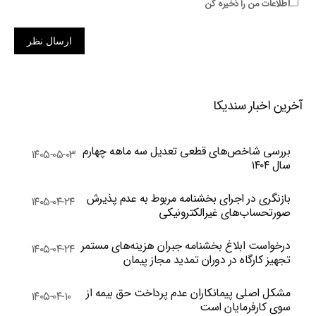
اطلاعات من را ذخیره کن
ارسال نظر
آخرین اخبار سندیکا
بررسی شاخص‌های قطعی تعدیل سه ماهه چهارم
۱۴۰۵-۰۵-۰۳
سال ۱۴۰۴
بازنگری در اجرای بخشنامه مربوط به عدم پذیرش
۱۴۰۵-۰۴-۲۴
صورتحساب‌های غیرالکترونیکی
درخواست ابلاغ بخشنامه جبران هزینه‌های مستمر
۱۴۰۵-۰۴-۲۴
تجهیز کارگاه در دوران تمدید مجاز پیمان
مشکل اصلی پیمانکاران عدم پرداخت حق بیمه از
۱۴۰۵-۰۴-۱۰
سوی کارفرمایان است