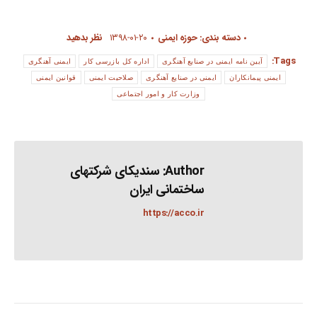
دسته بندی:
حوزه ایمنی
۱۳۹۸-۰۱-۲۰
نظر بدهید
Tags:
آیین نامه ایمنی در صنایع آهنگری
اداره کل بازرسی کار
ایمنی آهنگری
ایمنی پیمانکاران
ایمنی در صنایع آهنگری
صلاحیت ایمنی
قوانین ایمنی
وزارت کار و امور اجتماعی
Author:
سندیکای شرکتهای
ساختمانی ایران
https://acco.ir