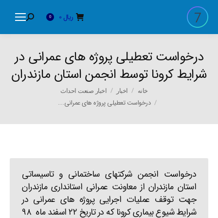
ریال
0
Search:
0
درخواست تعطیلی پروژه های عمرانی در
شرایط کرونا توسط انجمن استان مازندران
You are here:
خانه
اخبار
اخبار صنعت احداث
درخواست تعطیلی پروژه های عمرانی…
درخواست انجمن شرکتهای ساختمانی و تاسیساتی
استان مازندران از معاونت عمرانی استانداری مازندران
جهت توقف عملیات اجرایی پروژه های عمرانی در
شرایط شیوع بیماری کرونا که در تاریخ ۲۲ اسفند ماه ۹۸