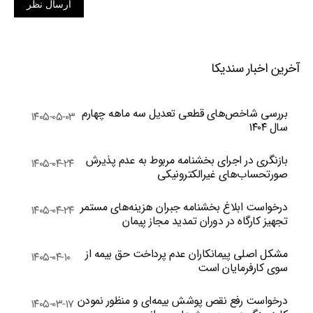
ارسال نظر
آخرین اخبار سندیکا
بررسی شاخص‌های قطعی تعدیل سه ماهه چهارم
۱۴۰۵-۰۵-۰۳
سال ۱۴۰۴
بازنگری در اجرای بخشنامه مربوط به عدم پذیرش
۱۴۰۵-۰۴-۲۴
صورتحساب‌های غیرالکترونیکی
درخواست ابلاغ بخشنامه جبران هزینه‌های مستمر
۱۴۰۵-۰۴-۲۴
تجهیز کارگاه در دوران تمدید مجاز پیمان
مشکل اصلی پیمانکاران عدم پرداخت حق بیمه از
۱۴۰۵-۰۴-۱۰
سوی کارفرمایان است
درخواست رفع نقص پوشش بیمه‌ای و منظور نمودن
۱۴۰۵-۰۳-۱۷