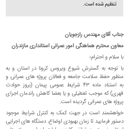
تنظیم شده است.
جناب آقای مهندس رازجویان
معاون محترم هماهنگی امور عمرانی استانداری مازندران
با سلام و احترام؛
با توجه به گسترش شیوع ویروس کرونا در استان و به
منظور حفظ سلامت جامعه و فعالان پروژه های عمرانی و
به استناد ماده ۴۳ شرایط عمومی پیمان (بروز حوادث
قهری) که موجب تعطیلی و یا بعضا کاهش راندمان اجرای
پروژه های عمرانی گردیده است.
خواهشمند است در جهت کمک به کنترل شرایط موجود
دستور فرمایید تا زمان بهبودی اوضاع، دستگاه های اجرایی