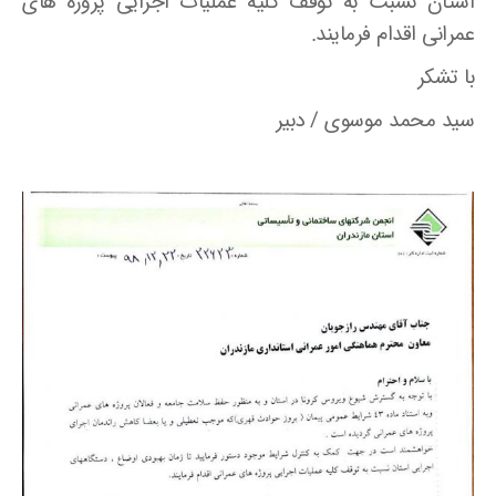
استان نسبت به توقف کلیه عملیات اجرایی پروژه های
عمرانی اقدام فرمایند.
با تشکر
سید محمد موسوی / دبیر