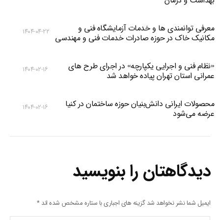
بهداشت و درمان
معرفی توانمندی ها و خدمات آزمایشگاه فنی و
۱۴۰۴-۰۴-۲۲
مکانیک خاک در حوزه صادرات خدمات فنی و مهندسی
«نظام فنی و اجرایی یکپارچه» در اجرای طرح های
۱۴۰۴-۰۲-۱۶
عمرانی استان تهران پیاده خواهد شد
محصولات ایرانی دانش‌بنیان‌ حوزه ساختمان در کنیا
۱۴۰۴-۰۲-۱۶
عرضه می‌شود
دیدگاهتان را بنویسید
ایمیل شما نشر نخواهد شد گزینه های اجباری با ستاره مشخص شده اند
*