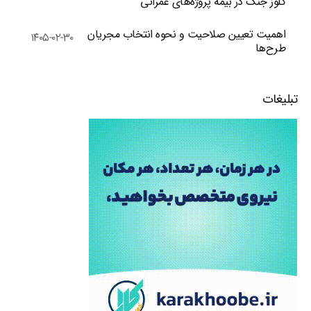
کلوز جنگ در بیمه پروژه‌های عمرانی
اهمیت تعیین صلاحیت و نحوه انتخاب مجریان
۱۴۰۵-۰۲-۳۰
طرح‌ها
تبلیغات