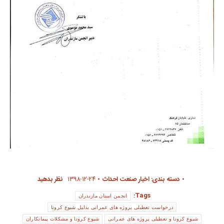
دسته بندی:
اخبار صنعت احداث
۱۳۹۸-۱۲-۲۴
نظر بدهید
Tags:
انجمن استان مازندران
درخواست تعطیلی پروژه های عمرانی بدلیل شیوع کرونا
شیوع کرونا و تعطیلی پروژه های عمرانی
شیوع کرونا و مشکلات پیمانکاران