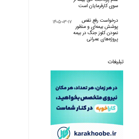
سوی کارفرمایان است
درخواست رفع نقص
۱۴۰۵-۰۳-۱۷
پوشش بیمه‌ای و منظور
نمودن کلوز جنگ در بیمه
پروژه‌های عمرانی
تبلیغات