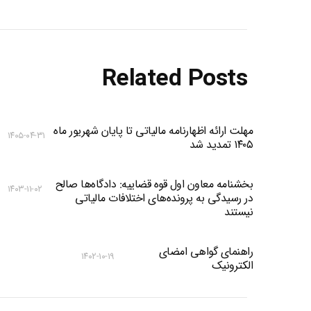
Related Posts
مهلت ارائه اظهارنامه مالیاتی تا پایان شهریور ماه
۱۴۰۵-۰۴-۳۱
۱۴۰۵ تمدید شد
بخشنامه معاون اول قوه قضاییه: دادگاه‌‌ها صالح
۱۴۰۳-۱۱-۰۲
در رسیدگی به پرونده‌های اختلافات مالیاتی
نیستند
راهنمای گواهی امضای
۱۴۰۲-۱۰-۱۹
الکترونیک