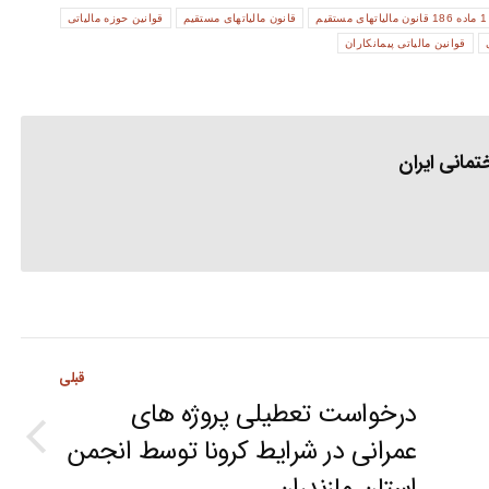
قانون مالیاتهای مستقیم
قوانین حوزه مالیاتی
قوانین مالیاتی پیمانکاران
مانی ایران
قبلی
درخواست تعطیلی پروژه های
عمرانی در شرایط کرونا توسط انجمن
Previous
post: