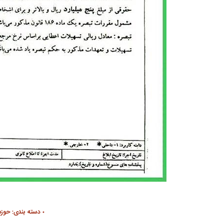
دسته بندی:
حوزه