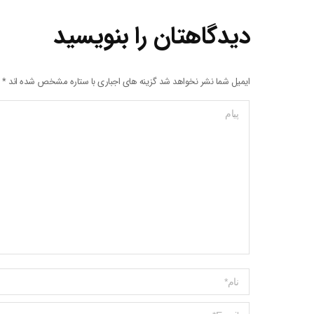
دیدگاهتان را بنویسید
ایمیل شما نشر نخواهد شد گزینه های اجباری با ستاره مشخص شده اند
*
پیام
Name *
ایمیل *