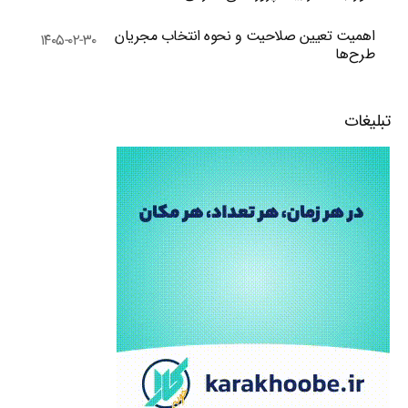
اهمیت تعیین صلاحیت و نحوه انتخاب مجریان
۱۴۰۵-۰۲-۳۰
طرح‌ها
تبلیغات