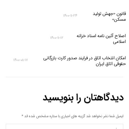
قانون «جهش تولید
۱۴۰۰-۱۱-۲۴
مسکن»
اصلاح آئین نامه اسناد خزانه
۱۴۰۰-۱۱-۱۲
اسلامی
امکان انتخاب اتاق در فرایند صدور کارت بازرگانی
۱۴۰۰-۰۸-۱۷
حقوقی اتاق ایران
دیدگاهتان را بنویسید
ایمیل شما نشر نخواهد شد گزینه های اجباری با ستاره مشخص شده اند
*
پیام