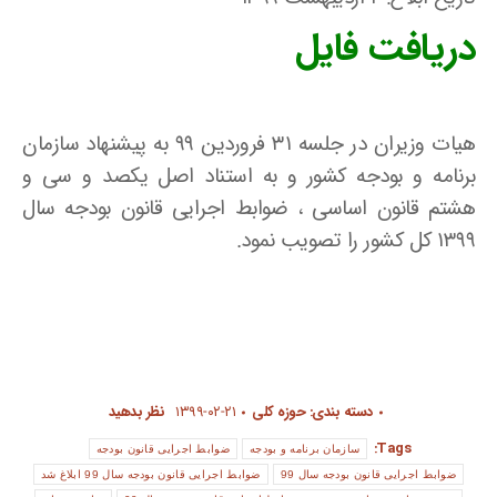
دریافت فایل
هیات وزیران در جلسه ۳۱ فروردین ۹۹ به پیشنهاد سازمان
برنامه و بودجه کشور و به استناد اصل یکصد و سی و
هشتم قانون اساسی ، ضوابط اجرایی قانون بودجه سال
۱۳۹۹ کل کشور را تصویب نمود.
دسته بندی:
حوزه کلی
۱۳۹۹-۰۲-۲۱
نظر بدهید
Tags:
سازمان برنامه و بودجه
ضوابط اجرایی قانون بودجه
ضوابط اجرایی قانون بودجه سال 99
ضوابط اجرایی قانون بودجه سال 99 ابلاغ شد