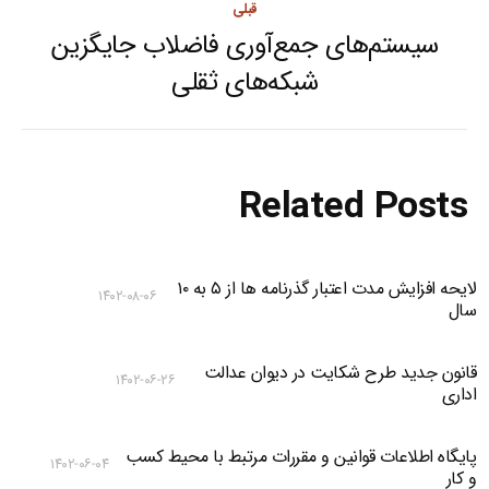
قبلی
سیستم‌های جمع‌آوری فاضلاب جایگزین
Previous
شبکه‌های ثقلی
post:
Related Posts
لایحه افزایش مدت اعتبار گذرنامه ها از ۵ به ۱۰
۱۴۰۲-۰۸-۰۶
سال
قانون جدید طرح شکایت در دیوان عدالت
۱۴۰۲-۰۶-۲۶
اداری
پایگاه اطلاعات قوانین و مقررات مرتبط با محیط کسب
۱۴۰۲-۰۶-۰۴
و کار