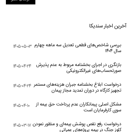
آخرین اخبار سندیکا
بررسی شاخص‌های قطعی تعدیل سه ماهه چهارم
۱۴۰۵-۰۵-۰۳
سال ۱۴۰۴
بازنگری در اجرای بخشنامه مربوط به عدم پذیرش
۱۴۰۵-۰۴-۲۴
صورتحساب‌های غیرالکترونیکی
درخواست ابلاغ بخشنامه جبران هزینه‌های مستمر
۱۴۰۵-۰۴-۲۴
تجهیز کارگاه در دوران تمدید مجاز پیمان
مشکل اصلی پیمانکاران عدم پرداخت حق بیمه از
۱۴۰۵-۰۴-۱۰
سوی کارفرمایان است
درخواست رفع نقص پوشش بیمه‌ای و منظور نمودن
۱۴۰۵-۰۳-۱۷
کلوز جنگ در بیمه پروژه‌های عمرانی